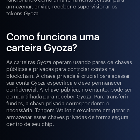
armazenar, enviar, receber e supervisionar os
tokens Gyoza.
Como funciona uma
carteira Gyoza?
As carteiras Gyoza operam usando pares de chaves
públicas e privadas para controlar contas na
blockchain. A chave privada é crucial para acessar
sua conta Gyoza específica e deve permanecer
confidencial. A chave pública, no entanto, pode ser
compartilhada para receber Gyoza. Para transferir
fundos, a chave privada correspondente é
necessária. Tangem Wallet é excelente em gerar e
armazenar essas chaves privadas de forma segura
dentro de seu chip.