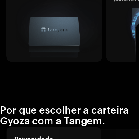
Por que escolher a carteira
Gyoza com a Tangem.