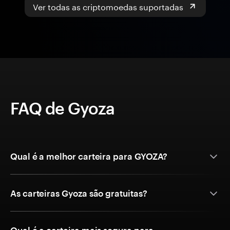
Ver todas as criptomoedas suportadas
FAQ de Gyoza
Qual é a melhor carteira para GYOZA?
As carteiras Gyoza são gratuitas?