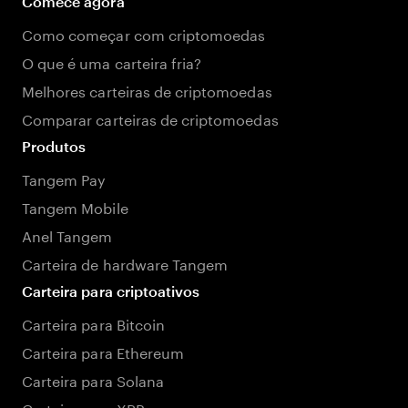
Comece agora
Como começar com criptomoedas
O que é uma carteira fria?
Melhores carteiras de criptomoedas
Comparar carteiras de criptomoedas
Produtos
Tangem Pay
Tangem Mobile
Anel Tangem
Carteira de hardware Tangem
Carteira para criptoativos
Carteira para Bitcoin
Carteira para Ethereum
Carteira para Solana
Carteira para XRP