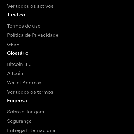
Ver todos os activos
Jurídico
Termos de uso
Política de Privacidade
GPSR
Glossário
Bitcoin 3.0
Altcoin
Wallet Address
Ver todos os termos
Empresa
Sobre a Tangem
Segurança
Entrega Internacional