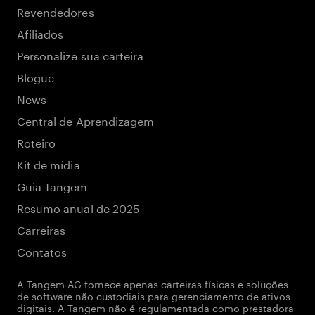
Revendedores
Afiliados
Personalize sua carteira
Blogue
News
Central de Aprendizagem
Roteiro
Kit de mídia
Guia Tangem
Resumo anual de 2025
Carreiras
Contatos
A Tangem AG fornece apenas carteiras físicas e soluções
de software não custodiais para gerenciamento de ativos
digitais. A Tangem não é regulamentada como prestadora