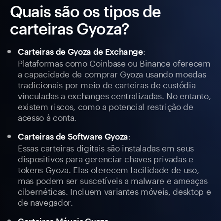
Quais são os tipos de
carteiras Gyoza?
:
Carteiras de Gyoza de Exchange
Plataformas como Coinbase ou Binance oferecem
a capacidade de comprar Gyoza usando moedas
tradicionais por meio de carteiras de custódia
vinculadas a exchanges centralizadas. No entanto,
existem riscos, como a potencial restrição de
acesso à conta.
:
Carteiras de Software Gyoza
Essas carteiras digitais são instaladas em seus
dispositivos para gerenciar chaves privadas e
tokens Gyoza. Elas oferecem facilidade de uso,
mas podem ser suscetíveis a malware e ameaças
cibernéticas. Incluem variantes móveis, desktop e
de navegador.
: