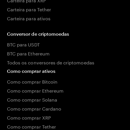
Carteira para Tether
Carteira para ativos
Conversor de criptomoedas
BTC para USDT
BTC para Ethereum
Todos os conversores de criptomoedas
Como comprar ativos
Como comprar Bitcoin
Como comprar Ethereum
Como comprar Solana
Como comprar Cardano
Como comprar XRP
Como comprar Tether