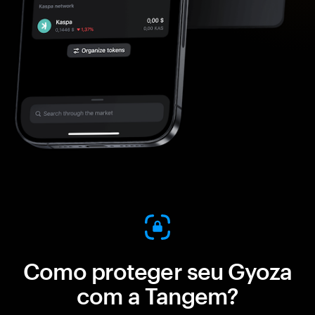
Como proteger seu Gyoza
com a Tangem?