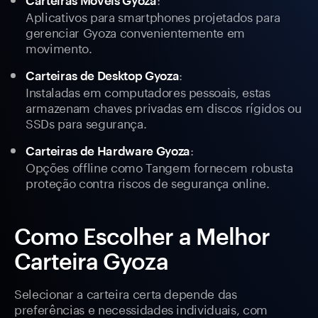
Carteiras Móveis Gyoza
Aplicativos para smartphones projetados para
gerenciar Gyoza convenientemente em
movimento.
:
Carteiras de Desktop Gyoza
Instaladas em computadores pessoais, estas
armazenam chaves privadas em discos rígidos ou
SSDs para segurança.
:
Carteiras de Hardware Gyoza
Opções offline como Tangem fornecem robusta
proteção contra riscos de segurança online.
Como Escolher a Melhor
Carteira Gyoza
Selecionar a carteira certa depende das
preferências e necessidades individuais, com