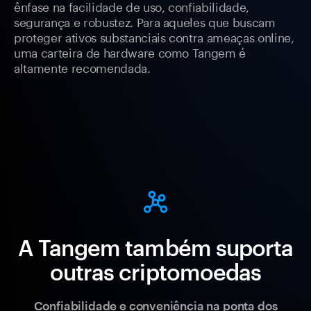
ênfase na facilidade de uso, confiabilidade,
segurança e robustez. Para aqueles que buscam
proteger ativos substanciais contra ameaças online,
uma carteira de hardware como Tangem é
altamente recomendada.
A Tangem também suporta
outras criptomoedas
Confiabilidade e conveniência na ponta dos