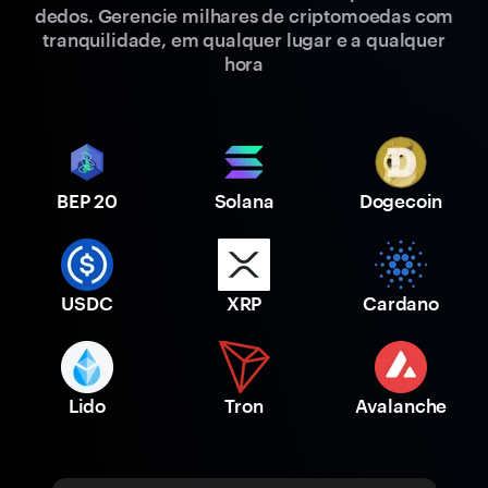
dedos. Gerencie milhares de criptomoedas com
tranquilidade, em qualquer lugar e a qualquer
hora
BEP 20
Solana
Dogecoin
USDC
XRP
Cardano
Lido
Tron
Avalanche