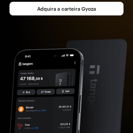
Adquira a carteira Gyoza