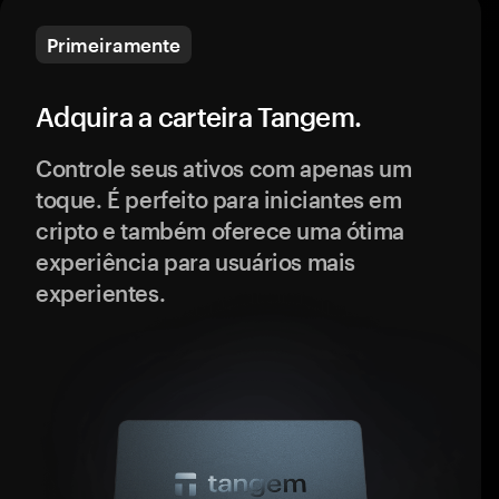
Primeiramente
Adquira a carteira Tangem.
Controle seus ativos com apenas um
toque. É perfeito para iniciantes em
cripto e também oferece uma ótima
experiência para usuários mais
experientes.