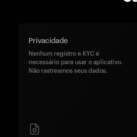
Privacidade
Nenhum registro e KYC é
necessário para usar o aplicativo.
Não rastreamos seus dados.