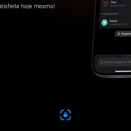
tisfeita hoje mesmo!