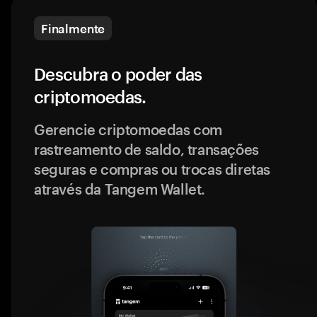
Finalmente
Descubra o poder das
criptomoedas.
Gerencie criptomoedas com
rastreamento de saldo, transações
seguras e compras ou trocas diretas
através da Tangem Wallet.