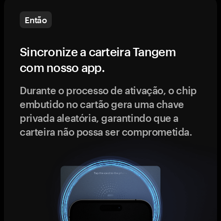
Então
Sincronize a carteira Tangem
com nosso app.
Durante o processo de ativação, o chip
embutido no cartão gera uma chave
privada aleatória, garantindo que a
carteira não possa ser comprometida.