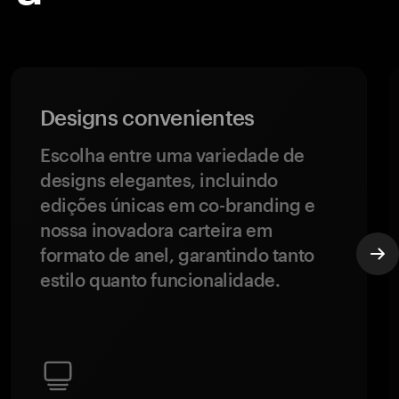
Designs convenientes
Escolha entre uma variedade de
designs elegantes, incluindo
edições únicas em co-branding e
nossa inovadora carteira em
formato de anel, garantindo tanto
estilo quanto funcionalidade.