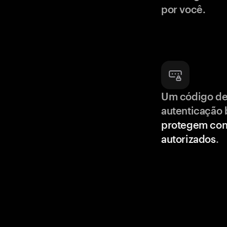
por você.
Um código de
autenticação 
protegem con
autorizados
.