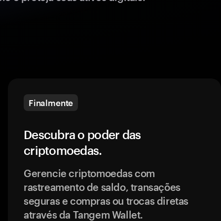
Finalmente
Descubra o poder das
criptomoedas.
Gerencie criptomoedas com
rastreamento de saldo, transações
seguras e compras ou trocas diretas
através da Tangem Wallet.