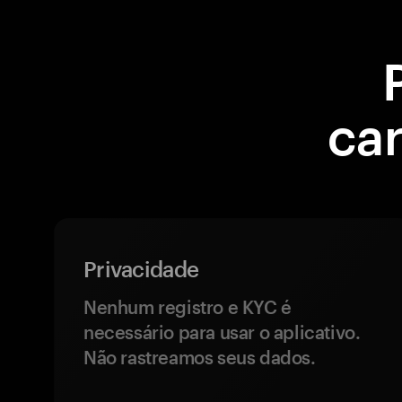
ca
Privacidade
Nenhum registro e KYC é
necessário para usar o aplicativo.
Não rastreamos seus dados.