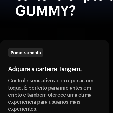
GUMMY?
Primeiramente
Adquira a carteira Tangem.
Controle seus ativos com apenas um
toque. É perfeito para iniciantes em
cripto e também oferece uma ótima
experiência para usuários mais
experientes.