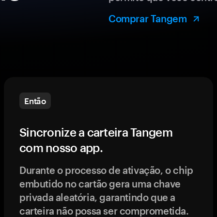
Comprar Tangem
Então
Sincronize a carteira Tangem
com nosso app.
Durante o processo de ativação, o chip
embutido no cartão gera uma chave
privada aleatória, garantindo que a
carteira não possa ser comprometida.