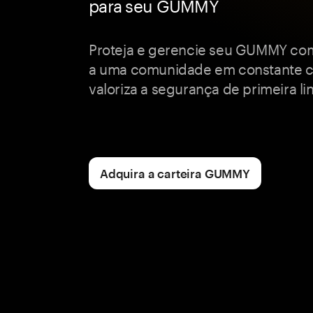
para seu GUMMY
Proteja e gerencie seu GUMMY com
a uma comunidade em constante 
valoriza a segurança de primeira li
Adquira a carteira GUMMY