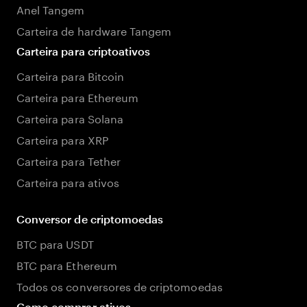
Anel Tangem
Carteira de hardware Tangem
Carteira para criptoativos
Carteira para Bitcoin
Carteira para Ethereum
Carteira para Solana
Carteira para XRP
Carteira para Tether
Carteira para ativos
Conversor de criptomoedas
BTC para USDT
BTC para Ethereum
Todos os conversores de criptomoedas
Como comprar ativos