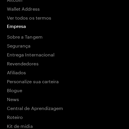
Wallet Address
Ver todos os termos
Empresa
Sobre a Tangem
Segurança
Entrega Internacional
Revendedores
Afiliados
Personalize sua carteira
Blogue
News
Central de Aprendizagem
Roteiro
Kit de mídia