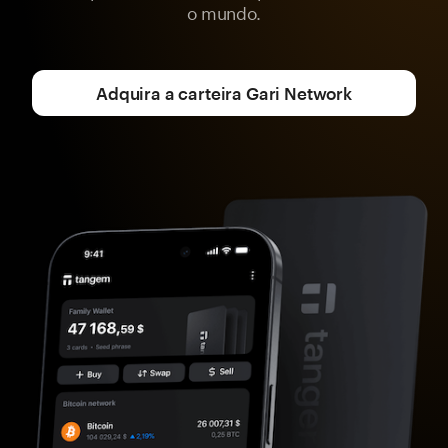
o mundo.
Adquira a carteira Gari Network