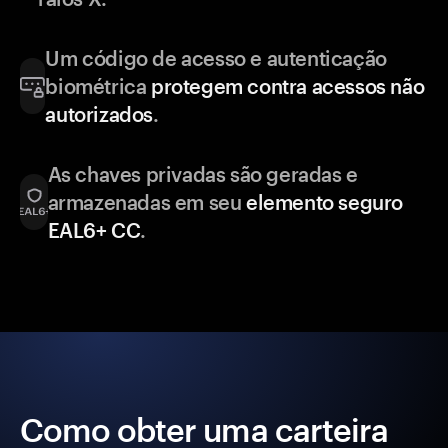
Um código de acesso e autenticação
biométrica
protegem contra acessos não
autorizados
.
As chaves privadas são geradas e
armazenadas em seu
elemento seguro
EAL6+ CC
.
Como obter uma carteira