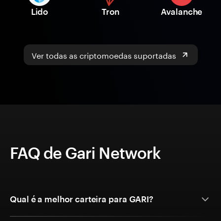
Lido
Tron
Avalanche
Ver todas as criptomoedas suportadas
FAQ de Gari Network
Qual é a melhor carteira para GARI?