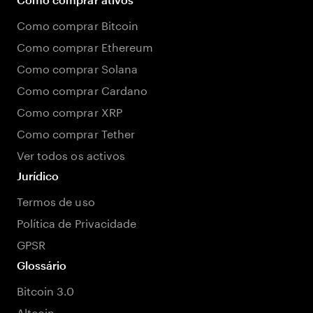
Como comprar Bitcoin
Como comprar Ethereum
Como comprar Solana
Como comprar Cardano
Como comprar XRP
Como comprar Tether
Ver todos os activos
Jurídico
Termos de uso
Política de Privacidade
GPSR
Glossário
Bitcoin 3.0
Altcoin