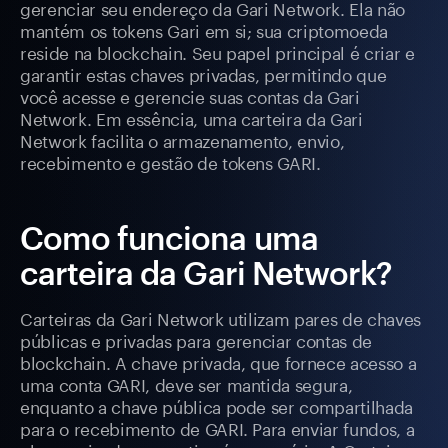
gerenciar seu endereço da Gari Network. Ela não
mantém os tokens Gari em si; sua criptomoeda
reside na blockchain. Seu papel principal é criar e
garantir estas chaves privadas, permitindo que
você acesse e gerencie suas contas da Gari
Network. Em essência, uma carteira da Gari
Network facilita o armazenamento, envio,
recebimento e gestão de tokens GARI.
Como funciona uma
carteira da Gari Network?
Carteiras da Gari Network utilizam pares de chaves
públicas e privadas para gerenciar contas de
blockchain. A chave privada, que fornece acesso a
uma conta GARI, deve ser mantida segura,
enquanto a chave pública pode ser compartilhada
para o recebimento de GARI. Para enviar fundos, a