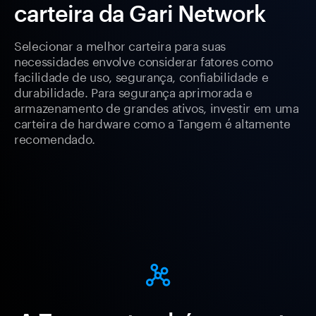
carteira da Gari Network
Selecionar a melhor carteira para suas
necessidades envolve considerar fatores como
facilidade de uso, segurança, confiabilidade e
durabilidade. Para segurança aprimorada e
armazenamento de grandes ativos, investir em uma
carteira de hardware como a Tangem é altamente
recomendado.