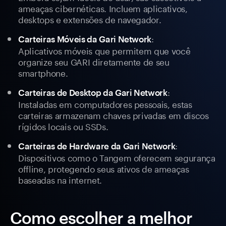
ameaças cibernéticas. Incluem aplicativos,
desktops e extensões de navegador.
:
Carteiras Móveis da Gari Network
Aplicativos móveis que permitem que você
organize seu GARI diretamente de seu
smartphone.
:
Carteiras de Desktop da Gari Network
Instaladas em computadores pessoais, estas
carteiras armazenam chaves privadas em discos
rígidos locais ou SSDs.
:
Carteiras de Hardware da Gari Network
Dispositivos como o Tangem oferecem segurança
offline, protegendo seus ativos de ameaças
baseadas na internet.
Como escolher a melhor