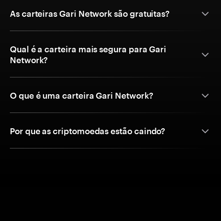
As carteiras Gari Network são gratuitas?
Qual é a carteira mais segura para Gari
Network?
O que é uma carteira Gari Network?
Por que as criptomoedas estão caindo?