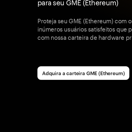
para seu GME (Ethereum)
Proteja seu GME (Ethereum) com o
inúmeros usuários satisfeitos que 
com nossa carteira de hardware p
Adquira a carteira GME (Ethereum)