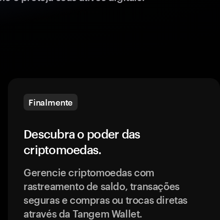
Finalmente
Descubra o poder das
criptomoedas.
Gerencie criptomoedas com
rastreamento de saldo, transações
seguras e compras ou trocas diretas
através da Tangem Wallet.