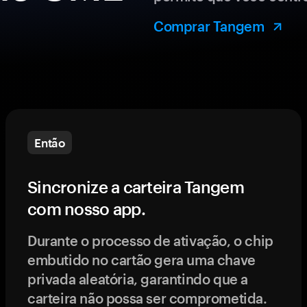
Comprar Tangem
Então
Sincronize a carteira Tangem
com nosso app.
Durante o processo de ativação, o chip
embutido no cartão gera uma chave
privada aleatória, garantindo que a
carteira não possa ser comprometida.