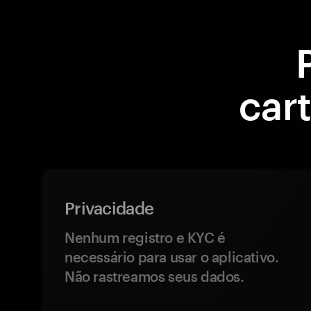
car
Privacidade
Nenhum registro e KYC é
necessário para usar o aplicativo.
Não rastreamos seus dados.