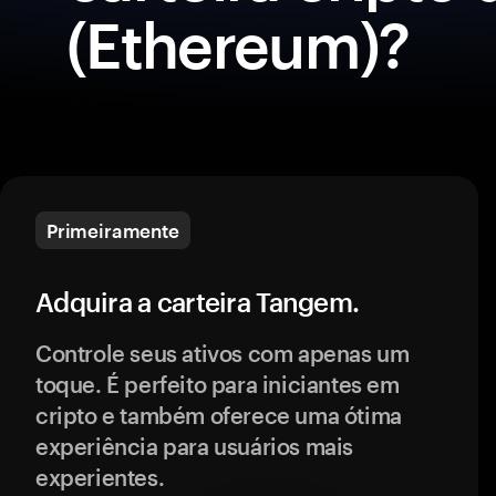
(Ethereum)?
Primeiramente
Adquira a carteira Tangem.
Controle seus ativos com apenas um
toque. É perfeito para iniciantes em
cripto e também oferece uma ótima
experiência para usuários mais
experientes.