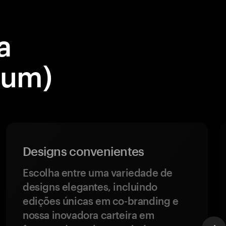
a
eum)
Designs convenientes
Escolha entre uma variedade de
designs elegantes, incluindo
edições únicas em co-branding e
nossa inovadora carteira em