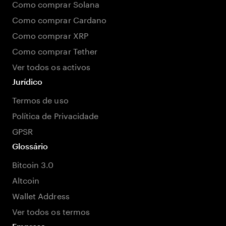
Como comprar Solana
Como comprar Cardano
Como comprar XRP
Como comprar Tether
Ver todos os activos
Jurídico
Termos de uso
Política de Privacidade
GPSR
Glossário
Bitcoin 3.0
Altcoin
Wallet Address
Ver todos os termos