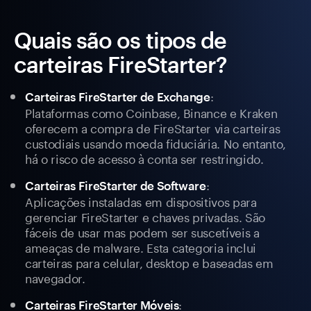
Quais são os tipos de
carteiras FireStarter?
:
Carteiras FireStarter de Exchange
Plataformas como Coinbase, Binance e Kraken
oferecem a compra de FireStarter via carteiras
custodiais usando moeda fiduciária. No entanto,
há o risco de acesso à conta ser restringido.
:
Carteiras FireStarter de Software
Aplicações instaladas em dispositivos para
gerenciar FireStarter e chaves privadas. São
fáceis de usar mas podem ser suscetíveis a
ameaças de malware. Esta categoria inclui
carteiras para celular, desktop e baseadas em
navegador.
:
Carteiras FireStarter Móveis