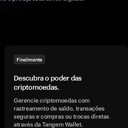
Finalmente
Descubra o poder das
criptomoedas.
Gerencie criptomoedas com
rastreamento de saldo, transações
seguras e compras ou trocas diretas
através da Tangem Wallet.