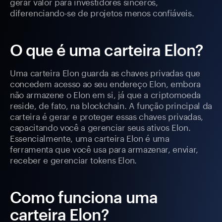
gerar valor para investidores sinceros,
diferenciando-se de projetos menos confiáveis.
O que é uma carteira Elon?
Uma carteira Elon guarda as chaves privadas que
concedem acesso ao seu endereço Elon, embora
não armazene o Elon em si, já que a criptomoeda
reside, de fato, na blockchain. A função principal da
carteira é gerar e proteger essas chaves privadas,
capacitando você a gerenciar seus ativos Elon.
Essencialmente, uma carteira Elon é uma
ferramenta que você usa para armazenar, enviar,
receber e gerenciar tokens Elon.
Como funciona uma
carteira Elon?