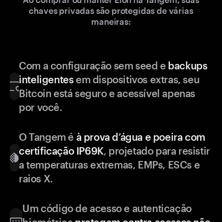
chaves privadas são protegidas de várias
maneiras:
Com a configuração sem seed e
backups
inteligentes
em dispositivos extras, seu
Bitcoin está seguro e acessível apenas
por você.
O Tangem é
à prova d’água e poeira com
certificação IP69K
, projetado para resistir
a temperaturas extremas, EMPs, ESCs e
raios X.
Um código de acesso e autenticação