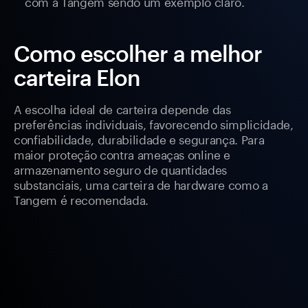
com a Tangem sendo um exemplo claro.
Como escolher a melhor
carteira Elon
A escolha ideal de carteira depende das
preferências individuais, favorecendo simplicidade,
confiabilidade, durabilidade e segurança. Para
maior proteção contra ameaças online e
armazenamento seguro de quantidades
substanciais, uma carteira de hardware como a
Tangem é recomendada.