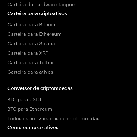
Carteira de hardware Tangem
Carteira para criptoativos
Carteira para Bitcoin
Carteira para Ethereum
Carteira para Solana
Carteira para XRP
Carteira para Tether
Carteira para ativos
Conversor de criptomoedas
BTC para USDT
BTC para Ethereum
Todos os conversores de criptomoedas
Como comprar ativos