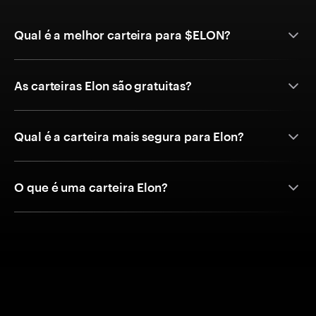
Qual é a melhor carteira para $ELON?
As carteiras Elon são gratuitas?
Qual é a carteira mais segura para Elon?
O que é uma carteira Elon?