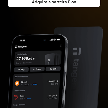
Adquira a carteira Elon