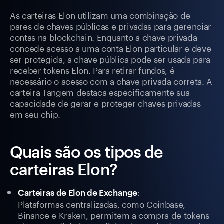
As carteiras Elon utilizam uma combinação de
pares de chaves públicas e privadas para gerenciar
contas na blockchain. Enquanto a chave privada
concede acesso a uma conta Elon particular e deve
ser protegida, a chave pública pode ser usada para
receber tokens Elon. Para retirar fundos, é
necessário o acesso com a chave privada correta. A
carteira Tangem destaca especificamente sua
capacidade de gerar e proteger chaves privadas
em seu chip.
Quais são os tipos de
carteiras Elon?
:
Carteiras de Elon de Exchange
Plataformas centralizadas, como Coinbase,
Binance e Kraken, permitem a compra de tokens