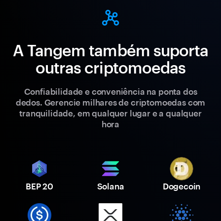
A Tangem também suporta
outras criptomoedas
Confiabilidade e conveniência na ponta dos
dedos. Gerencie milhares de criptomoedas com
tranquilidade, em qualquer lugar e a qualquer
hora
BEP 20
Solana
Dogecoin