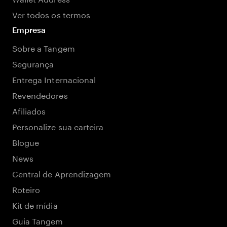
Ver todos os termos
Empresa
Sobre a Tangem
Segurança
Entrega Internacional
Revendedores
Afiliados
Personalize sua carteira
Blogue
News
Central de Aprendizagem
Roteiro
Kit de mídia
Guia Tangem