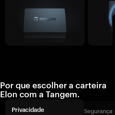
Por que escolher a carteira
Elon com a Tangem.
Privacidade
Segurança