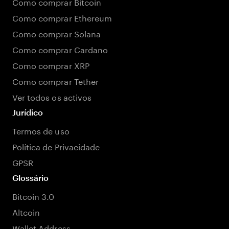
Como comprar Bitcoin
Como comprar Ethereum
Como comprar Solana
Como comprar Cardano
Como comprar XRP
Como comprar Tether
Ver todos os activos
Jurídico
Termos de uso
Política de Privacidade
GPSR
Glossário
Bitcoin 3.0
Altcoin
Wallet Address