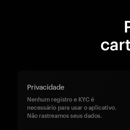
car
Privacidade
Nenhum registro e KYC é
necessário para usar o aplicativo.
Não rastreamos seus dados.