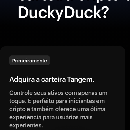
DuckyDuck?
Primeiramente
Adquira a carteira Tangem.
Controle seus ativos com apenas um
toque. É perfeito para iniciantes em
cripto e também oferece uma ótima
experiência para usuários mais
experientes.