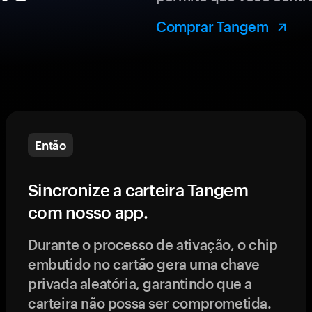
Comprar Tangem
Então
Sincronize a carteira Tangem
com nosso app.
Durante o processo de ativação, o chip
embutido no cartão gera uma chave
privada aleatória, garantindo que a
carteira não possa ser comprometida.