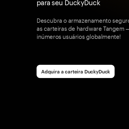
para seu DuckyDuck
Descubra o armazenamento segur
as carteiras de hardware Tangem 
inúmeros usuários globalmente!
Adquira a carteira DuckyDuck