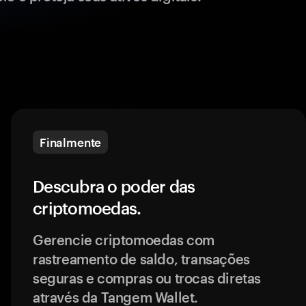
Finalmente
Descubra o poder das
criptomoedas.
Gerencie criptomoedas com
rastreamento de saldo, transações
seguras e compras ou trocas diretas
através da Tangem Wallet.