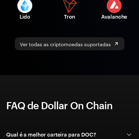
Lido
Tron
Avalanche
Ver todas as criptomoedas suportadas
FAQ de Dollar On Chain
Qual é a melhor carteira para DOC?