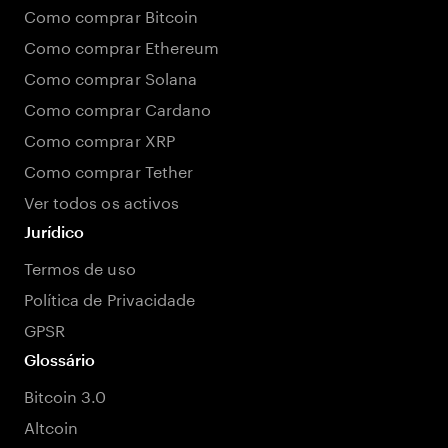
Como comprar Bitcoin
Como comprar Ethereum
Como comprar Solana
Como comprar Cardano
Como comprar XRP
Como comprar Tether
Ver todos os activos
Jurídico
Termos de uso
Política de Privacidade
GPSR
Glossário
Bitcoin 3.0
Altcoin