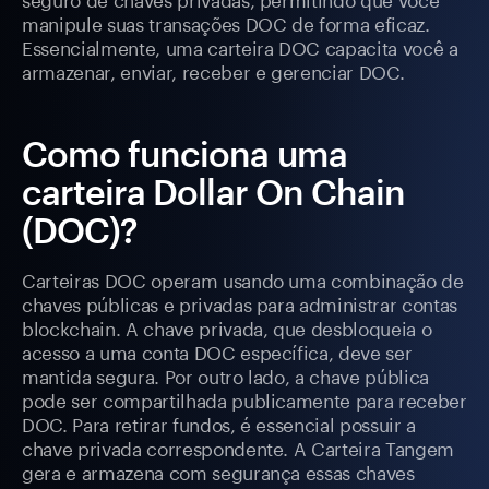
manipule suas transações DOC de forma eficaz.
Essencialmente, uma carteira DOC capacita você a
armazenar, enviar, receber e gerenciar DOC.
Como funciona uma
carteira Dollar On Chain
(DOC)?
Carteiras DOC operam usando uma combinação de
chaves públicas e privadas para administrar contas
blockchain. A chave privada, que desbloqueia o
acesso a uma conta DOC específica, deve ser
mantida segura. Por outro lado, a chave pública
pode ser compartilhada publicamente para receber
DOC. Para retirar fundos, é essencial possuir a
chave privada correspondente. A Carteira Tangem
gera e armazena com segurança essas chaves