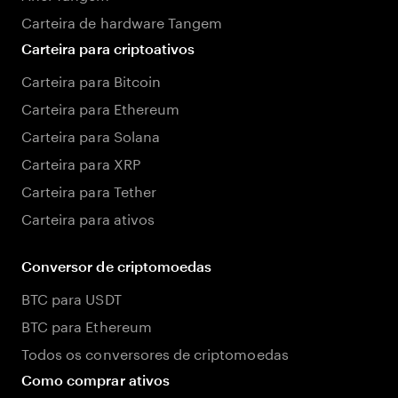
Carteira de hardware Tangem
Carteira para criptoativos
Carteira para Bitcoin
Carteira para Ethereum
Carteira para Solana
Carteira para XRP
Carteira para Tether
Carteira para ativos
Conversor de criptomoedas
BTC para USDT
BTC para Ethereum
Todos os conversores de criptomoedas
Como comprar ativos