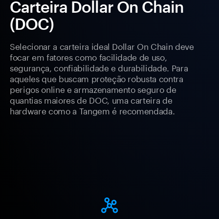
Carteira Dollar On Chain
(DOC)
Selecionar a carteira ideal Dollar On Chain deve
focar em fatores como facilidade de uso,
segurança, confiabilidade e durabilidade. Para
aqueles que buscam proteção robusta contra
perigos online e armazenamento seguro de
quantias maiores de DOC, uma carteira de
hardware como a Tangem é recomendada.