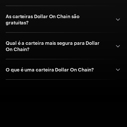
As carteiras Dollar On Chain são
gratuitas?
Qual é a carteira mais segura para Dollar
On Chain?
O que é uma carteira Dollar On Chain?