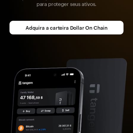
para proteger seus ativos.
Adquira a carteira Dollar On Chain