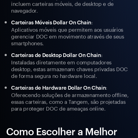
incluem carteiras móveis, de desktop e de
navegador.
:
Carteiras Móveis Dollar On Chain
Aplicativos móveis que permitem aos usuários
gerenciar DOC em movimento através de seus
smartphones.
:
Carteiras de Desktop Dollar On Chain
Instaladas diretamente em computadores
desktop, estas armazenam chaves privadas DOC
de forma segura no hardware local.
:
Carteiras de Hardware Dollar On Chain
Oferecendo soluções de armazenamento offline,
essas carteiras, como a Tangem, são projetadas
para proteger DOC de ameaças online.
Como Escolher a Melhor