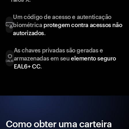
Um código de acesso e autenticação
biométrica
protegem contra acessos não
autorizados
.
As chaves privadas são geradas e
armazenadas em seu
elemento seguro
EAL6+ CC
.
Como obter uma carteira