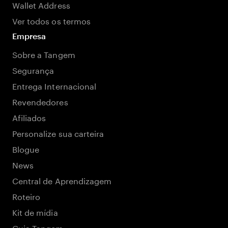
Wallet Address
Ver todos os termos
Empresa
Sobre a Tangem
Segurança
Entrega Internacional
Revendedores
Afiliados
Personalize sua carteira
Blogue
News
Central de Aprendizagem
Roteiro
Kit de mídia
Guia Tangem