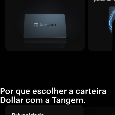
Por que escolher a carteira
Dollar com a Tangem.