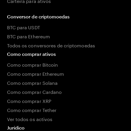
Carteira para ativos
Conversor de criptomoedas
BTC para USDT
BTC para Ethereum
Todos os conversores de criptomoedas
Como comprar ativos
Como comprar Bitcoin
Como comprar Ethereum
Como comprar Solana
Como comprar Cardano
Como comprar XRP
Como comprar Tether
Ver todos os activos
Jurídico