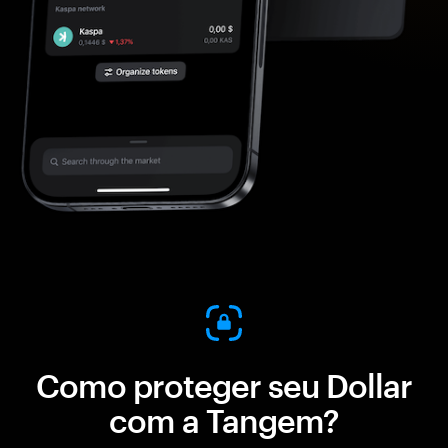
Como proteger seu Dollar
com a Tangem?