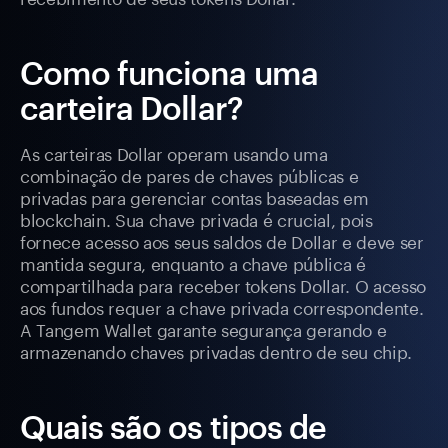
Como funciona uma
carteira Dollar?
As carteiras Dollar operam usando uma
combinação de pares de chaves públicas e
privadas para gerenciar contas baseadas em
blockchain. Sua chave privada é crucial, pois
fornece acesso aos seus saldos de Dollar e deve ser
mantida segura, enquanto a chave pública é
compartilhada para receber tokens Dollar. O acesso
aos fundos requer a chave privada correspondente.
A Tangem Wallet garante segurança gerando e
armazenando chaves privadas dentro de seu chip.
Quais são os tipos de