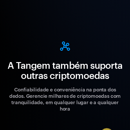
A Tangem também suporta
outras criptomoedas
Confiabilidade e conveniência na ponta dos
dedos. Gerencie milhares de criptomoedas com
tranquilidade, em qualquer lugar e a qualquer
hora