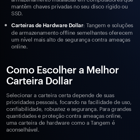
mantêm chaves privadas no seu disco rígido ou
SSD.
: Tangem e soluções
Carteiras de Hardware Dollar
de armazenamento offline semelhantes oferecem
um nível mais alto de segurança contra ameaças
online.
Como Escolher a Melhor
Carteira Dollar
Selecionar a carteira certa depende de suas
prioridades pessoais, focando na facilidade de uso,
confiabilidade, robustez e segurança. Para grandes
quantidades e proteção contra ameaças online,
uma carteira de hardware como a Tangem é
aconselhável.