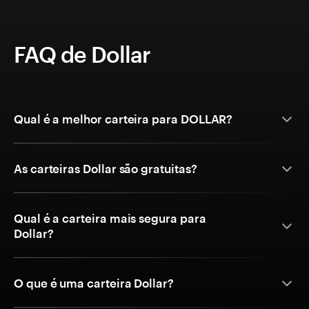
FAQ de Dollar
Qual é a melhor carteira para DOLLAR?
As carteiras Dollar são gratuitas?
Qual é a carteira mais segura para
Dollar?
O que é uma carteira Dollar?