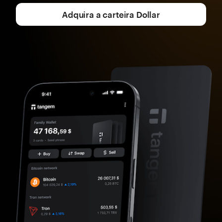
Adquira a carteira Dollar