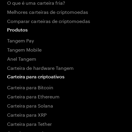
O que é uma carteira fria?
Melhores carteiras de criptomoedas
Comparar carteiras de criptomoedas
Produtos
Tangem Pay
Tangem Mobile
Anel Tangem
Carteira de hardware Tangem
Carteira para criptoativos
Carteira para Bitcoin
Carteira para Ethereum
Carteira para Solana
Carteira para XRP
Carteira para Tether