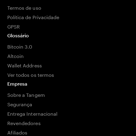
Termos de uso
Política de Privacidade
GPSR
Glossário
Bitcoin 3.0
Altcoin
Wallet Address
Ver todos os termos
Empresa
Sobre a Tangem
Segurança
Entrega Internacional
Revendedores
Afiliados