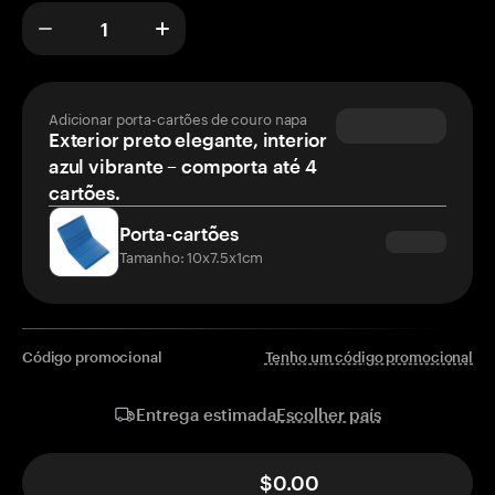
Adicionar porta-cartões de couro napa
Exterior preto elegante, interior
azul vibrante – comporta até 4
cartões.
Porta-cartões
Tamanho: 10x7.5x1cm
Código promocional
Tenho um código promocional
Escolher país
Entrega estimada
$0.00