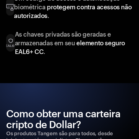
biométrica
protegem contra acessos não
autorizados
.
As chaves privadas são geradas e
armazenadas em seu
elemento seguro
EAL6+ CC
.
Como obter uma carteira
cripto de Dollar?
Os produtos Tangem são para todos, desde