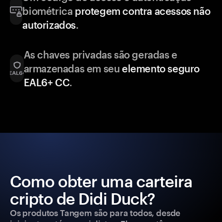
biométrica
protegem contra acessos não
autorizados
.
As chaves privadas são geradas e
armazenadas em seu
elemento seguro
EAL6+ CC
.
Como obter uma carteira
cripto de Didi Duck?
Os produtos Tangem são para todos, desde