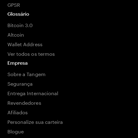
GPSR
Glossário
Bitcoin 3.0
Altcoin
Wallet Address
Ver todos os termos
Empresa
Sobre a Tangem
Segurança
Entrega Internacional
Revendedores
Afiliados
Personalize sua carteira
Blogue