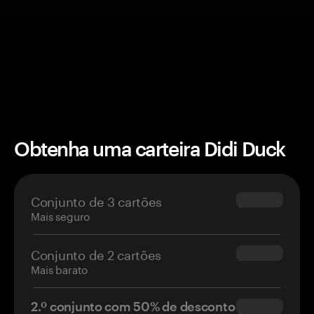
Obtenha uma carteira Didi Duck
Conjunto de 3 cartões
$69.90
Mais seguro
Conjunto de 2 cartões
$54.90
Mais barato
2.º conjunto com 50% de desconto
$34.95