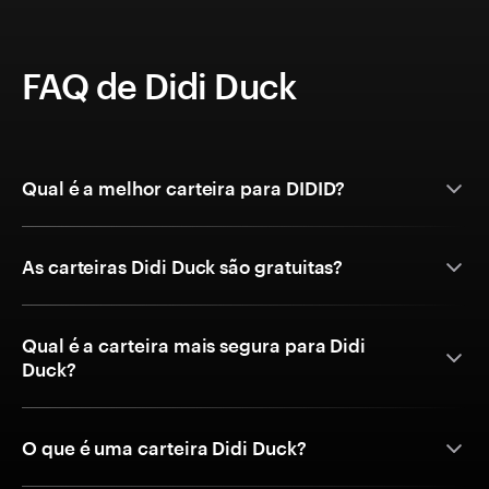
FAQ de Didi Duck
Qual é a melhor carteira para DIDID?
As carteiras Didi Duck são gratuitas?
Qual é a carteira mais segura para Didi
Duck?
O que é uma carteira Didi Duck?