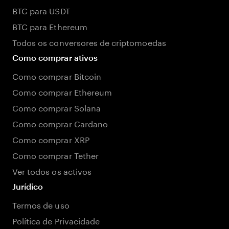
BTC para USDT
BTC para Ethereum
Todos os conversores de criptomoedas
Como comprar ativos
Como comprar Bitcoin
Como comprar Ethereum
Como comprar Solana
Como comprar Cardano
Como comprar XRP
Como comprar Tether
Ver todos os activos
Jurídico
Termos de uso
Política de Privacidade