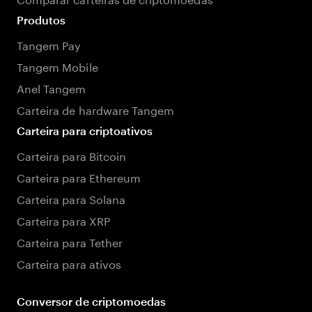
Produtos
Tangem Pay
Tangem Mobile
Anel Tangem
Carteira de hardware Tangem
Carteira para criptoativos
Carteira para Bitcoin
Carteira para Ethereum
Carteira para Solana
Carteira para XRP
Carteira para Tether
Carteira para ativos
Conversor de criptomoedas