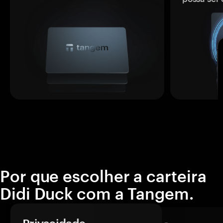
Por que escolher a carteira
Didi Duck com a Tangem.