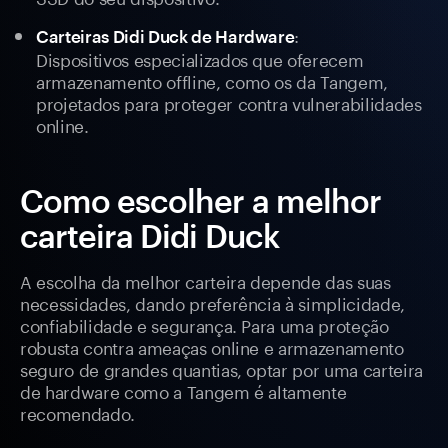
:
Carteiras Didi Duck de Hardware
Dispositivos especializados que oferecem
armazenamento offline, como os da Tangem,
projetados para proteger contra vulnerabilidades
online.
Como escolher a melhor
carteira Didi Duck
A escolha da melhor carteira depende das suas
necessidades, dando preferência à simplicidade,
confiabilidade e segurança. Para uma proteção
robusta contra ameaças online e armazenamento
seguro de grandes quantias, optar por uma carteira
de hardware como a Tangem é altamente
recomendado.