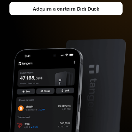
Adquira a carteira Didi Duck