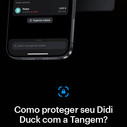
Como proteger seu Didi
Duck com a Tangem?