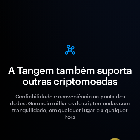
A Tangem também suporta
outras criptomoedas
Confiabilidade e conveniência na ponta dos
dedos. Gerencie milhares de criptomoedas com
tranquilidade, em qualquer lugar e a qualquer
hora