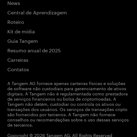
News
Central de Aprendizagem
Roteiro
Kit de mídia
Guia Tangem
Resumo anual de 2025
Carreiras
Contatos
A Tangem AG fornece apenas carteiras físicas e soluções
de software não custodiais para gerenciamento de ativos
digitais. A Tangem não é regulamentada como prestadora
de serviços financeiros ou bolsa de criptomoedas. A
Tangem não detém, custodiar ou controla os ativos ou
transações dos usuários. Os serviços de transações cripto
são fornecidos por terceiros. A Tangem não fornece
conselhos ou recomendações sobre o uso desses serviços
de terceiros.