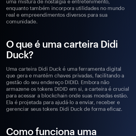
uma mistura de nostalgia e entretenimento,
enquanto também incorpora utilidades no mundo
real e empreendimentos diversos para sua
comunidade.
O que é uma carteira Didi
Duck?
Uma carteira Didi Duck é uma ferramenta digital
que gera e mantém chaves privadas, facilitando a
gestão do seu endereço DIDID. Embora não
armazene os tokens DIDID em si, a carteira é crucial
para acessar a blockchain onde suas moedas estão.
Ela é projetada para ajudá-lo a enviar, receber e
gerenciar seus tokens Didi Duck de forma eficaz.
Como funciona uma