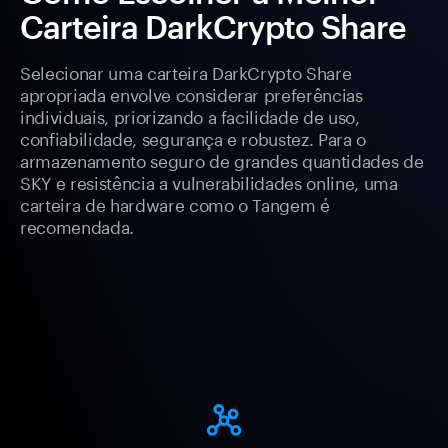
Carteira DarkCrypto Share
Selecionar uma carteira DarkCrypto Share
apropriada envolve considerar preferências
individuais, priorizando a facilidade de uso,
confiabilidade, segurança e robustez. Para o
armazenamento seguro de grandes quantidades de
SKY e resistência a vulnerabilidades online, uma
carteira de hardware como o Tangem é
recomendada.