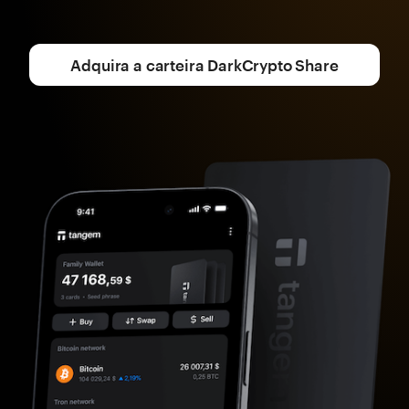
Adquira a carteira DarkCrypto Share