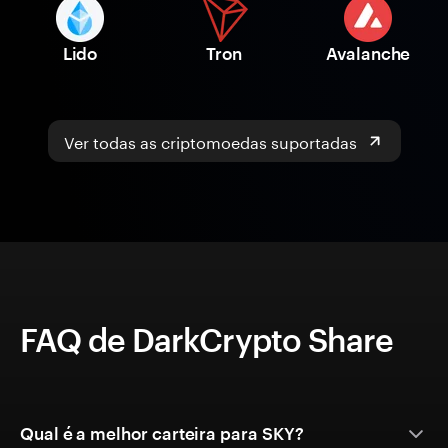
Lido
Tron
Avalanche
Ver todas as criptomoedas suportadas
FAQ de DarkCrypto Share
Qual é a melhor carteira para SKY?