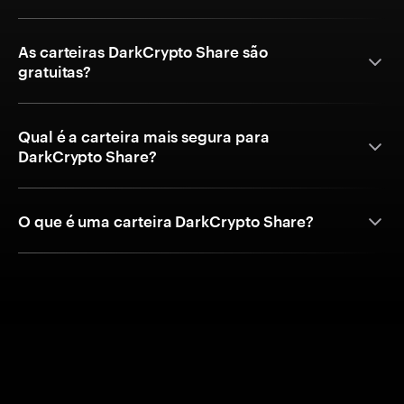
As carteiras DarkCrypto Share são
gratuitas?
Qual é a carteira mais segura para
DarkCrypto Share?
O que é uma carteira DarkCrypto Share?