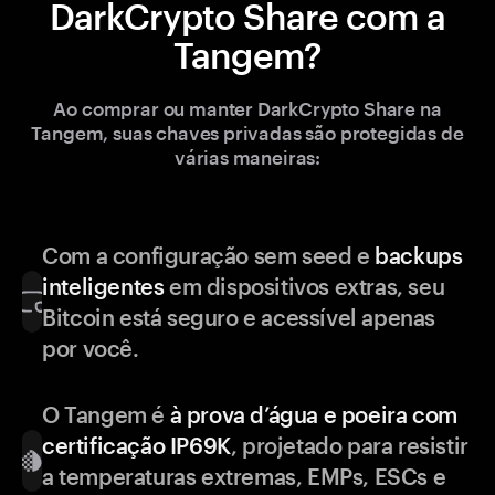
DarkCrypto Share com a
Tangem?
Ao comprar ou manter DarkCrypto Share na
Tangem, suas chaves privadas são protegidas de
várias maneiras:
Com a configuração sem seed e
backups
inteligentes
em dispositivos extras, seu
Bitcoin está seguro e acessível apenas
por você.
O Tangem é
à prova d’água e poeira com
certificação IP69K
, projetado para resistir
a temperaturas extremas, EMPs, ESCs e