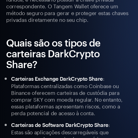
correspondente. O Tangem Wallet oferece um
método seguro para gerar e proteger estas chaves
privadas diretamente no seu chip.
Quais são os tipos de
carteiras DarkCrypto
Share?
:
Carteiras Exchange DarkCrypto Share
Plataformas centralizadas como Coinbase ou
Binance oferecem carteiras de custódia para
comprar SKY com moeda regular. No entanto,
essas plataformas apresentam riscos, como a
perda potencial de acesso à conta.
:
Carteiras de Software DarkCrypto Share
Estas são aplicações descarregáveis que