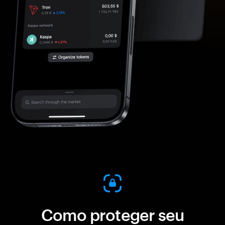
Como proteger seu