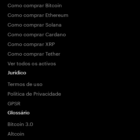
Como comprar Bitcoin
Como comprar Ethereum
Como comprar Solana
Como comprar Cardano
Como comprar XRP
Como comprar Tether
Ver todos os activos
Jurídico
Termos de uso
Política de Privacidade
GPSR
Glossário
Bitcoin 3.0
Altcoin