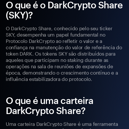
O que é o DarkCrypto Share
(SKY)?
O DarkCrypto Share, conhecido pelo seu ticker
SKY, desempenha um papel fundamental no
Protocolo DarkCrypto ao refletir o valor e a
confiança na manutenção do valor de referência do
token DARK. Os tokens SKY são distribuídos para
aqueles que participam no staking durante as
operações na sala de reuniões de expansões de
época, demonstrando o crescimento contínuo e a
influência estabilizadora do protocolo.
O que é uma carteira
DarkCrypto Share?
Uma carteira DarkCrypto Share é uma ferramenta