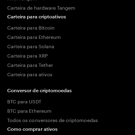
Carteira de hardware Tangem
Carteira para criptoativos
Carteira para Bitcoin
Carteira para Ethereum
Carteira para Solana
Carteira para XRP
Carteira para Tether
Carteira para ativos
Conversor de criptomoedas
BTC para USDT
BTC para Ethereum
Todos os conversores de criptomoedas
Como comprar ativos