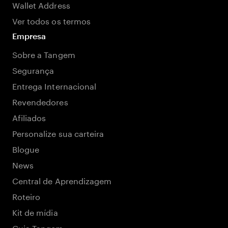
Wallet Address
Ver todos os termos
Empresa
Sobre a Tangem
Segurança
Entrega Internacional
Revendedores
Afiliados
Personalize sua carteira
Blogue
News
Central de Aprendizagem
Roteiro
Kit de mídia
Guia Tangem