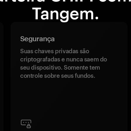
Tangem.
Segurança
Suas chaves privadas são
criptografadas e nunca saem do
seu dispositivo. Somente tem
controle sobre seus fundos.