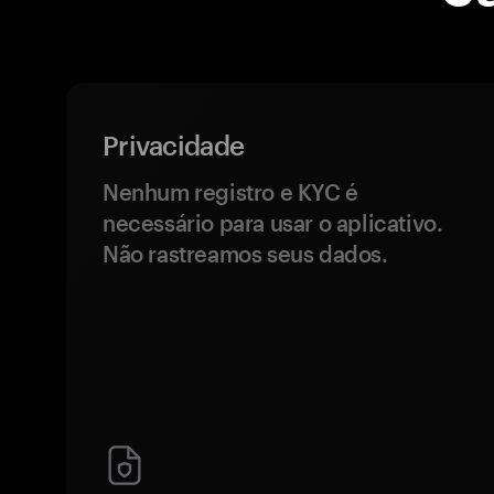
Privacidade
Nenhum registro e KYC é
necessário para usar o aplicativo.
Não rastreamos seus dados.