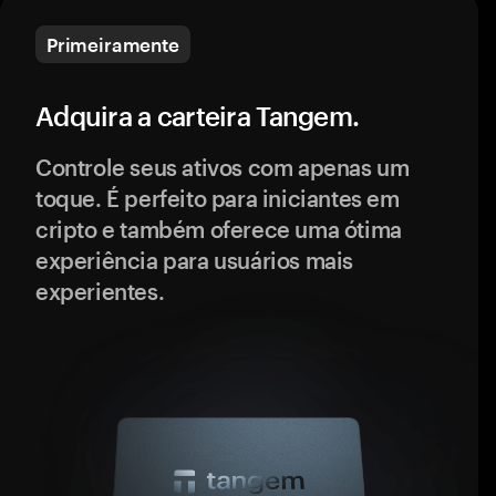
Primeiramente
Adquira a carteira Tangem.
Controle seus ativos com apenas um
toque. É perfeito para iniciantes em
cripto e também oferece uma ótima
experiência para usuários mais
experientes.