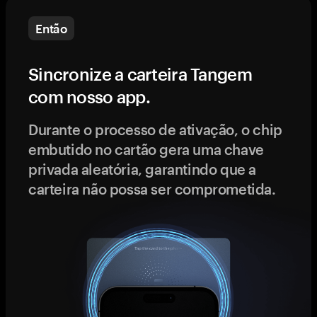
Então
Sincronize a carteira Tangem
com nosso app.
Durante o processo de ativação, o chip
embutido no cartão gera uma chave
privada aleatória, garantindo que a
carteira não possa ser comprometida.