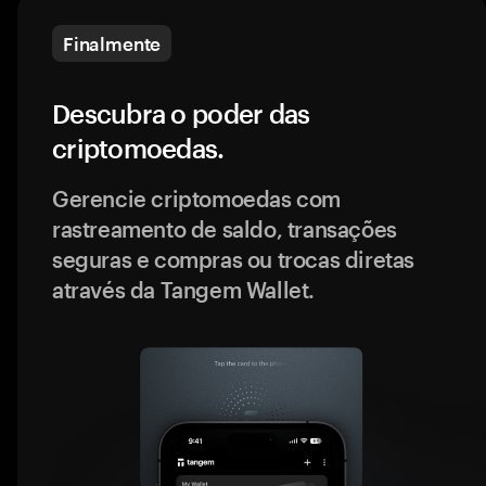
Finalmente
Descubra o poder das
criptomoedas.
Gerencie criptomoedas com
rastreamento de saldo, transações
seguras e compras ou trocas diretas
através da Tangem Wallet.