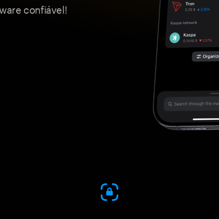
ware confiável!