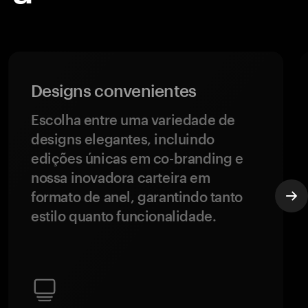
Designs convenientes
Escolha entre uma variedade de
designs elegantes, incluindo
edições únicas em co-branding e
nossa inovadora carteira em
formato de anel, garantindo tanto
estilo quanto funcionalidade.