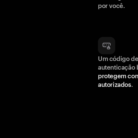
por você.
Um código de
autenticação 
protegem con
autorizados
.