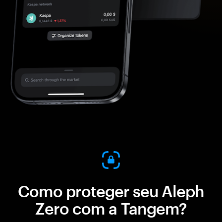
Como proteger seu Aleph
Zero com a Tangem?