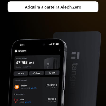
Adquira a carteira Aleph Zero