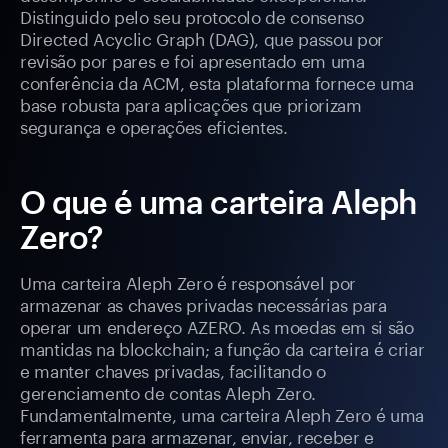
Distinguido pelo seu protocolo de consenso
Directed Acyclic Graph (DAG), que passou por
revisão por pares e foi apresentado em uma
conferência da ACM, esta plataforma fornece uma
base robusta para aplicações que priorizam
segurança e operações eficientes.
O que é uma carteira Aleph
Zero?
Uma carteira Aleph Zero é responsável por
armazenar as chaves privadas necessárias para
operar um endereço AZERO. As moedas em si são
mantidas na blockchain; a função da carteira é criar
e manter chaves privadas, facilitando o
gerenciamento de contas Aleph Zero.
Fundamentalmente, uma carteira Aleph Zero é uma
ferramenta para armazenar, enviar, receber e