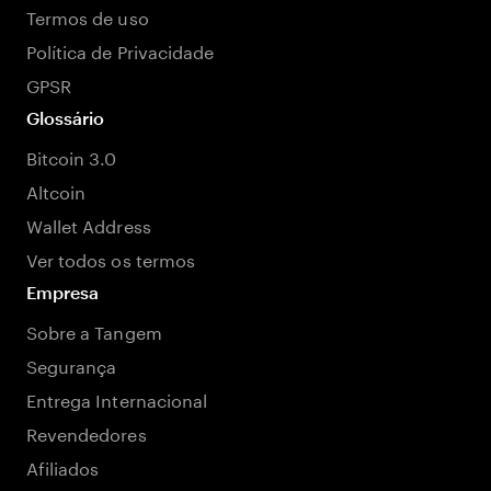
Termos de uso
Política de Privacidade
GPSR
Glossário
Bitcoin 3.0
Altcoin
Wallet Address
Ver todos os termos
Empresa
Sobre a Tangem
Segurança
Entrega Internacional
Revendedores
Afiliados