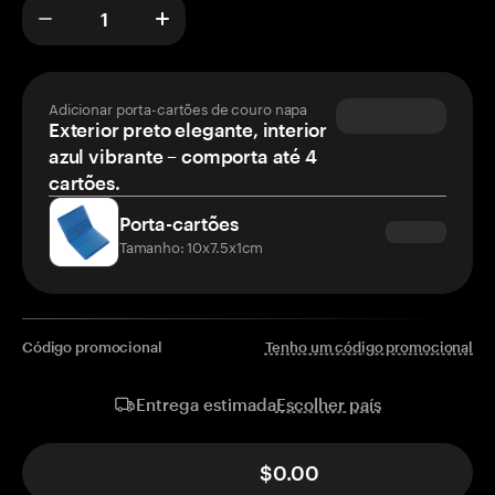
Adicionar porta-cartões de couro napa
Exterior preto elegante, interior
azul vibrante – comporta até 4
cartões.
Porta-cartões
Tamanho: 10x7.5x1cm
Código promocional
Tenho um código promocional
Escolher país
Entrega estimada
$0.00