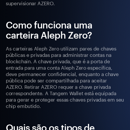
supervisionar AZERO.
Como funciona uma
carteira Aleph Zero?
As carteiras Aleph Zero utilizam pares de chaves
públicas e privadas para administrar contas na
blockchain. A chave privada, que é a porta de
entrada para uma conta Aleph Zero específica,
deve permanecer confidencial, enquanto a chave
pública pode ser compartilhada para aceitar
AZERO. Retirar AZERO requer a chave privada
correspondente. A Tangem Wallet está equipada
para gerar e proteger essas chaves privadas em seu
chip embutido.
Quais são os tipos de