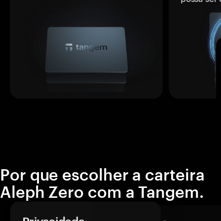
Por que escolher a carteira
Aleph Zero com a Tangem.