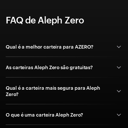
FAQ de Aleph Zero
Qual é a melhor carteira para AZERO?
As carteiras Aleph Zero são gratuitas?
Qual é a carteira mais segura para Aleph
Zero?
O que é uma carteira Aleph Zero?