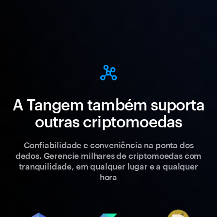
A Tangem também suporta
outras criptomoedas
Confiabilidade e conveniência na ponta dos
dedos. Gerencie milhares de criptomoedas com
tranquilidade, em qualquer lugar e a qualquer
hora