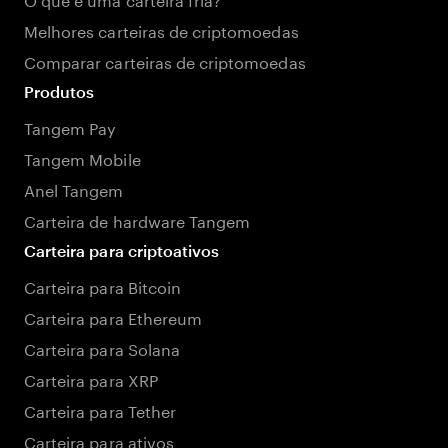
Melhores carteiras de criptomoedas
Comparar carteiras de criptomoedas
Produtos
Tangem Pay
Tangem Mobile
Anel Tangem
Carteira de hardware Tangem
Carteira para criptoativos
Carteira para Bitcoin
Carteira para Ethereum
Carteira para Solana
Carteira para XRP
Carteira para Tether
Carteira para ativos