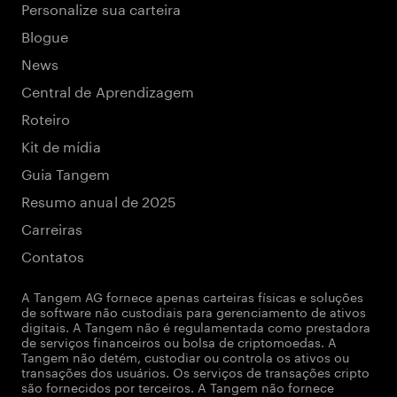
Personalize sua carteira
Blogue
News
Central de Aprendizagem
Roteiro
Kit de mídia
Guia Tangem
Resumo anual de 2025
Carreiras
Contatos
A Tangem AG fornece apenas carteiras físicas e soluções
de software não custodiais para gerenciamento de ativos
digitais. A Tangem não é regulamentada como prestadora
de serviços financeiros ou bolsa de criptomoedas. A
Tangem não detém, custodiar ou controla os ativos ou
transações dos usuários. Os serviços de transações cripto
são fornecidos por terceiros. A Tangem não fornece