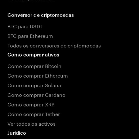
Conversor de criptomoedas
BTC para USDT
BTC para Ethereum
Todos os conversores de criptomoedas
Como comprar ativos
Como comprar Bitcoin
Como comprar Ethereum
Como comprar Solana
Como comprar Cardano
Como comprar XRP
Como comprar Tether
Ver todos os activos
Jurídico