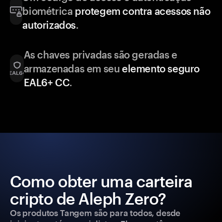
biométrica
protegem contra acessos não
autorizados
.
As chaves privadas são geradas e
armazenadas em seu
elemento seguro
EAL6+ CC
.
Como obter uma carteira
cripto de Aleph Zero?
Os produtos Tangem são para todos, desde