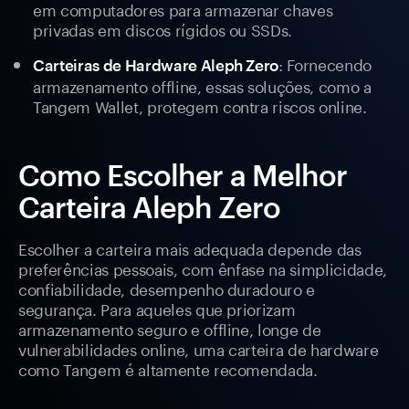
em computadores para armazenar chaves
privadas em discos rígidos ou SSDs.
: Fornecendo
Carteiras de Hardware Aleph Zero
armazenamento offline, essas soluções, como a
Tangem Wallet, protegem contra riscos online.
Como Escolher a Melhor
Carteira Aleph Zero
Escolher a carteira mais adequada depende das
preferências pessoais, com ênfase na simplicidade,
confiabilidade, desempenho duradouro e
segurança. Para aqueles que priorizam
armazenamento seguro e offline, longe de
vulnerabilidades online, uma carteira de hardware
como Tangem é altamente recomendada.