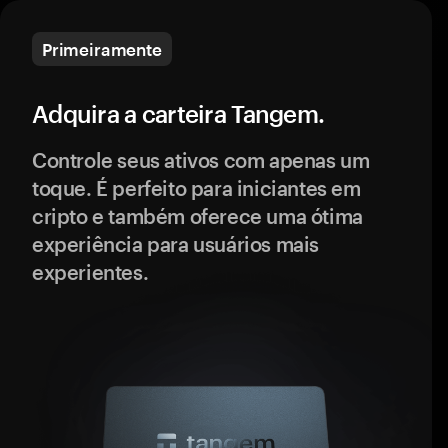
Primeiramente
Adquira a carteira Tangem.
Controle seus ativos com apenas um
toque. É perfeito para iniciantes em
cripto e também oferece uma ótima
experiência para usuários mais
experientes.