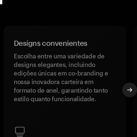
Designs convenientes
Escolha entre uma variedade de
designs elegantes, incluindo
edições únicas em co-branding e
nossa inovadora carteira em
formato de anel, garantindo tanto
estilo quanto funcionalidade.