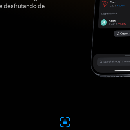
e desfrutando de