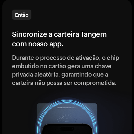
Então
Sincronize a carteira Tangem
com nosso app.
Durante o processo de ativação, o chip
embutido no cartão gera uma chave
privada aleatória, garantindo que a
carteira não possa ser comprometida.