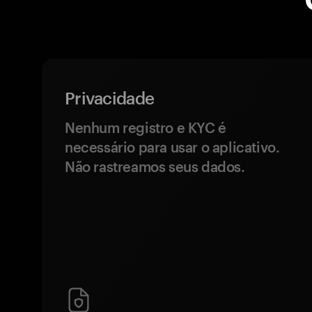
Privacidade
Nenhum registro e KYC é
necessário para usar o aplicativo.
Não rastreamos seus dados.