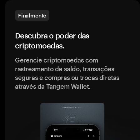
Finalmente
Descubra o poder das
criptomoedas.
Gerencie criptomoedas com
rastreamento de saldo, transações
seguras e compras ou trocas diretas
através da Tangem Wallet.