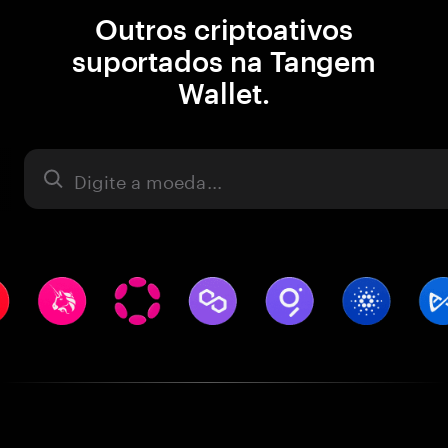
Outros criptoativos
suportados na Tangem
Wallet.
Ativo