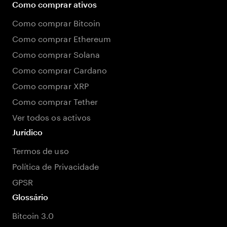
Como comprar ativos
Como comprar Bitcoin
Como comprar Ethereum
Como comprar Solana
Como comprar Cardano
Como comprar XRP
Como comprar Tether
Ver todos os activos
Jurídico
Termos de uso
Política de Privacidade
GPSR
Glossário
Bitcoin 3.0