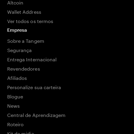
Altcoin
Wallet Address
Ver todos os termos
Empresa
Sobre a Tangem
Segurança
Entrega Internacional
Revendedores
Afiliados
Personalize sua carteira
Blogue
News
Central de Aprendizagem
Roteiro
Kit de mídia