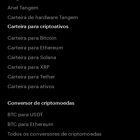
Anel Tangem
Carteira de hardware Tangem
Carteira para criptoativos
Carteira para Bitcoin
Carteira para Ethereum
Carteira para Solana
Carteira para XRP
Carteira para Tether
Carteira para ativos
Conversor de criptomoedas
BTC para USDT
BTC para Ethereum
Todos os conversores de criptomoedas