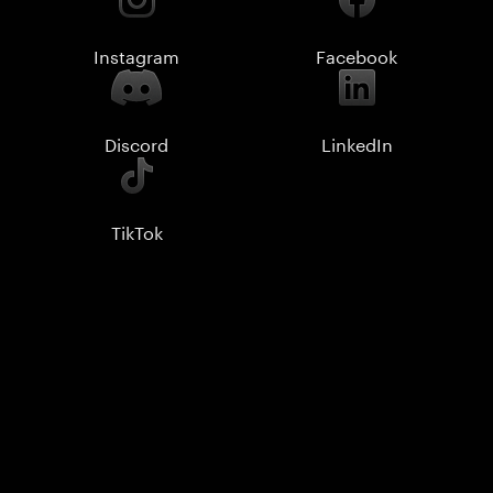
Instagram
Facebook
Discord
LinkedIn
TikTok