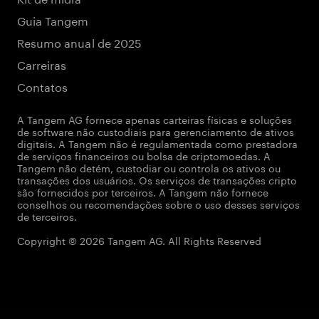
Guia Tangem
Resumo anual de 2025
Carreiras
Contatos
A Tangem AG fornece apenas carteiras físicas e soluções
de software não custodiais para gerenciamento de ativos
digitais. A Tangem não é regulamentada como prestadora
de serviços financeiros ou bolsa de criptomoedas. A
Tangem não detém, custodiar ou controla os ativos ou
transações dos usuários. Os serviços de transações cripto
são fornecidos por terceiros. A Tangem não fornece
conselhos ou recomendações sobre o uso desses serviços
de terceiros.