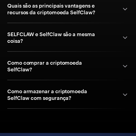
Quais são as principais vantagens e
recursos da criptomoeda SelfClaw?
SELFCLAW e SelfClaw são a mesma
coisa?
Como comprar a criptomoeda
SelfClaw?
Como armazenar a criptomoeda
SelfClaw com segurança?