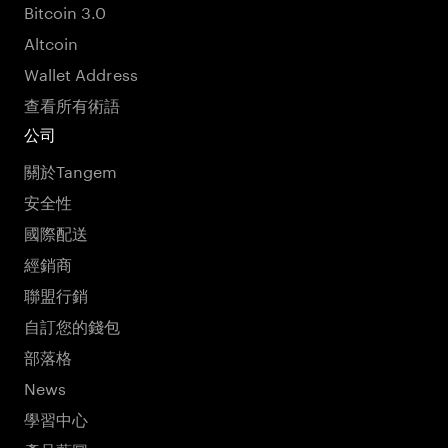
Bitcoin 3.0
Altcoin
Wallet Address
查看所有術語
公司
關於Tangem
安全性
國際配送
經銷商
聯盟行銷
自訂您的錢包
部落格
News
學習中心