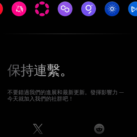
保持連繫。
不要錯過我們的進展和最新更新。發揮影響力 —
今天就加入我們的社群吧！