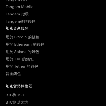
Tangem Mobile
Tangem 指環
Tangem硬體錢包
加密資產錢包
用於 Bitcoin 的錢包
用於 Ethereum 的錢包
用於 Solana 的錢包
用於 XRP 的錢包
用於 Tether 的錢包
資產錢包
加密貨幣轉換器
BTC到USDT
BTC到以太坊