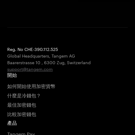
Reg. No CHE-390.112.525
Global Headquarters, Tangem AG
Baarerstrasse 10
,
6300 Zug
,
Switzerland
support@tangem.com
開始
如何開始使用加密貨幣
什麼是冷錢包？
最佳加密錢包
比較加密錢包
產品
Tangem Pay