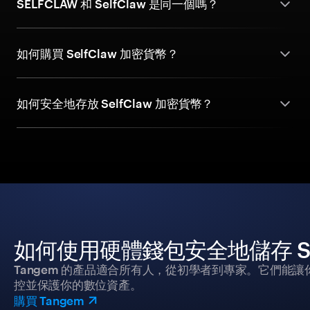
SELFCLAW 和 SelfClaw 是同一個嗎？
如何購買 SelfClaw 加密貨幣？
如何安全地存放 SelfClaw 加密貨幣？
如何使用硬體錢包安全地儲存 Sel
Tangem 的產品適合所有人，從初學者到專家。它們能讓
控並保護你的數位資產。
購買 Tangem