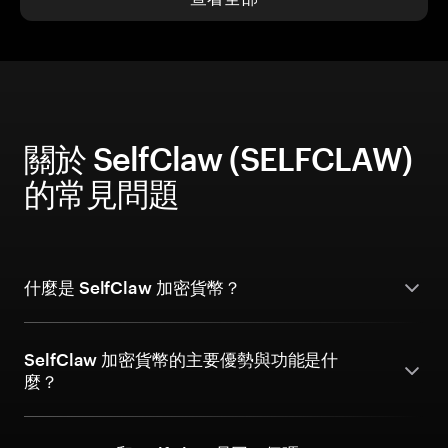
關於 SelfClaw (SELFCLAW)
的常見問題
什麼是 SelfClaw 加密貨幣？
SelfClaw 加密貨幣的主要優勢與功能是什
麼？