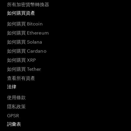
所有加密貨幣轉換器
如何購買資產
如何購買 Bitcoin
如何購買 Ethereum
如何購買 Solana
如何購買 Cardano
如何購買 XRP
如何購買 Tether
查看所有資產
法律
使用條款
隱私政策
GPSR
詞彙表