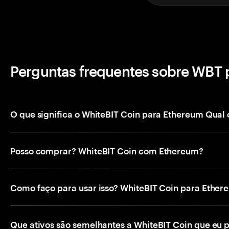
Perguntas frequentes sobre WBT 
O que significa o WhiteBIT Coin para Ethereum Qual 
Posso comprar? WhiteBIT Coin com Ethereum?
Como faço para usar isso? WhiteBIT Coin para Ether
Que ativos são semelhantes a WhiteBIT Coin que eu