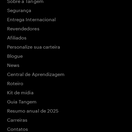
Sobre a Tangem
Segurança
Entrega Internacional
Revendedores
Afiliados
Personalize sua carteira
Blogue
News
Central de Aprendizagem
Roteiro
Kit de mídia
Guia Tangem
Resumo anual de 2025
Carreiras
Contatos