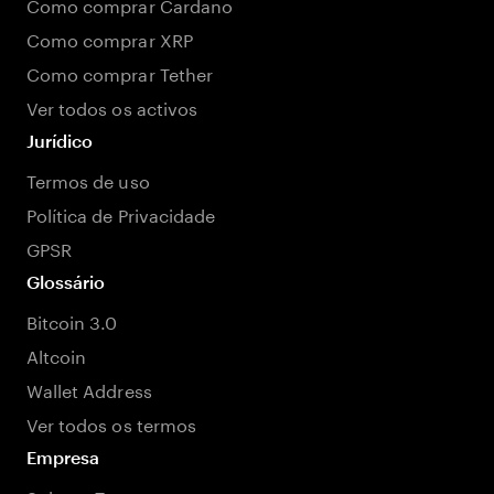
Como comprar Cardano
Como comprar XRP
Como comprar Tether
Ver todos os activos
Jurídico
Termos de uso
Política de Privacidade
GPSR
Glossário
Bitcoin 3.0
Altcoin
Wallet Address
Ver todos os termos
Empresa