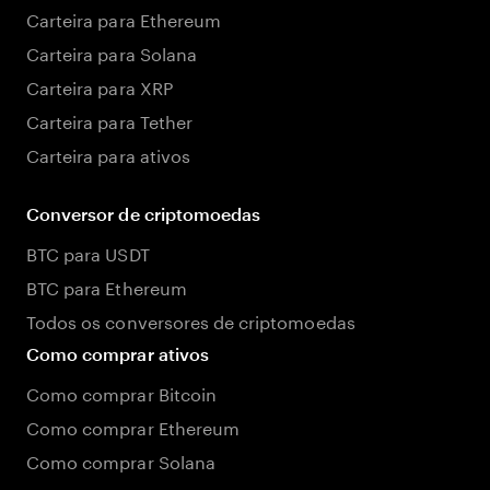
Carteira para Ethereum
Carteira para Solana
Carteira para XRP
Carteira para Tether
Carteira para ativos
Conversor de criptomoedas
BTC para USDT
BTC para Ethereum
Todos os conversores de criptomoedas
Como comprar ativos
Como comprar Bitcoin
Como comprar Ethereum
Como comprar Solana