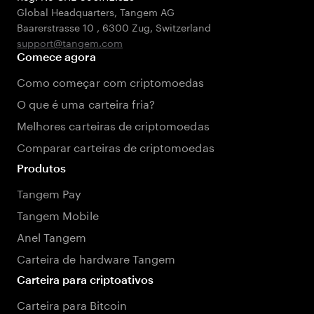
Global Headquarters, Tangem AG
Baarerstrasse 10
,
6300 Zug
,
Switzerland
support@tangem.com
Comece agora
Como começar com criptomoedas
O que é uma carteira fria?
Melhores carteiras de criptomoedas
Comparar carteiras de criptomoedas
Produtos
Tangem Pay
Tangem Mobile
Anel Tangem
Carteira de hardware Tangem
Carteira para criptoativos
Carteira para Bitcoin