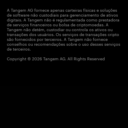
A Tangem AG fornece apenas carteiras físicas e soluções
de software não custodiais para gerenciamento de ativos
digitais. A Tangem não é regulamentada como prestadora
de serviços financeiros ou bolsa de criptomoedas. A
Tangem não detém, custodiar ou controla os ativos ou
transações dos usuários. Os serviços de transações cripto
são fornecidos por terceiros. A Tangem não fornece
conselhos ou recomendações sobre o uso desses serviços
de terceiros.