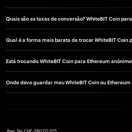
Quais são as taxas de conversão? WhiteBIT Coin par
Qual é a forma mais barata de trocar WhiteBIT Coin
Está trocando WhiteBIT Coin para Ethereum anônimo
Onde devo guardar meu WhiteBIT Coin ou Ethereum 
Reg. No CHE-390.112.525