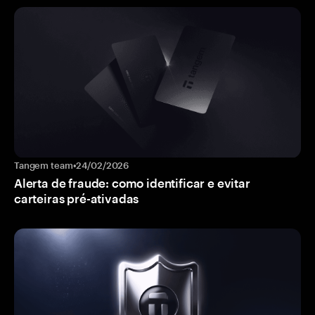
Tangem team
•
24/02/2026
Alerta de fraude: como identificar e evitar
carteiras pré-ativadas