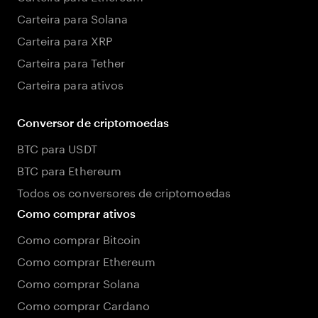
Carteira para Solana
Carteira para XRP
Carteira para Tether
Carteira para ativos
Conversor de criptomoedas
BTC para USDT
BTC para Ethereum
Todos os conversores de criptomoedas
Como comprar ativos
Como comprar Bitcoin
Como comprar Ethereum
Como comprar Solana
Como comprar Cardano