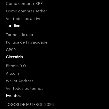
Como comprar XRP
Como comprar Tether
Ver todos os activos
Jurídico
Termos de uso
Política de Privacidade
GPSR
Glossário
Bitcoin 3.0
Altcoin
Wallet Address
Ver todos os termos
Eventos
JOGOS DE FUTEBOL 2026