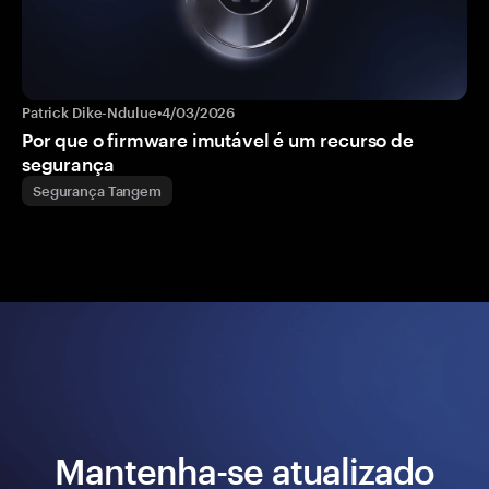
Patrick Dike-Ndulue
•
4/03/2026
Por que o firmware imutável é um recurso de
segurança
Segurança Tangem
Mantenha-se atualizado