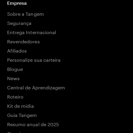
Empresa
Sobre a Tangem
Segurança
Entrega Internacional
Revendedores
Afiliados
Personalize sua carteira
Blogue
News
Central de Aprendizagem
Roteiro
Kit de mídia
Guia Tangem
Resumo anual de 2025
Carreiras