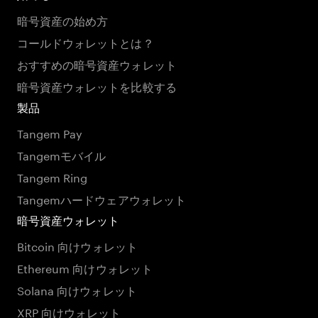
暗号資産の始め方
コールドウォレットとは？
おすすめの暗号資産ウォレット
暗号資産ウォレットを比較する
製品
Tangem Pay
Tangemモバイル
Tangem Ring
Tangemハードウェアウォレット
暗号資産ウォレット
Bitcoin 向けウォレット
Ethereum 向けウォレット
Solana 向けウォレット
XRP 向けウォレット