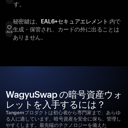
す。
秘密鍵は、
EAL6+セキュアエレメント
内で
生成・保管され、カードの外に出ることは
ありません。
WagyuSwap の暗号資産ウォ
レットを入手するには？
Tangemプロダクトは初心者から専門家まで、あらゆ
る人に適しています。暗号資産を安全に保ち、管理し
やすくします。最先端のテクノロジーを備えた