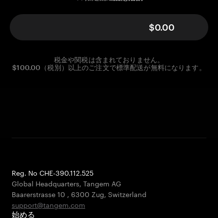
$0.00
税金や関税は含まれておりません。
$100.00（税別）以上のご注文で標準配送が無料になります。
Reg. No CHE-390.112.525
Global Headquarters, Tangem AG
Baarerstrasse 10
,
6300 Zug
,
Switzerland
support@tangem.com
始める