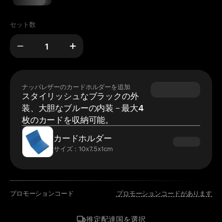
セット数
ナッパレザーのカードホルダーを追加
スタイリッシュなブラックの外
装、大胆なブルーの内装 – 最大4
枚のカードを収納可能。
カードホルダー
サイズ：10x7.5x1cm
プロモーションコード
プロモーションコードがあります
国を選択
推定配達