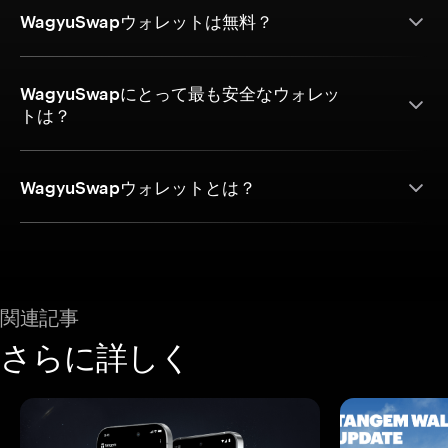
WagyuSwapウォレットは無料？
WagyuSwapにとって最も安全なウォレッ
トは？
WagyuSwapウォレットとは？
関連記事
さらに詳しく