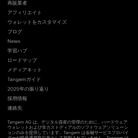
再販業者
アフィリエイト
ウォレットをカスタマイズ
ブログ
News
学習ハブ
ロードマップ
メディアキット
Tangemガイド
2025年の振り返り
採用情報
連絡先
Tangem AG は、デジタル資産の管理のために、ハードウェア
ウォレットおよび非カストディアルのソフトウェアソリューシ
ョンのみを提供しています。Tangem は金融サービスプロバイ
ダーや暗号通貨取引所として規制されていません。Tangem は