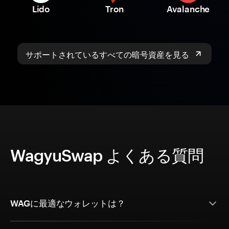
Lido
Tron
Avalanche
サポートされているすべての暗号資産を見る
WagyuSwap よくある質問
WAGに最適なウォレットは？