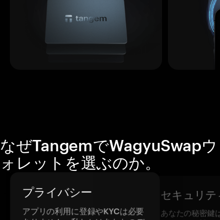
なぜTangemでWagyuSwapウ
ォレットを選ぶのか。
プライバシー
セキュリテ
アプリの利用に登録やKYCは必要
あなたの秘密鍵