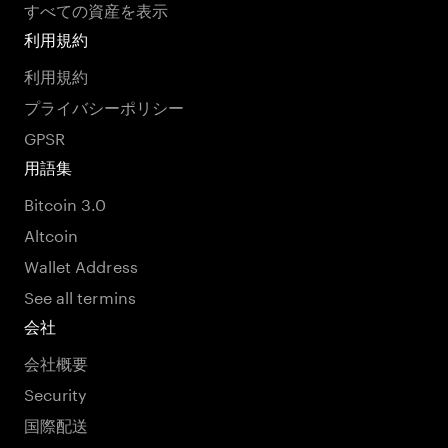
すべての資産を表示
利用規約
利用規約
プライバシーポリシー
GPSR
用語集
Bitcoin 3.0
Altcoin
Wallet Address
See all termins
会社
会社概要
Security
国際配送