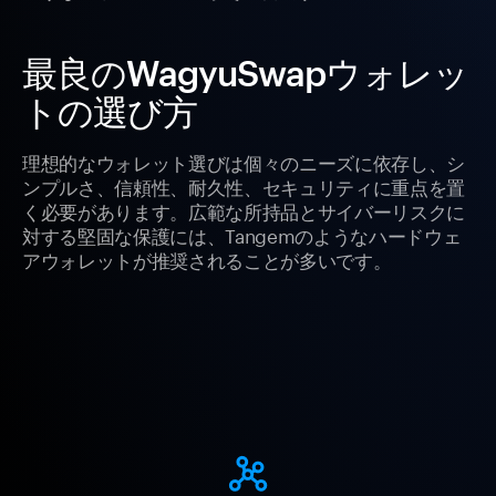
最良のWagyuSwapウォレッ
トの選び方
理想的なウォレット選びは個々のニーズに依存し、シ
ンプルさ、信頼性、耐久性、セキュリティに重点を置
く必要があります。広範な所持品とサイバーリスクに
対する堅固な保護には、Tangemのようなハードウェ
アウォレットが推奨されることが多いです。