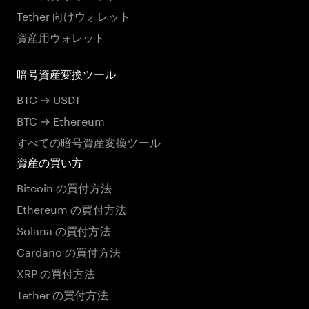
Tether 向けウォレット
資産用ウォレット
暗号資産変換ツール
BTC → USDT
BTC → Ethereum
すべての暗号資産変換ツール
資産の買い方
Bitcoin の買付方法
Ethereum の買付方法
Solana の買付方法
Cardano の買付方法
XRP の買付方法
Tether の買付方法