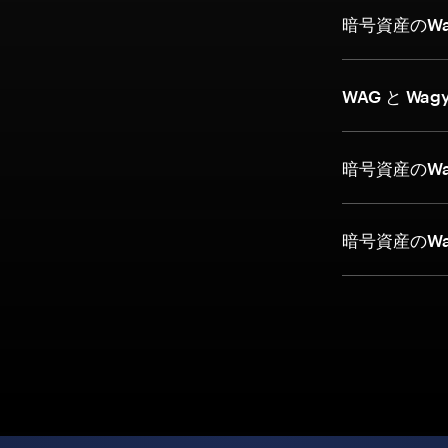
暗号資産のW
WAG と Wag
暗号資産のWa
暗号資産のWa