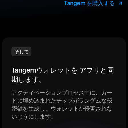
Tangem を購入する
そして
Tangemウォレットを アプリと同
期します。
アクティベーションプロセス中に、カー
ドに埋め込まれたチップがランダムな秘
密鍵を生成し、ウォレットが侵害されな
いようにします。