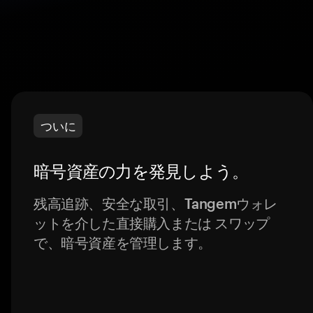
ついに
暗号資産の力を発見しよう。
残高追跡、安全な取引、Tangemウォレ
ットを介した直接購入または スワップ
で、暗号資産を管理します。