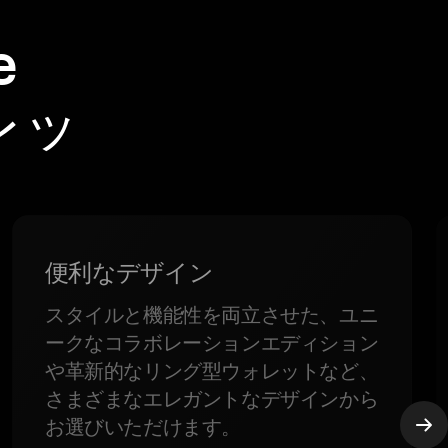
e
ォレッ
便利なデザイン
スタイルと機能性を両立させた、ユニ
ークなコラボレーションエディション
や革新的なリング型ウォレットなど、
さまざまなエレガントなデザインから
お選びいただけます。