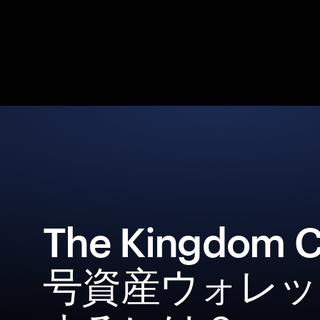
The Kingdom 
号資産ウォレッ