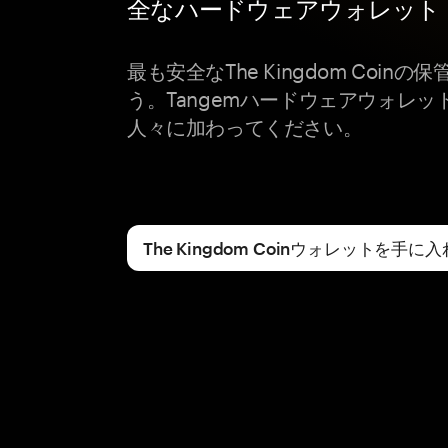
全なハードウェアウォレット
最も安全なThe Kingdom Coin
う。Tangemハードウェアウォレ
人々に加わってください。
The Kingdom Coinウォレットを手に