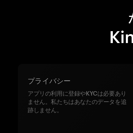
Ki
プライバシー
アプリの利用に登録やKYCは必要あり
ません。私たちはあなたのデータを追
跡しません。