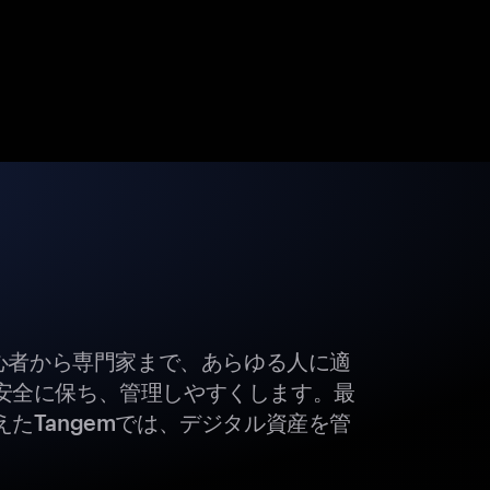
初心者から専門家まで、あらゆる人に適
安全に保ち、管理しやすくします。最
たTangemでは、デジタル資産を管