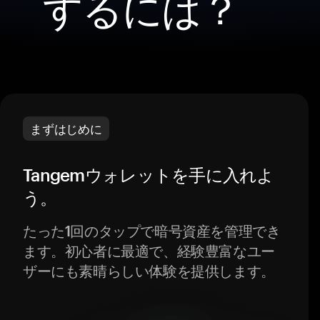
するには？
まずはじめに
Tangemウォレットを手に入れよ
う。
たった1回のタップで暗号資産を管理でき
ます。初心者に最適で、経験豊富なユー
ザーにも素晴らしい体験を提供します。