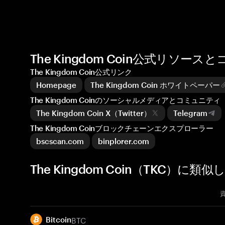
The Kingdom Coin公式リソー
The Kingdom Coin公式リンク
Homepage
The Kingdom Coin ホワイトペーパー
The Kingdom Coinのソーシャルメディアとコミュニティ
The Kingdom Coin X（Twitter）
Telegram
The Kingdom Coinブロックチェーンエクスプローラー
bscscan.com
binplorer.com
The Kingdom Coin（TKC）に類
BTC
Bitcoin