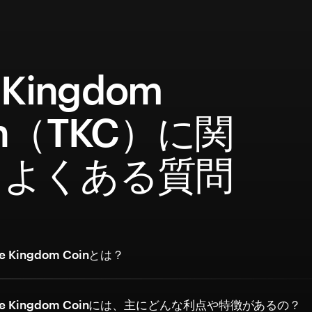
 Kingdom
in（TKC）に関
るよくある質問
 Kingdom Coinとは？
e Kingdom Coinには、主にどんな利点や特徴があるの？