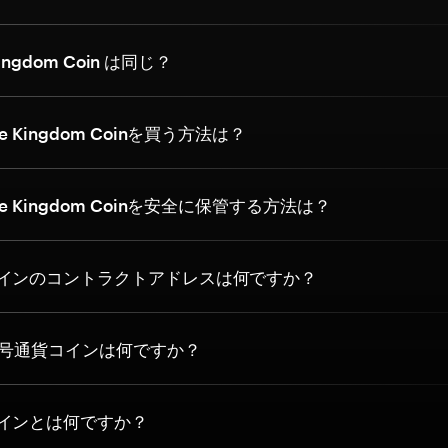
Kingdom Coin は同じ？
 Kingdom Coinを買う方法は？
 Kingdom Coinを安全に保管する方法は？
インのコントラクトアドレスは何ですか？
暗号通貨コインは何ですか？
インとは何ですか？