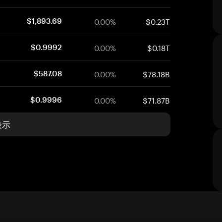
0.00%
$0.23T
$1,893.69
0.00%
$0.18T
$0.9992
0.00%
$78.18B
$587.08
0.00%
$71.87B
$0.9996
表示