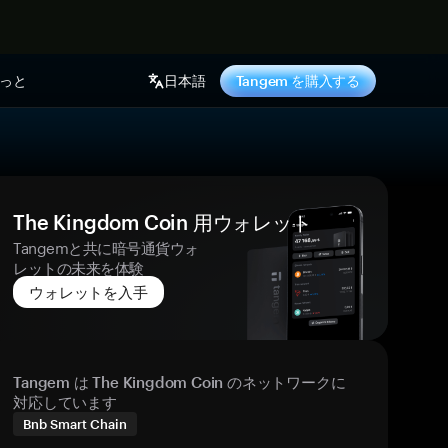
っと
日本語
Tangem を購入する
The Kingdom Coin 用ウォレット
Tangemと共に暗号通貨ウォ
レットの未来を体験
ウォレットを入手
Tangem は The Kingdom Coin のネットワークに
対応しています
Bnb Smart Chain