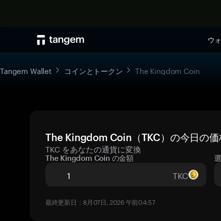
ウ
Tangem Wallet
コインとトークン
The Kingdom Coin
The Kingdom Coin（TKC）の今日
TKC をあなたの通貨に変換
The Kingdom Coin の金額
TKC
最終更新日：8月07日, 2026 午前04:57