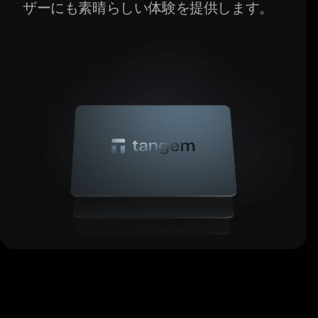
ザーにも素晴らしい体験を提供します。