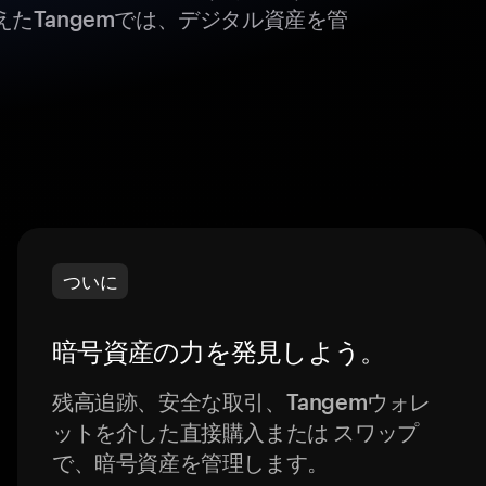
たTangemでは、デジタル資産を管
ついに
暗号資産の力を発見しよう。
残高追跡、安全な取引、Tangemウォレ
ットを介した直接購入または スワップ
で、暗号資産を管理します。