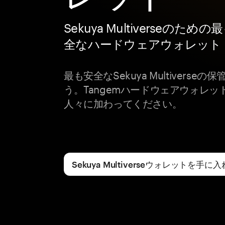
Sekuya Multiverseのための
全なハードウェアウォレット
最も安全なSekuya Multivers
う。Tangemハードウェアウォレ
人々に加わってください。
Sekuya Multiverseウォレットを手に