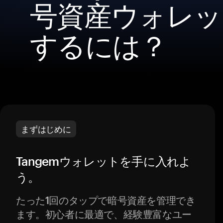
号資産ウォレッ
するには？
まずはじめに
Tangemウォレットを手に入れよ
う。
たった1回のタップで暗号資産を管理でき
ます。初心者に最適で、経験豊富なユー