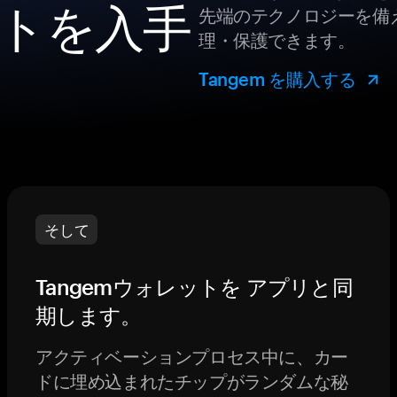
トを入手
先端のテクノロジーを備え
理・保護できます。
Tangem を購入する
そして
Tangemウォレットを アプリと同
期します。
アクティベーションプロセス中に、カー
ドに埋め込まれたチップがランダムな秘