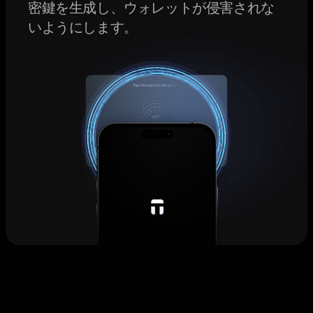
密鍵を生成し、ウォレットが侵害されな
いようにします。