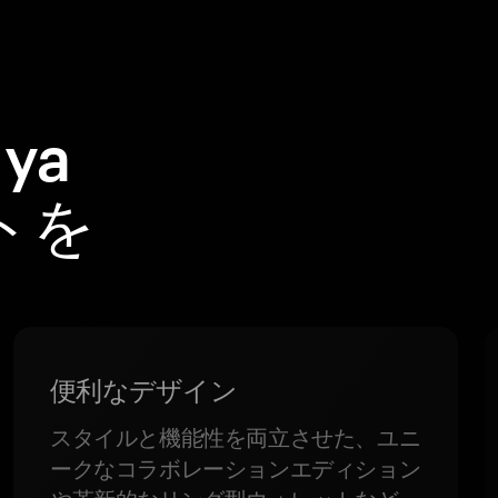
ya
ットを
便利なデザイン
スタイルと機能性を両立させた、ユニ
ークなコラボレーションエディション