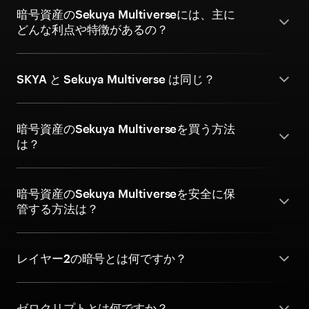
暗号資産のSekuya Multiverseには、主に
どんな利点や特徴があるの？
SKYA と Sekuya Multiverse は同じ？
暗号資産のSekuya Multiverseを買う方法
は？
暗号資産のSekuya Multiverseを安全に保
管する方法は？
レイヤー2の暗号とは何ですか？
ゼロクリプトとは何ですか？