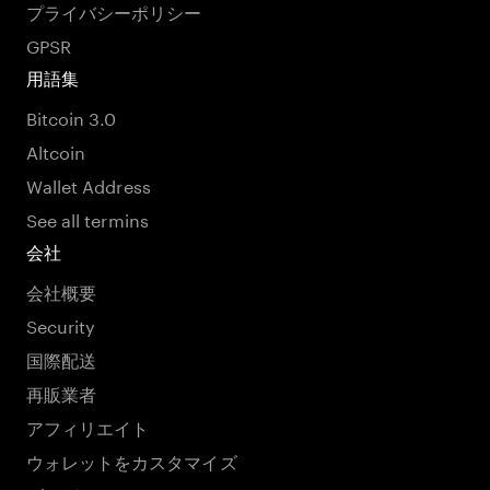
プライバシーポリシー
GPSR
用語集
Bitcoin 3.0
Altcoin
Wallet Address
See all termins
会社
会社概要
Security
国際配送
再販業者
アフィリエイト
ウォレットをカスタマイズ