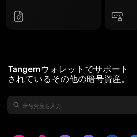
Tangemウォレットでサポート
されているその他の暗号資産。
暗号資産