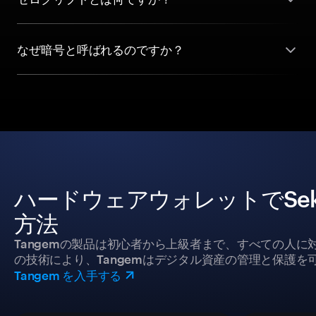
なぜ暗号と呼ばれるのですか？
ハードウェアウォレットでSekuy
方法
Tangemの製品は初心者から上級者まで、すべての人
の技術により、Tangemはデジタル資産の管理と保護を
Tangem を入手する