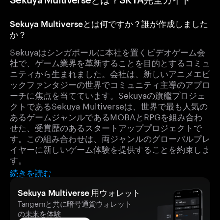
Sekuya Multiverseとは何ですか？誰が作成しました
か？
Sekuyaはシンガポールに本社を置くビデオゲーム会
社で、ゲーム業界を革新することを目的とするコミュ
ニティから生まれました。会社は、新しいアニメエピ
ックファンタジーの世界でコミュニティ主導のアプロ
ーチに焦点を当てています。Sekuyaの旗艦プロジェ
クトであるSekuya Multiverseは、世界で最も人気の
あるゲームジャンルであるMOBAとRPGを組み合わ
せた、受賞歴のあるスタートアッププロジェクトで
す。この組み合わせは、両ジャンルのグローバルプレ
イヤーに新しいゲーム体験を提供することを約束しま
す。
続きを読む
Sekuya Multiverse 用ウォレット
Tangemと共に暗号通貨ウォレット
の未来を体験