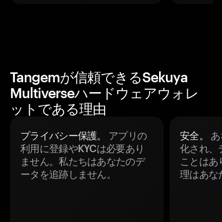
Tangemが信頼できるSekuya
Multiverseハードウェアウォレ
ットである理由
プライバシー保護。
アプリの
安全。
あ
利用に登録やKYCは必要あり
化され、
ません。私たちはあなたのデ
ことはあ
ータを追跡しません。
理はあな