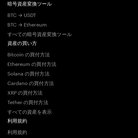
暗号資産変換ツール
BTC → USDT
BTC → Ethereum
すべての暗号資産変換ツール
資産の買い方
Bitcoin の買付方法
Ethereum の買付方法
Solana の買付方法
Cardano の買付方法
XRP の買付方法
Tether の買付方法
すべての資産を表示
利用規約
利用規約