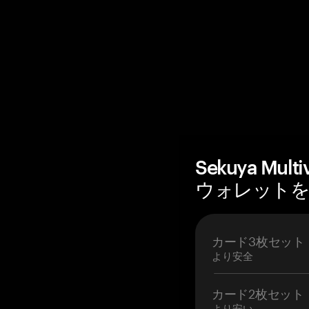
Sekuya Mu
ウォレットを購
カード3枚セット
より安全
カード2枚セット
より安い