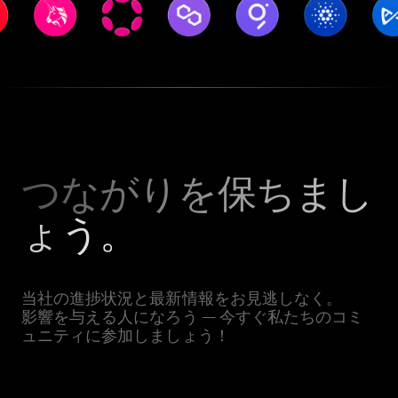
つながりを保ちまし
ょう。
当社の進捗状況と最新情報をお見逃しなく。
影響を与える人になろう — 今すぐ私たちのコミ
ュニティに参加しましょう！