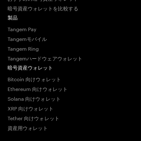
暗号資産ウォレットを比較する
製品
Tangem Pay
Tangemモバイル
Tangem Ring
Tangemハードウェアウォレット
暗号資産ウォレット
Bitcoin 向けウォレット
Ethereum 向けウォレット
Solana 向けウォレット
XRP 向けウォレット
Tether 向けウォレット
資産用ウォレット