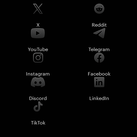
X
Reddit
YouTube
Telegram
Instagram
Facebook
Discord
LinkedIn
TikTok