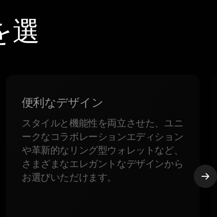
を選
便利なデザイン
スタイルと機能性を両立させた、ユニ
ークなコラボレーションエディション
や革新的なリング型ウォレットなど、
さまざまなエレガントなデザインから
お選びいただけます。