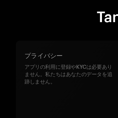
T
プライバシー
アプリの利用に登録やKYCは必要あり
ません。私たちはあなたのデータを追
跡しません。