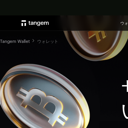
ウ
Tangem Wallet
ウォレット