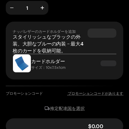
ナッパレザーのカードホルダーを追加
スタイリッシュなブラックの外
装、大胆なブルーの内装 – 最大4
枚のカードを収納可能。
カードホルダー
サイズ：10x7.5x1cm
プロモーションコード
プロモーションコードがあります
国を選択
推定配達
$0.00