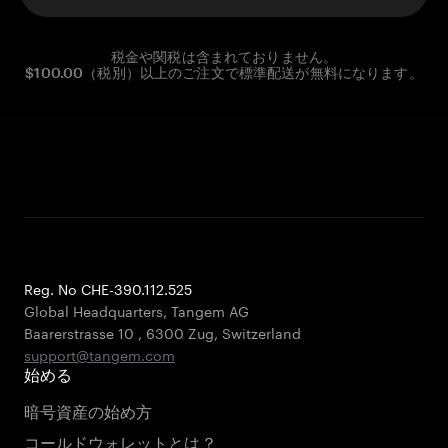
税金や関税は含まれておりません。
$100.00（税別）以上のご注文で標準配送が無料になります。
Reg. No CHE-390.112.525
Global Headquarters, Tangem AG
Baarerstrasse 10
,
6300 Zug
,
Switzerland
support@tangem.com
始める
暗号資産の始め方
コールドウォレットとは？