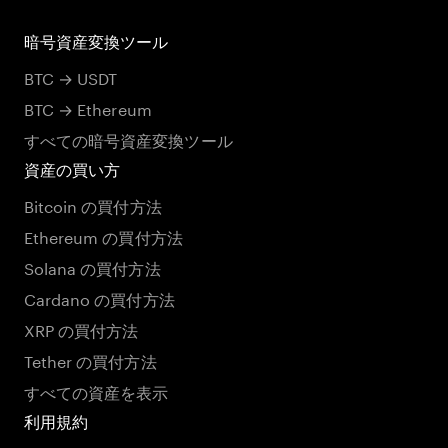
暗号資産変換ツール
BTC → USDT
BTC → Ethereum
すべての暗号資産変換ツール
資産の買い方
Bitcoin の買付方法
Ethereum の買付方法
Solana の買付方法
Cardano の買付方法
XRP の買付方法
Tether の買付方法
すべての資産を表示
利用規約