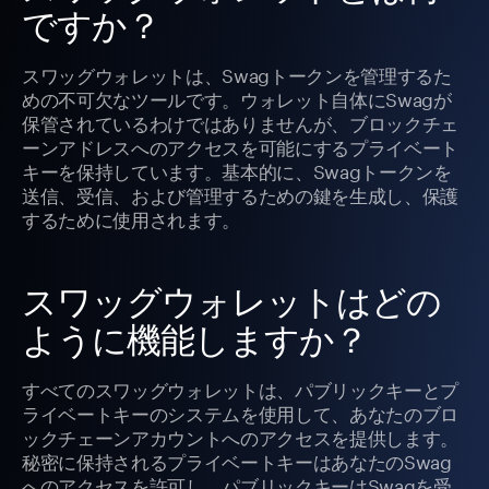
ですか？
スワッグウォレットは、Swagトークンを管理するた
めの不可欠なツールです。ウォレット自体にSwagが
保管されているわけではありませんが、ブロックチェ
ーンアドレスへのアクセスを可能にするプライベート
キーを保持しています。基本的に、Swagトークンを
送信、受信、および管理するための鍵を生成し、保護
するために使用されます。
スワッグウォレットはどの
ように機能しますか？
すべてのスワッグウォレットは、パブリックキーとプ
ライベートキーのシステムを使用して、あなたのブロ
ックチェーンアカウントへのアクセスを提供します。
秘密に保持されるプライベートキーはあなたのSwag
へのアクセスを許可し、パブリックキーはSwagを受