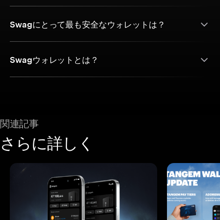
Swagにとって最も安全なウォレットは？
Swagウォレットとは？
関連記事
さらに詳しく