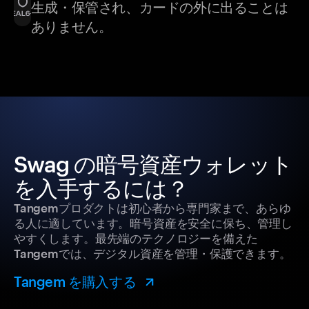
生成・保管され、カードの外に出ることは
ありません。
Swag の暗号資産ウォレット
を入手するには？
Tangemプロダクトは初心者から専門家まで、あらゆ
る人に適しています。暗号資産を安全に保ち、管理し
やすくします。最先端のテクノロジーを備えた
Tangemでは、デジタル資産を管理・保護できます。
Tangem を購入する