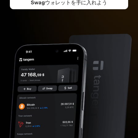
Swagウォレットを手に入れよう