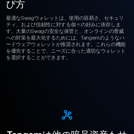
び方
最適なSwagウォレットは、使用の容易さ、セキュリ
ティ、および信頼性に対する個々の好みに依存しま
す。大量のSwagの安全な保管と、オンラインの脅威
への対策を最大化するためには、Tangemのようなハ
ードウェアウォレットが推奨されます。これらの機能
を優先することで、ニーズに合った適切なウォレット
を選択することができます。