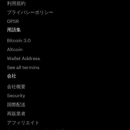
利用規約
プライバシーポリシー
GPSR
用語集
Bitcoin 3.0
Altcoin
Wallet Address
See all termins
会社
会社概要
Security
国際配送
再販業者
アフィリエイト