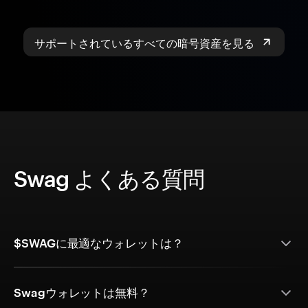
サポートされているすべての暗号資産を見る
Swag よくある質問
$SWAGに最適なウォレットは？
Swagウォレットは無料？