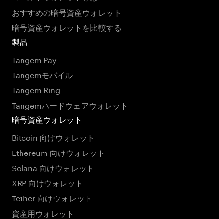
おすすめの暗号資産ウォレット
暗号資産ウォレットを比較する
製品
Tangem Pay
Tangemモバイル
Tangem Ring
Tangemハードウェアウォレット
暗号資産ウォレット
Bitcoin 向けウォレット
Ethereum 向けウォレット
Solana 向けウォレット
XRP 向けウォレット
Tether 向けウォレット
資産用ウォレット