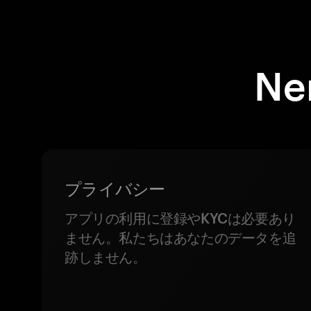
Ne
プライバシー
アプリの利用に登録やKYCは必要あり
ません。私たちはあなたのデータを追
跡しません。