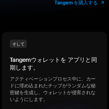
Tangem を購入する
そして
Tangemウォレットを アプリと同
期します。
アクティベーションプロセス中に、カー
ドに埋め込まれたチップがランダムな秘
密鍵を生成し、ウォレットが侵害されな
いようにします。