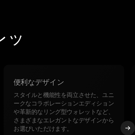
ォレッ
便利なデザイン
スタイルと機能性を両立させた、ユニ
ークなコラボレーションエディション
や革新的なリング型ウォレットなど、
さまざまなエレガントなデザインから
お選びいただけます。