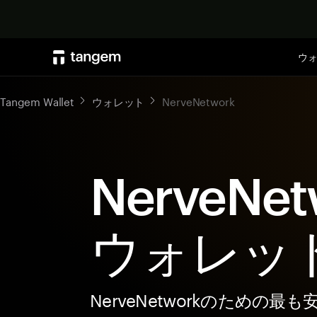
ウ
Tangem Wallet
ウォレット
NerveNetwork
NerveNet
ウォレッ
NerveNetworkのための最も