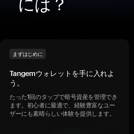
には？
まずはじめに
Tangemウォレットを手に入れよ
う。
たった1回のタップで暗号資産を管理でき
ます。初心者に最適で、経験豊富なユー
ザーにも素晴らしい体験を提供します。