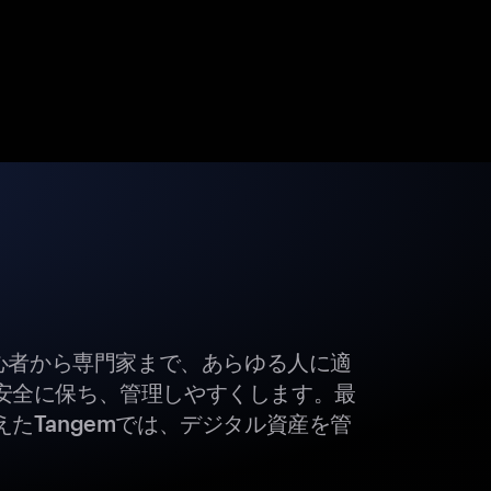
初心者から専門家まで、あらゆる人に適
安全に保ち、管理しやすくします。最
たTangemでは、デジタル資産を管