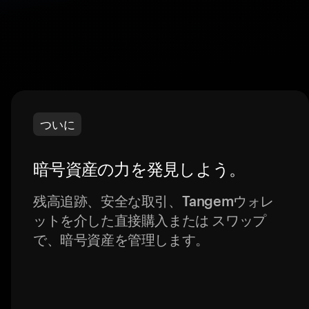
ついに
暗号資産の力を発見しよう。
残高追跡、安全な取引、Tangemウォレ
ットを介した直接購入または スワップ
で、暗号資産を管理します。