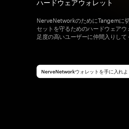
ハードウェアウォレット
NerveNetworkのためにTange
セットを守るためのハードウェアウ
足度の高いユーザーに仲間入りして
NerveNetworkウォレットを手に入れ