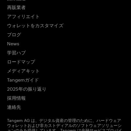
再販業者
アフィリエイト
ウォレットをカスタマイズ
ブログ
News
学習ハブ
ロードマップ
メディアキット
Tangemガイド
2025年の振り返り
採用情報
連絡先
Tangem AG は、デジタル資産の管理のために、ハードウェア
ウォレットおよび非カストディアルのソフトウェアソリューシ
ョンのみを提供しています。Tangem は金融サービスプロバイ