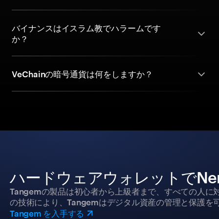
バイナンスはイスラム教でハラームです
か？
VeChainの暗号通貨は何をしますか？
ハードウェアウォレットでNerv
Tangemの製品は初心者から上級者まで、すべての人
の技術により、Tangemはデジタル資産の管理と保護を
Tangem を入手する