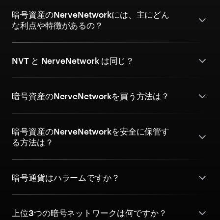
暗号資産のNerveNetworkには、主にどん
な利点や特徴があるの？
NVT と NerveNetwork は同じ？
暗号資産のNerveNetworkを買う方法は？
暗号資産のNerveNetworkを安全に保管す
る方法は？
暗号通貨はハラームですか？
上位3つの暗号ネットワークは何ですか？