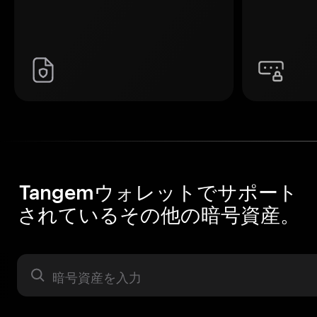
Tangemウォレットでサポート
されているその他の暗号資産。
暗号資産