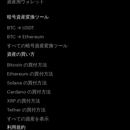
資産用ウォレット
暗号資産変換ツール
BTC → USDT
BTC → Ethereum
すべての暗号資産変換ツール
資産の買い方
Bitcoin の買付方法
Ethereum の買付方法
Solana の買付方法
Cardano の買付方法
XRP の買付方法
Tether の買付方法
すべての資産を表示
利用規約