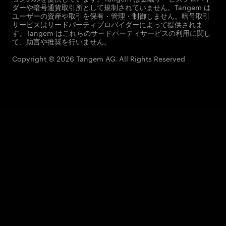
ダーや暗号通貨取引所として規制されていません。Tangem は
ユーザーの資産や取引を保有・管理・制御しません。暗号取引
サービスはサードパーティプロバイダーによって提供されま
す。Tangem はこれらのサードパーティサービスの利用に関し
て、助言や推奨を行いません。