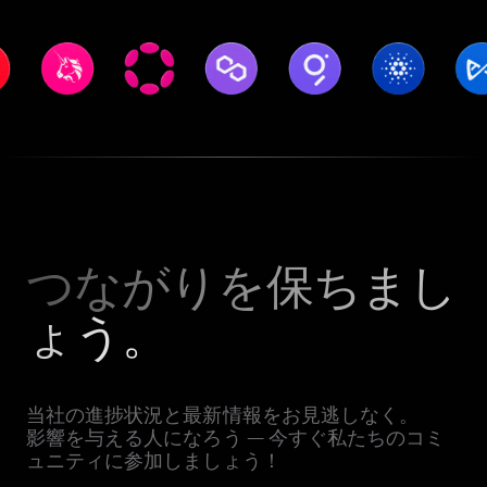
つながりを保ちまし
ょう。
当社の進捗状況と最新情報をお見逃しなく。
影響を与える人になろう — 今すぐ私たちのコミ
ュニティに参加しましょう！