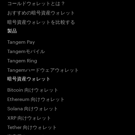
コールドウォレットとは？
おすすめの暗号資産ウォレット
暗号資産ウォレットを比較する
製品
Tangem Pay
Tangemモバイル
Tangem Ring
Tangemハードウェアウォレット
暗号資産ウォレット
Bitcoin 向けウォレット
Ethereum 向けウォレット
Solana 向けウォレット
XRP 向けウォレット
Tether 向けウォレット