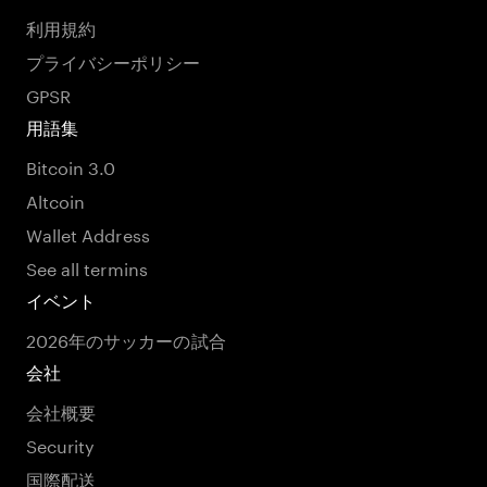
利用規約
プライバシーポリシー
GPSR
用語集
Bitcoin 3.0
Altcoin
Wallet Address
See all termins
イベント
2026年のサッカーの試合
会社
会社概要
Security
国際配送