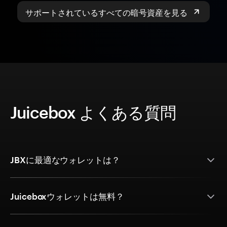
サポートされているすべての暗号資産を見る
Juicebox よくある質問
JBXに最適なウォレットは？
Juiceboxウォレットは無料？