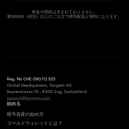
税金や関税は含まれておりません。
$100.00（税別）以上のご注文で標準配送が無料になります。
Reg. No CHE-390.112.525
Global Headquarters, Tangem AG
Baarerstrasse 10
,
6300 Zug
,
Switzerland
support@tangem.com
始める
暗号資産の始め方
コールドウォレットとは？