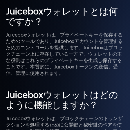
Juiceboxウォレットとは何
ですか？
Juiceboxウォレットは、プライベートキーを保存する
ためのツールであり、Juiceboxアカウントを管理する
ためのコントロールを提供します。Juiceboxはブロッ
クチェーン上に存在している一方で、ウォレットの主
な役割はこれらのプライベートキーを生成し保存する
ことです。本質的に、Juiceboxトークンの送信、受
信、管理に使用されます。
Juiceboxウォレットはどの
ように機能しますか？
Juiceboxウォレットは、ブロックチェーンのトランザ
クションを処理するために公開鍵と秘密鍵のペアを使