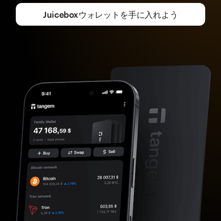
Juiceboxウォレットを手に入れよう