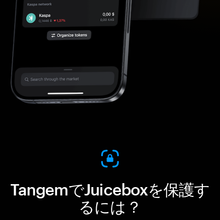
TangemでJuiceboxを保護す
るには？