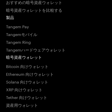
おすすめの暗号資産ウォレット
暗号資産ウォレットを比較する
製品
Tangem Pay
Tangemモバイル
Tangem Ring
Tangemハードウェアウォレット
暗号資産ウォレット
Bitcoin 向けウォレット
Ethereum 向けウォレット
Solana 向けウォレット
XRP 向けウォレット
Tether 向けウォレット
資産用ウォレット