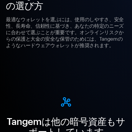
の選び方
最適なウォレットを選ぶには、使用のしやすさ、安全
性、長寿命、信頼性に基づき、あなたの特定のニーズ
に合わせて選ぶことが重要です。オンラインリスクか
らの保護と大金の安全な保管のためには、Tangemの
ようなハードウェアウォレットが推奨されます。
Tangemは他の暗号資産もサ
ポートしています