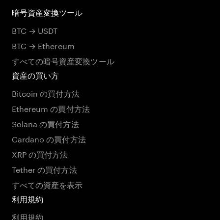
暗号資産変換ツール
BTC → USDT
BTC → Ethereum
すべての暗号資産変換ツール
資産の買い方
Bitcoin の買付方法
Ethereum の買付方法
Solana の買付方法
Cardano の買付方法
XRP の買付方法
Tether の買付方法
すべての資産を表示
利用規約
利用規約