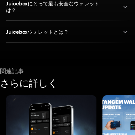
Juiceboxにとって最も安全なウォレット
は？
Juiceboxウォレットとは？
関連記事
さらに詳しく