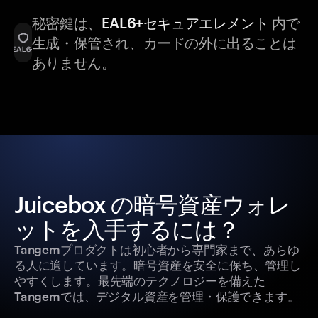
秘密鍵は、
EAL6+セキュアエレメント
内で
生成・保管され、カードの外に出ることは
ありません。
Juicebox の暗号資産ウォレ
ットを入手するには？
Tangemプロダクトは初心者から専門家まで、あらゆ
る人に適しています。暗号資産を安全に保ち、管理し
やすくします。最先端のテクノロジーを備えた
Tangemでは、デジタル資産を管理・保護できます。