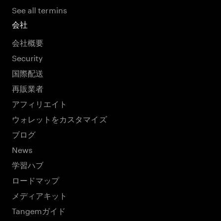
See all termins
会社
会社概要
Security
国際配送
再販業者
アフィリエイト
ウォレットをカスタマイズ
ブログ
News
学習ハブ
ロードマップ
メディアキット
Tangemガイド