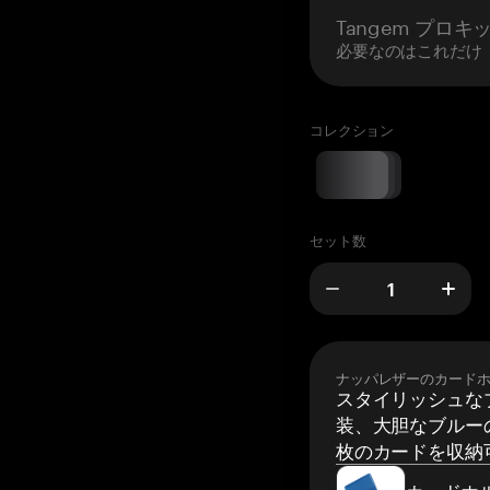
Tangem プロキ
必要なのはこれだけ
コレクション
セット数
ナッパレザーのカード
スタイリッシュな
装、大胆なブルーの
枚のカードを収納