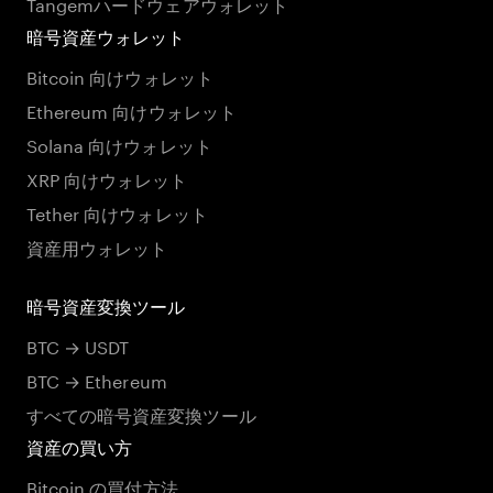
Tangemハードウェアウォレット
暗号資産ウォレット
Bitcoin 向けウォレット
Ethereum 向けウォレット
Solana 向けウォレット
XRP 向けウォレット
Tether 向けウォレット
資産用ウォレット
暗号資産変換ツール
BTC → USDT
BTC → Ethereum
すべての暗号資産変換ツール
資産の買い方
Bitcoin の買付方法