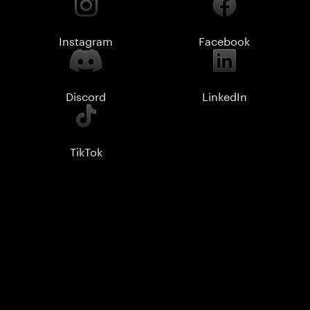
Instagram
Facebook
Discord
LinkedIn
TikTok