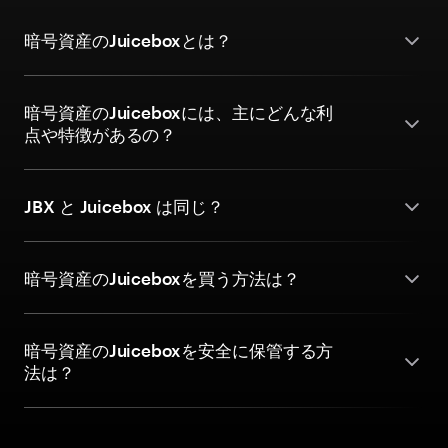
暗号資産のJuiceboxとは？
暗号資産のJuiceboxには、主にどんな利
点や特徴があるの？
JBX と Juicebox は同じ？
暗号資産のJuiceboxを買う方法は？
暗号資産のJuiceboxを安全に保管する方
法は？