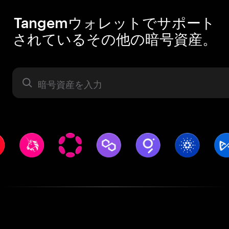
Tangemウォレットでサポート
されているその他の暗号資産。
暗号資産