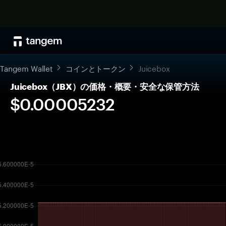
Tangem Wallet
コインとトークン
Juicebox
Juicebox（JBX）の価格・概要・安全な保管方法
$0.00005232