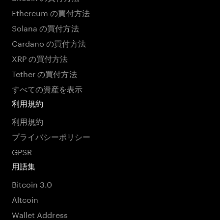
Ethereum の買付方法
Solana の買付方法
Cardano の買付方法
XRP の買付方法
Tether の買付方法
すべての資産を表示
利用規約
利用規約
プライバシーポリシー
GPSR
用語集
Bitcoin 3.0
Altcoin
Wallet Address