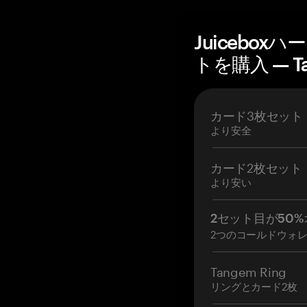
Juicebo
トを購入 — T
カード3枚セット
より安全
カード2枚セット
より安い
2セット目が50%
2つのコールドウォ
Tangem Ring
リングとカード2枚