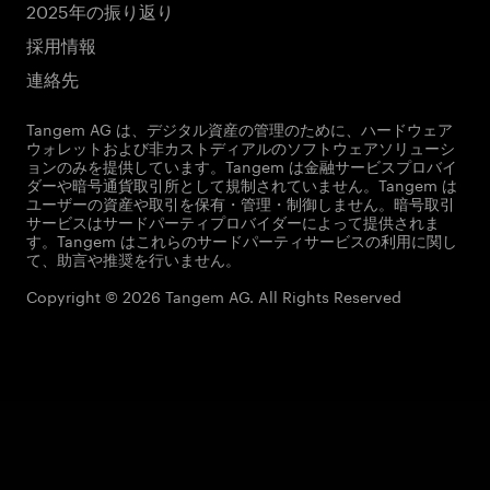
2025年の振り返り
採用情報
連絡先
Tangem AG は、デジタル資産の管理のために、ハードウェア
ウォレットおよび非カストディアルのソフトウェアソリューシ
ョンのみを提供しています。Tangem は金融サービスプロバイ
ダーや暗号通貨取引所として規制されていません。Tangem は
ユーザーの資産や取引を保有・管理・制御しません。暗号取引
サービスはサードパーティプロバイダーによって提供されま
す。Tangem はこれらのサードパーティサービスの利用に関し
て、助言や推奨を行いません。