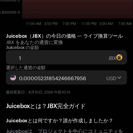
Juicebox（JBX）の今日の価格 — ライブ換算ツール
JBX をあなたの通貨に変換
Juicebox の金額
JBX
選択した通貨の金額
USD
最終更新日：8月10日, 2026 午前10:13
Juiceboxとは？JBX完全ガイド
Juiceboxとは何ですか？誰が作成しましたか？
Juiceboxは、プロジェクトを中心にコミュニティを