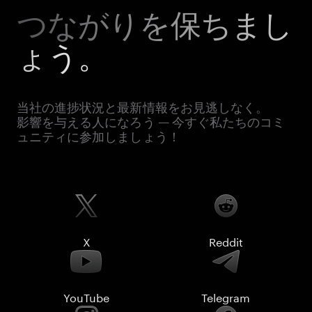
つながりを保ちまし
ょう。
当社の進捗状況と最新情報をお見逃しなく。
影響を与える人になろう — 今すぐ私たちのコミ
ュニティに参加しましょう！
X
Reddit
YouTube
Telegram