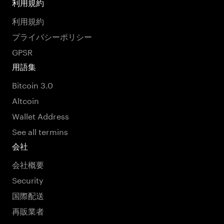
利用規約
利用規約
プライバシーポリシー
GPSR
用語集
Bitcoin 3.0
Altcoin
Wallet Address
See all termins
会社
会社概要
Security
国際配送
再販業者