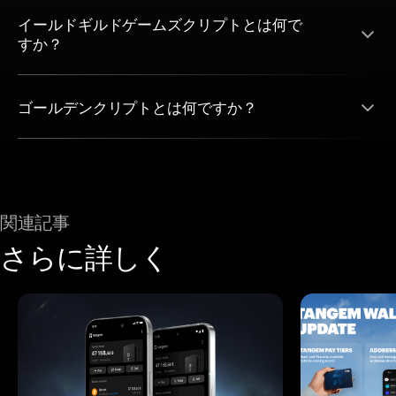
イールドギルドゲームズクリプトとは何で
すか？
ゴールデンクリプトとは何ですか？
関連記事
さらに詳しく