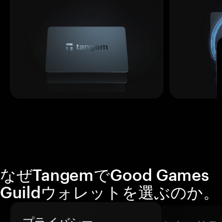
なぜTangemでGood Games
Guildウォレットを選ぶのか。