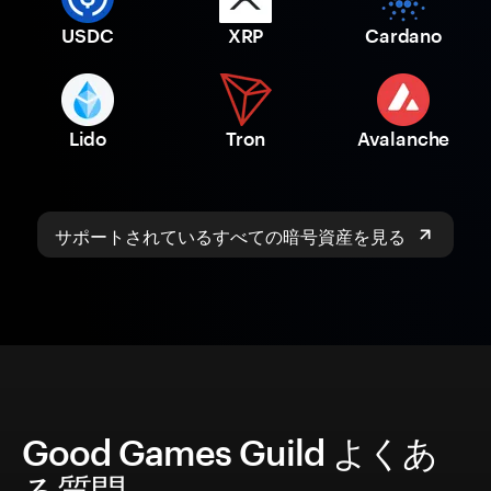
USDC
XRP
Cardano
Lido
Tron
Avalanche
サポートされているすべての暗号資産を見る
Good Games Guild よくあ
る質問