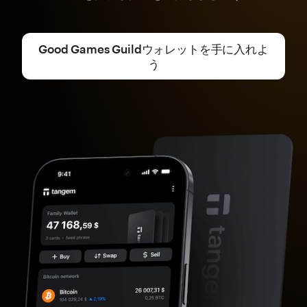
Good Games Guildウォレットを手に入れよ
う