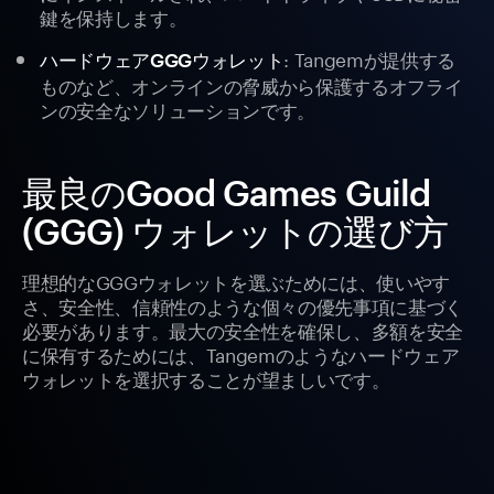
鍵を保持します。
: Tangemが提供する
ハードウェアGGGウォレット
ものなど、オンラインの脅威から保護するオフライ
ンの安全なソリューションです。
最良のGood Games Guild
(GGG) ウォレットの選び方
理想的なGGGウォレットを選ぶためには、使いやす
さ、安全性、信頼性のような個々の優先事項に基づく
必要があります。最大の安全性を確保し、多額を安全
に保有するためには、Tangemのようなハードウェア
ウォレットを選択することが望ましいです。