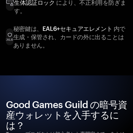
生体認証ロック
により、不正利用を防ぎま
す。
秘密鍵は、
EAL6+セキュアエレメント
内で
生成・保管され、カードの外に出ることは
ありません。
Good Games Guild の暗号資
産ウォレットを入手するに
は？