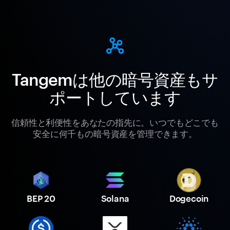
Tangemは他の暗号資産もサ
ポートしています
信頼性と利便性をあなたの指先に。いつでもどこでも
安全に何千もの暗号資産を管理できます。
BEP 20
Solana
Dogecoin