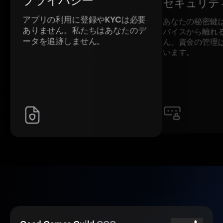
プライバシー
セキュリテ
アプリの利用に登録やKYCは必要
あなたの秘密鍵
ありません。私たちはあなたのデ
バイスから離れ
ータを追跡しません。
ん。資金の管理
います。