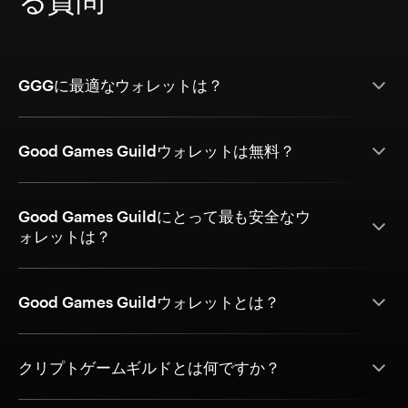
GGGに最適なウォレットは？
Good Games Guildウォレットは無料？
Good Games Guildにとって最も安全なウ
ォレットは？
Good Games Guildウォレットとは？
クリプトゲームギルドとは何ですか？