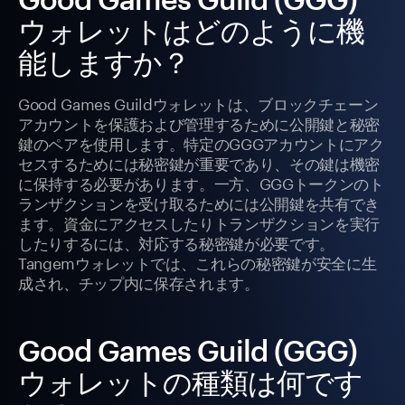
ウォレットはどのように機
能しますか？
Good Games Guildウォレットは、ブロックチェーン
アカウントを保護および管理するために公開鍵と秘密
鍵のペアを使用します。特定のGGGアカウントにアク
セスするためには秘密鍵が重要であり、その鍵は機密
に保持する必要があります。一方、GGGトークンのト
ランザクションを受け取るためには公開鍵を共有でき
ます。資金にアクセスしたりトランザクションを実行
したりするには、対応する秘密鍵が必要です。
Tangemウォレットでは、これらの秘密鍵が安全に生
成され、チップ内に保存されます。
Good Games Guild (GGG)
ウォレットの種類は何です