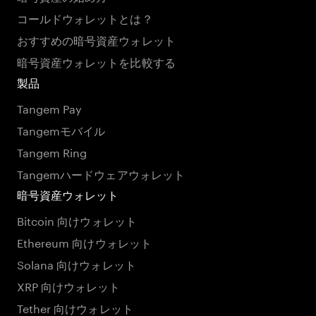
コールドウォレットとは？
おすすめの暗号資産ウォレット
暗号資産ウォレットを比較する
製品
Tangem Pay
Tangemモバイル
Tangem Ring
Tangemハードウェアウォレット
暗号資産ウォレット
Bitcoin 向けウォレット
Ethereum 向けウォレット
Solana 向けウォレット
XRP 向けウォレット
Tether 向けウォレット