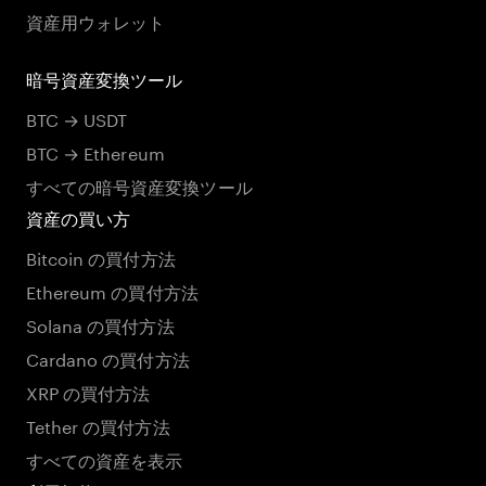
資産用ウォレット
暗号資産変換ツール
BTC → USDT
BTC → Ethereum
すべての暗号資産変換ツール
資産の買い方
Bitcoin の買付方法
Ethereum の買付方法
Solana の買付方法
Cardano の買付方法
XRP の買付方法
Tether の買付方法
すべての資産を表示