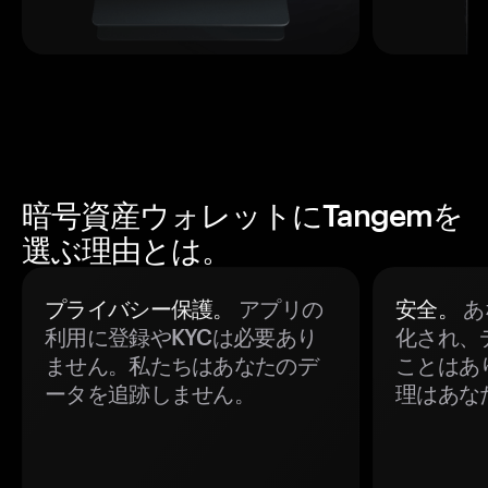
暗号資産ウォレットにTangemを
選ぶ理由とは。
プライバシー保護。
アプリの
安全。
あ
利用に登録やKYCは必要あり
化され、
ません。私たちはあなたのデ
ことはあ
ータを追跡しません。
理はあな