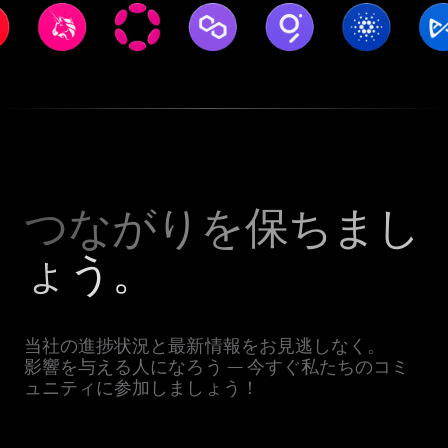
つながりを保ちまし
ょう。
当社の進捗状況と最新情報をお見逃しなく。
影響を与える人になろう — 今すぐ私たちのコミ
ュニティに参加しましょう！