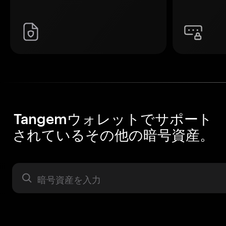
Tangemウォレットでサポート
されているその他の暗号資産。
暗号資産