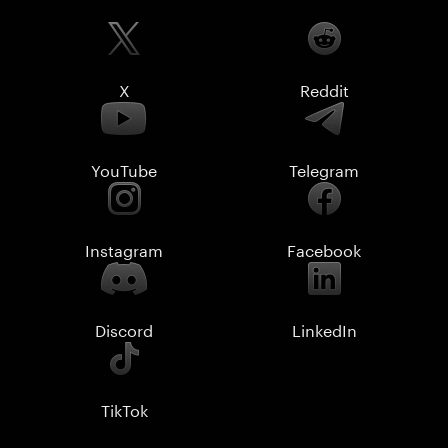
X
Reddit
YouTube
Telegram
Instagram
Facebook
Discord
LinkedIn
TikTok