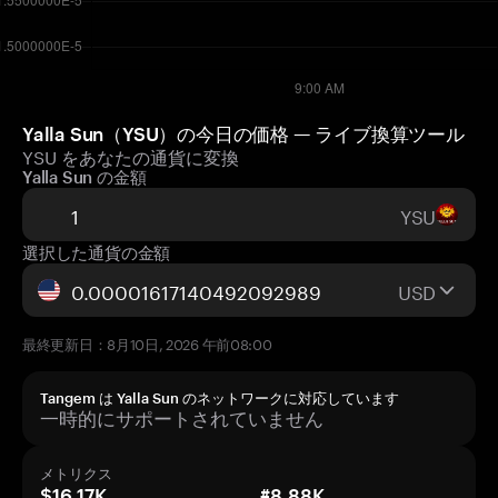
Yalla Sun（YSU）の今日の価格 — ライブ換算ツール
YSU をあなたの通貨に変換
Yalla Sun の金額
YSU
選択した通貨の金額
USD
最終更新日：8月10日, 2026 午前08:00
Tangem は Yalla Sun のネットワークに対応しています
一時的にサポートされていません
メトリクス
$16.17K
#8.88K