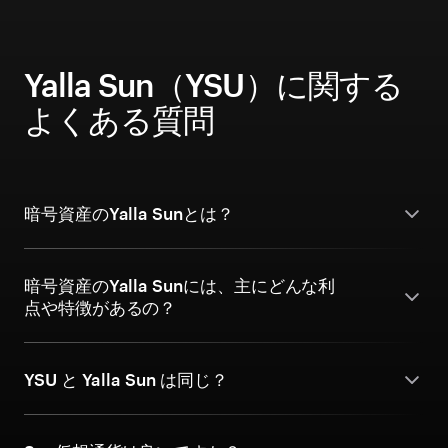
Yalla Sun（YSU）に関する
よくある質問
暗号資産のYalla Sunとは？
暗号資産のYalla Sunには、主にどんな利
点や特徴があるの？
YSU と Yalla Sun は同じ？