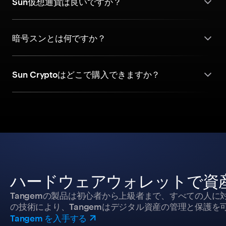
Sun仮想通貨は良いですか？
暗号スンとは何ですか？
Sun Cryptoはどこで購入できますか？
ハードウェアウォレットで資
Tangemの製品は初心者から上級者まで、すべての人
の技術により、Tangemはデジタル資産の管理と保護を
Tangem を入手する