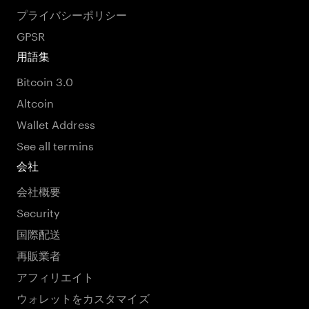
プライバシーポリシー
GPSR
用語集
Bitcoin 3.0
Altcoin
Wallet Address
See all termins
会社
会社概要
Security
国際配送
再販業者
アフィリエイト
ウォレットをカスタマイズ