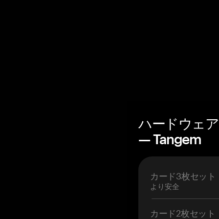
ハードウェア
— Tangem
カード3枚セット
より安全
カード2枚セット