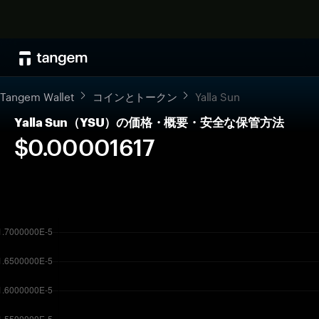
Tangem Wallet
コインとトークン
Yalla Sun
Yalla Sun（YSU）の価格・概要・安全な保管方法
$0.00001617