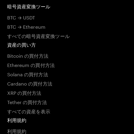
暗号資産変換ツール
BTC → USDT
BTC → Ethereum
すべての暗号資産変換ツール
資産の買い方
Bitcoin の買付方法
Ethereum の買付方法
Solana の買付方法
Cardano の買付方法
XRP の買付方法
Tether の買付方法
すべての資産を表示
利用規約
利用規約