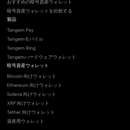
おすすめの暗号資産ウォレット
暗号資産ウォレットを比較する
製品
Tangem Pay
Tangemモバイル
Tangem Ring
Tangemハードウェアウォレット
暗号資産ウォレット
Bitcoin 向けウォレット
Ethereum 向けウォレット
Solana 向けウォレット
XRP 向けウォレット
Tether 向けウォレット
資産用ウォレット