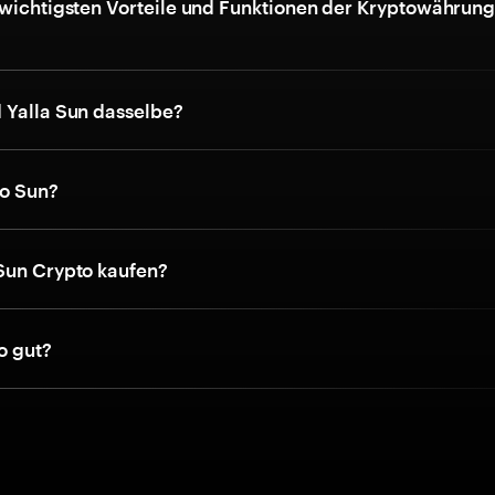
 wichtigsten Vorteile und Funktionen der Kryptowährung
 Yalla Sun dasselbe?
to Sun?
Sun Crypto kaufen?
o gut?