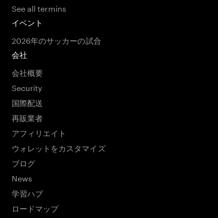
See all termins
イベント
2026年のサッカーの試合
会社
会社概要
Security
国際配送
再販業者
アフィリエイト
ウォレットをカスタマイズ
ブログ
News
学習ハブ
ロードマップ