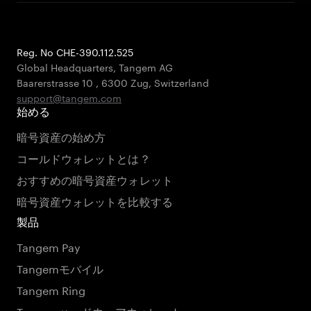
Reg. No CHE-390.112.525
Global Headquarters, Tangem AG
Baarerstrasse 10
,
6300 Zug
,
Switzerland
support@tangem.com
始める
暗号資産の始め方
コールドウォレットとは？
おすすめの暗号資産ウォレット
暗号資産ウォレットを比較する
製品
Tangem Pay
Tangemモバイル
Tangem Ring
Tangemハードウェアウォレット