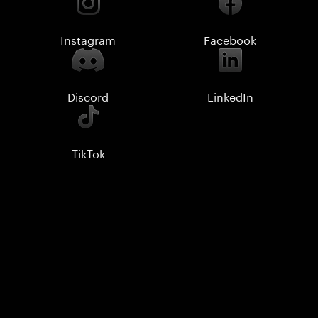
Instagram
Facebook
Discord
LinkedIn
TikTok