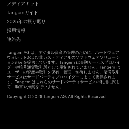
メディアキット
Tangemガイド
2025年の振り返り
採用情報
連絡先
Tangem AG は、デジタル資産の管理のために、ハードウェア
ウォレットおよび非カストディアルのソフトウェアソリューシ
ョンのみを提供しています。Tangem は金融サービスプロバイ
ダーや暗号通貨取引所として規制されていません。Tangem は
ユーザーの資産や取引を保有・管理・制御しません。暗号取引
サービスはサードパーティプロバイダーによって提供されま
す。Tangem はこれらのサードパーティサービスの利用に関し
て、助言や推奨を行いません。