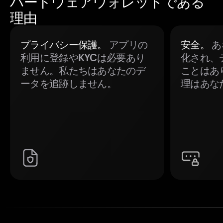
ハードウェアウォレットである
理由
プライバシー保護。
アプリの
安全。
あ
利用に登録やKYCは必要あり
化され、
ません。私たちはあなたのデ
ことはあ
ータを追跡しません。
理はあな