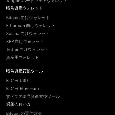
暗号資産ウォレット
Bitcoin 向けウォレット
Ethereum 向けウォレット
Solana 向けウォレット
XRP 向けウォレット
Tether 向けウォレット
資産用ウォレット
暗号資産変換ツール
BTC → USDT
BTC → Ethereum
すべての暗号資産変換ツール
資産の買い方
Bitcoin の買付方法