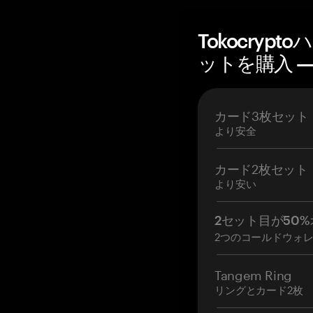
Tokocryp
ットを購入 — 
カード3枚セット
より安全
カード2枚セット
より安い
2セット目が50%
2つのコールドウォ
Tangem Ring
リングとカード2枚