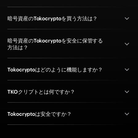
暗号資産のTokocryptoを買う方法は？
暗号資産のTokocryptoを安全に保管する
方法は？
Tokocryptoはどのように機能しますか？
TKOクリプトとは何ですか？
Tokocryptoは安全ですか？