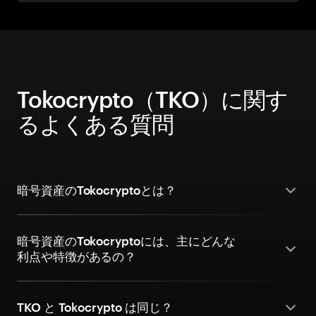
Tokocrypto（TKO）に関す
るよくある質問
暗号資産のTokocryptoとは？
暗号資産のTokocryptoには、主にどんな
利点や特徴があるの？
TKO と Tokocrypto は同じ？