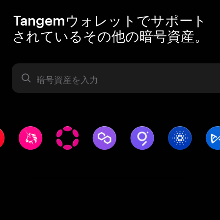
Tangemウォレットでサポート
されているその他の暗号資産。
暗号資産