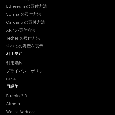
Ethereum の買付方法
Solana の買付方法
Cardano の買付方法
XRP の買付方法
Tether の買付方法
すべての資産を表示
利用規約
利用規約
プライバシーポリシー
GPSR
用語集
Bitcoin 3.0
Altcoin
Wallet Address