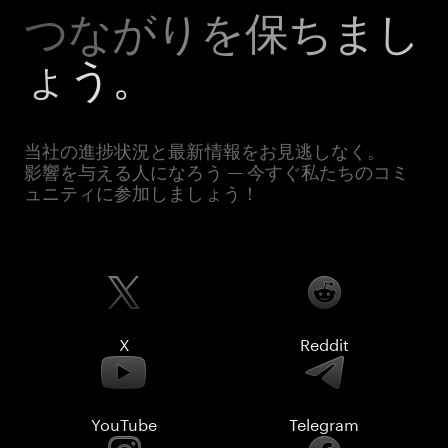
つながりを保ちまし
ょう。
当社の進捗状況と最新情報をお見逃しなく。
影響を与える人になろう — 今すぐ私たちのコミ
ュニティに参加しましょう！
X
Reddit
YouTube
Telegram