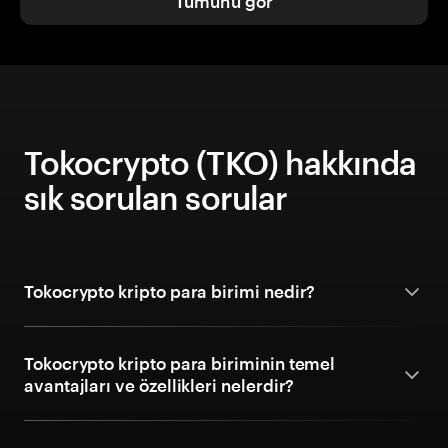
Tümünü gör
Tokocrypto (TKO) hakkında
sık sorulan sorular
Tokocrypto kripto para birimi nedir?
Tokocrypto kripto para biriminin temel
avantajları ve özellikleri nelerdir?