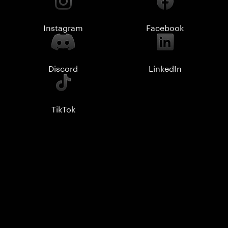
Instagram
Facebook
Discord
LinkedIn
TikTok