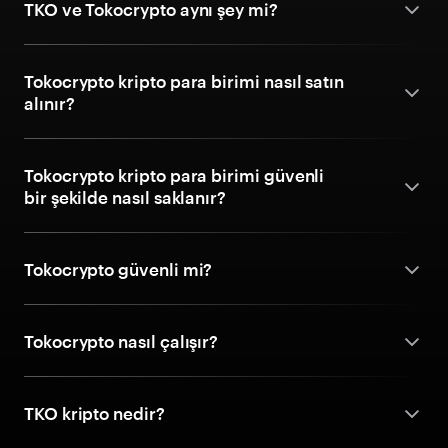
TKO ve Tokocrypto aynı şey mi?
Tokocrypto kripto para birimi nasıl satın
alınır?
Tokocrypto kripto para birimi güvenli
bir şekilde nasıl saklanır?
Tokocrypto güvenli mi?
Tokocrypto nasıl çalışır?
TKO kripto nedir?