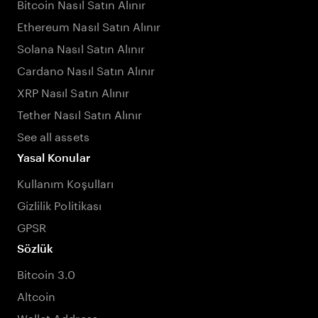
Bitcoin Nasıl Satın Alınır
Ethereum Nasıl Satın Alınır
Solana Nasıl Satın Alınır
Cardano Nasıl Satın Alınır
XRP Nasıl Satın Alınır
Tether Nasıl Satın Alınır
See all assets
Yasal Konular
Kullanım Koşulları
Gizlilik Politikası
GPSR
Sözlük
Bitcoin 3.0
Altcoin
Wallet Address