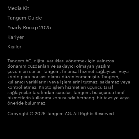
Media Kit
Tangem Guide
Yearly Recap 2025
Kariyer
Kişiler
Tangem AG, dijital varlıkları yönetmek için yalnızca
donanım cüzdanları ve saklayıcı olmayan yazılım
çözümleri sunar. Tangem, finansal hizmet sağlayıcısı veya
kripto para borsası olarak düzenlenmemiştir. Tangem,
kullanıcı varlıklarını veya işlemlerini tutmaz, saklamaz veya
kontrol etmez. Kripto işlem hizmetleri üçüncü taraf
sağlayıcılar tarafından sunulur. Tangem, bu üçüncü taraf
hizmetlerin kullanımı konusunda herhangi bir tavsiye veya
öneride bulunmaz.