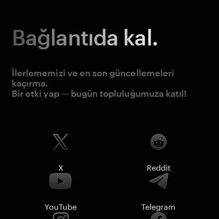
Bağlantıda kal.
İlerlememizi ve en son güncellemeleri
kaçırma.
Bir etki yap — bugün topluluğumuza katıl!
X
Reddit
YouTube
Telegram