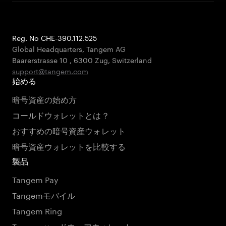
Reg. No CHE-390.112.525
Global Headquarters, Tangem AG
Baarerstrasse 10
,
6300 Zug
,
Switzerland
support@tangem.com
始める
暗号資産の始め方
コールドウォレットとは？
おすすめの暗号資産ウォレット
暗号資産ウォレットを比較する
製品
Tangem Pay
Tangemモバイル
Tangem Ring
Tangemハードウェアウォレット