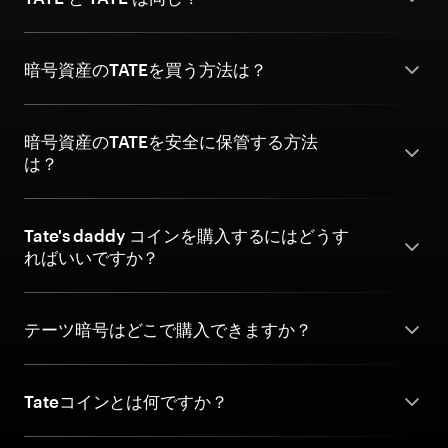
暗号資産のTATEを買う方法は？
暗号資産のTATEを安全に保管する方法
は？
Tate's daddy コインを購入するにはどうす
ればいいですか？
テーツ暗号はどこで購入できますか？
Tateコインとは何ですか？