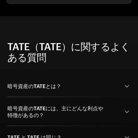
TATE（TATE）に関するよく
ある質問
暗号資産のTATEとは？
暗号資産のTATEには、主にどんな利点や
特徴があるの？
TATE と TATE は同じ？