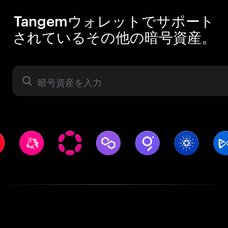
Tangemウォレットでサポート
されているその他の暗号資産。
暗号資産