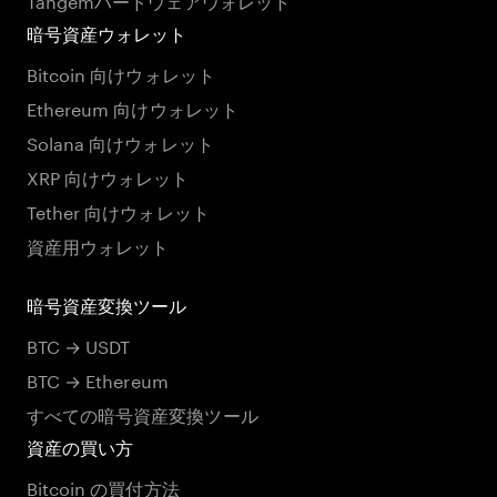
暗号資産ウォレット
Bitcoin 向けウォレット
Ethereum 向けウォレット
Solana 向けウォレット
XRP 向けウォレット
Tether 向けウォレット
資産用ウォレット
暗号資産変換ツール
BTC → USDT
BTC → Ethereum
すべての暗号資産変換ツール
資産の買い方
Bitcoin の買付方法