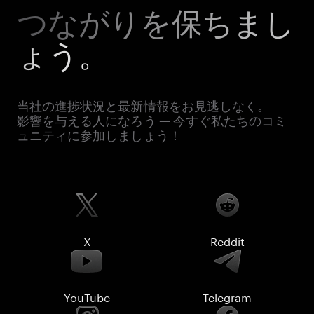
つながりを保ちまし
ょう。
当社の進捗状況と最新情報をお見逃しなく。
影響を与える人になろう — 今すぐ私たちのコミ
ュニティに参加しましょう！
X
Reddit
YouTube
Telegram