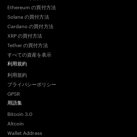
Ethereum の買付方法
Solana の買付方法
Cardano の買付方法
XRP の買付方法
Tether の買付方法
すべての資産を表示
利用規約
利用規約
プライバシーポリシー
GPSR
用語集
Bitcoin 3.0
Altcoin
Wallet Address