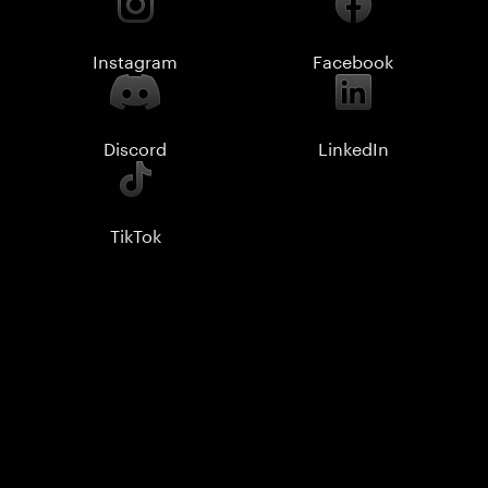
Instagram
Facebook
Discord
LinkedIn
TikTok