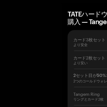
TATEハー
購入 — Tang
カード3枚セット
より安全
カード2枚セット
より安い
2セット目が50%
2つのコールドウォ
Tangem Ring
リングとカード2枚