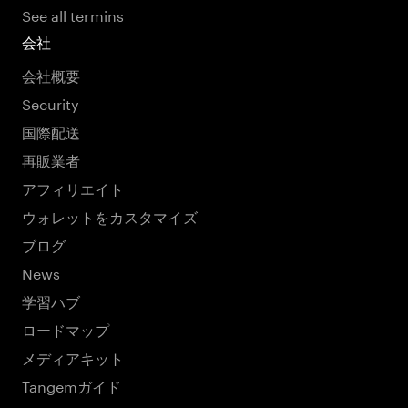
See all termins
会社
会社概要
Security
国際配送
再販業者
アフィリエイト
ウォレットをカスタマイズ
ブログ
News
学習ハブ
ロードマップ
メディアキット
Tangemガイド