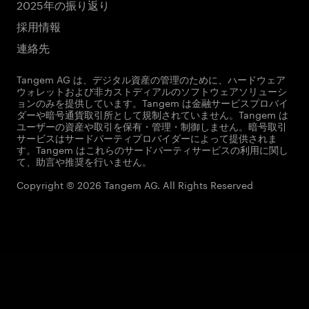
2025年の振り返り
採用情報
連絡先
Tangem AG は、デジタル資産の管理のために、ハードウェア
ウォレットおよび非カストディアルのソフトウェアソリューシ
ョンのみを提供しています。Tangem は金融サービスプロバイ
ダーや暗号通貨取引所として規制されていません。Tangem は
ユーザーの資産や取引を保有・管理・制御しません。暗号取引
サービスはサードパーティプロバイダーによって提供されま
す。Tangem はこれらのサードパーティサービスの利用に関し
て、助言や推奨を行いません。