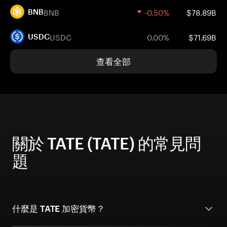
BNB
-0.50%
$78.89B
BNB
USDC
0.00%
$71.69B
USDC
查看全部
關於 TATE (TATE) 的常見問
題
什麼是 TATE 加密貨幣？