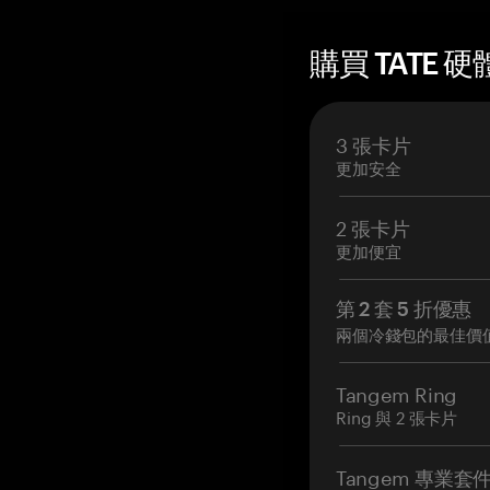
購買 TATE 硬
3 張卡片
更加安全
2 張卡片
更加便宜
第 2 套 5 折優惠
兩個冷錢包的最佳價
Tangem Ring
Ring 與 2 張卡片
Tangem 專業套