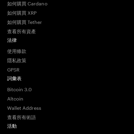
如何購買 Cardano
如何購買 XRP
如何購買 Tether
查看所有資產
法律
使用條款
隱私政策
GPSR
詞彙表
Bitcoin 3.0
Altcoin
Wallet Address
查看所有術語
活動