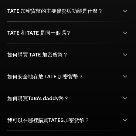
TATE 加密貨幣的主要優勢與功能是什麼？
TATE 和 TATE 是同一個嗎？
如何購買 TATE 加密貨幣？
如何安全地存放 TATE 加密貨幣？
如何購買Tate's daddy幣？
我可以在哪裡購買TATES加密貨幣？