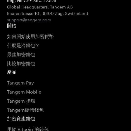
Reg. No CHE-390.112.525
Global Headquarters, Tangem AG
Baarerstrasse 10
,
6300 Zug
,
Switzerland
support@tangem.com
開始
如何開始使用加密貨幣
什麼是冷錢包？
最佳加密錢包
比較加密錢包
產品
Tangem Pay
Tangem Mobile
Tangem 指環
Tangem硬體錢包
加密資產錢包
用於 Bitcoin 的錢包