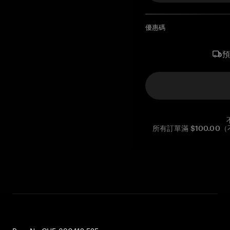
優惠碼
所有訂單滿 $100.0