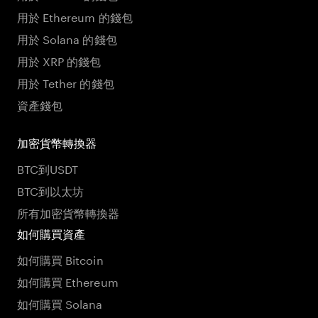
用於 Ethereum 的錢包
用於 Solana 的錢包
用於 XRP 的錢包
用於 Tether 的錢包
資產錢包
加密貨幣轉換器
BTC到USDT
BTC到以太坊
所有加密貨幣轉換器
如何購買資產
如何購買 Bitcoin
如何購買 Ethereum
如何購買 Solana