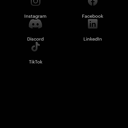
Instagram
Facebook
Discord
LinkedIn
TikTok