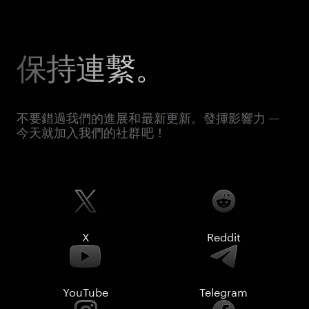
保持連繫。
不要錯過我們的進展和最新更新。發揮影響力 —
今天就加入我們的社群吧！
X
Reddit
YouTube
Telegram