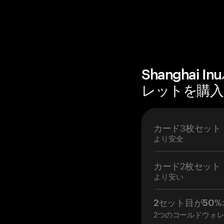
Shanghai
レットを購入 —
カード3枚セット
より安全
カード2枚セット
より安い
2セット目が50%
2つのコールドウォ