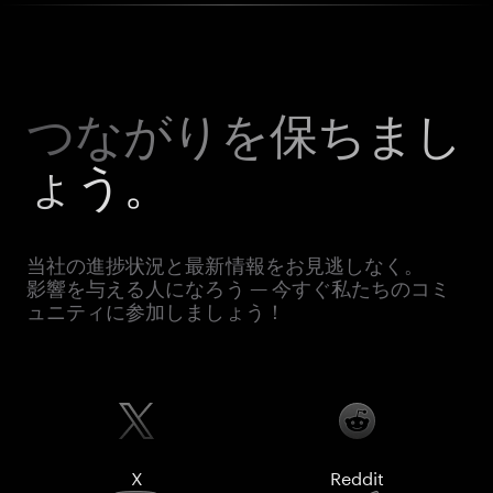
つながりを保ちまし
ょう。
当社の進捗状況と最新情報をお見逃しなく。
影響を与える人になろう — 今すぐ私たちのコミ
ュニティに参加しましょう！
X
Reddit