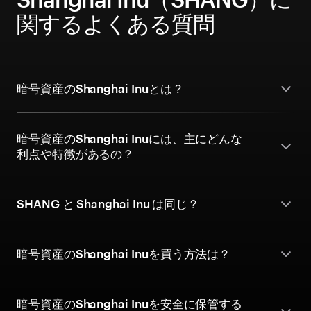
関するよくある質問
暗号資産のShanghai Inuとは？
暗号資産のShanghai Inuには、主にどんな
利点や特徴があるの？
SHANG と Shanghai Inu は同じ？
暗号資産のShanghai Inuを買う方法は？
暗号資産のShanghai Inuを安全に保管する