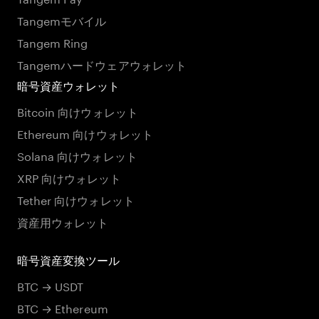
Tangemモバイル
Tangem Ring
Tangemハードウェアウォレット
暗号資産ウォレット
Bitcoin 向けウォレット
Ethereum 向けウォレット
Solana 向けウォレット
XRP 向けウォレット
Tether 向けウォレット
資産用ウォレット
暗号資産変換ツール
BTC → USDT
BTC → Ethereum