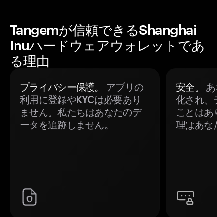
Tangemが信頼できるShanghai
Inuハードウェアウォレットであ
る理由
プライバシー保護。
アプリの
安全。
あ
利用に登録やKYCは必要あり
化され、
ません。私たちはあなたのデ
ことはあ
ータを追跡しません。
理はあな