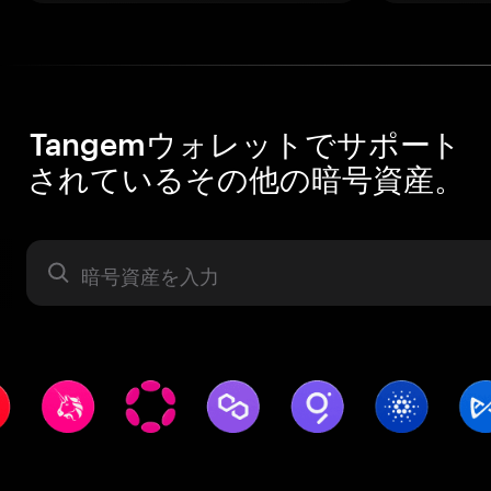
Tangemウォレットでサポート
されているその他の暗号資産。
暗号資産