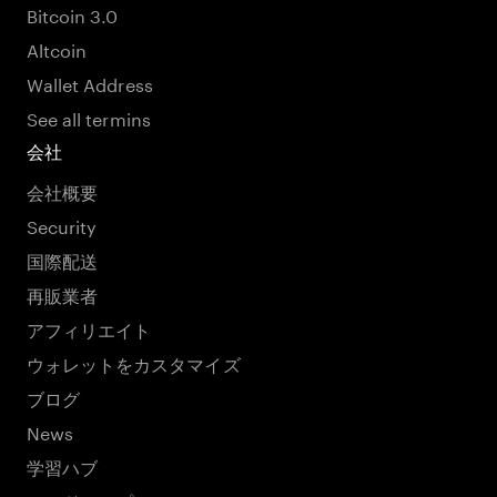
Bitcoin 3.0
Altcoin
Wallet Address
See all termins
会社
会社概要
Security
国際配送
再販業者
アフィリエイト
ウォレットをカスタマイズ
ブログ
News
学習ハブ