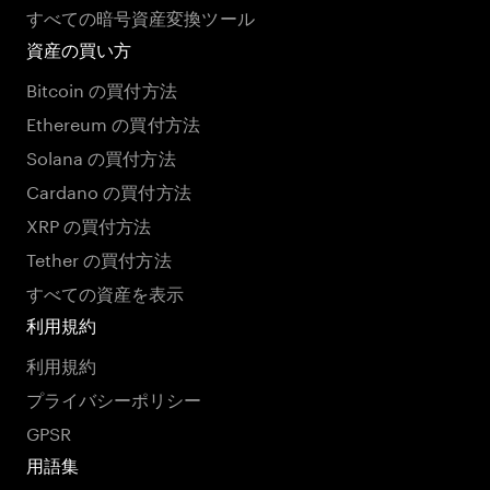
すべての暗号資産変換ツール
資産の買い方
Bitcoin の買付方法
Ethereum の買付方法
Solana の買付方法
Cardano の買付方法
XRP の買付方法
Tether の買付方法
すべての資産を表示
利用規約
利用規約
プライバシーポリシー
GPSR
用語集