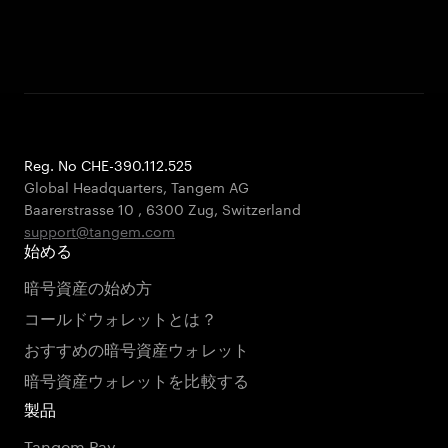
Reg. No CHE-390.112.525
Global Headquarters, Tangem AG
Baarerstrasse 10
,
6300 Zug
,
Switzerland
support@tangem.com
始める
暗号資産の始め方
コールドウォレットとは？
おすすめの暗号資産ウォレット
暗号資産ウォレットを比較する
製品
Tangem Pay