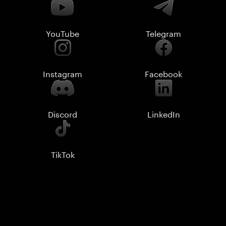
YouTube
Telegram
Instagram
Facebook
Discord
LinkedIn
TikTok