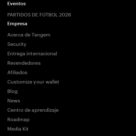
Eventos
PARTIDOS DE FÚTBOL 2026
Empresa
Acerca de Tangem
Security
Entrega internacional
Revendedores
Afiliados
Customize your wallet
Blog
News
Centro de aprendizaje
Roadmap
Media Kit