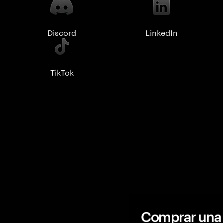
Discord
LinkedIn
TikTok
Comprar una 