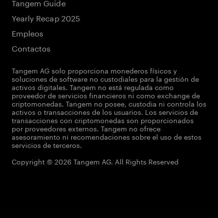
Tangem Guide
Yearly Recap 2025
Empleos
Contactos
Tangem AG solo proporciona monederos físicos y
soluciones de software no custodiales para la gestión de
activos digitales. Tangem no está regulada como
proveedor de servicios financieros ni como exchange de
criptomonedas. Tangem no posee, custodia ni controla los
activos o transacciones de los usuarios. Los servicios de
transacciones con criptomonedas son proporcionados
por proveedores externos. Tangem no ofrece
asesoramiento ni recomendaciones sobre el uso de estos
servicios de terceros.