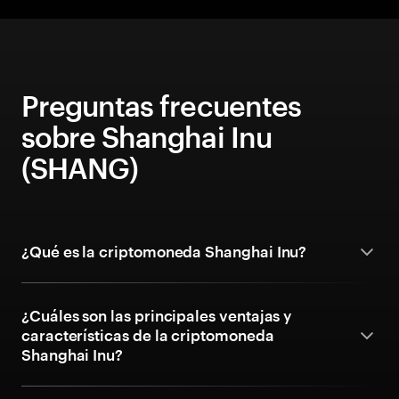
Preguntas frecuentes
sobre Shanghai Inu
(SHANG)
¿Qué es la criptomoneda Shanghai Inu?
¿Cuáles son las principales ventajas y
características de la criptomoneda
Shanghai Inu?