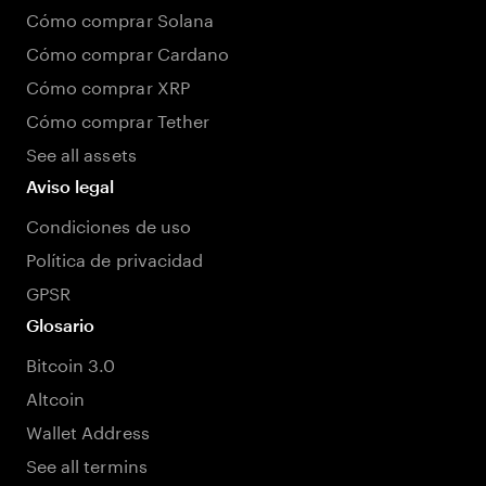
Cómo comprar Solana
Cómo comprar Cardano
Cómo comprar XRP
Cómo comprar Tether
See all assets
Aviso legal
Condiciones de uso
Política de privacidad
GPSR
Glosario
Bitcoin 3.0
Altcoin
Wallet Address
See all termins