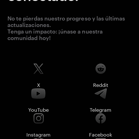
No te pierdas nuestro progreso y las últimas
actualizaciones.
Tenga un impacto: ¡únase a nuestra
comunidad hoy!
X
Reddit
YouTube
Telegram
Instagram
Facebook