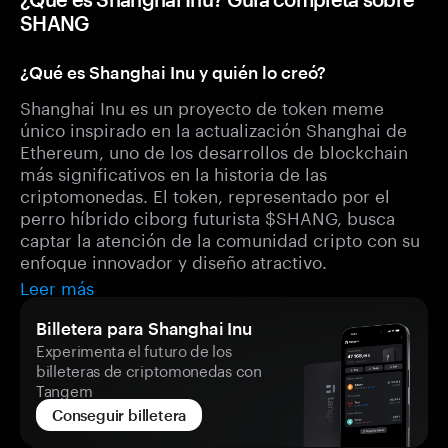
SHANG
¿Qué es Shanghai Inu y quién lo creó?
Shanghai Inu es un proyecto de token meme
único inspirado en la actualización Shanghai de
Ethereum, uno de los desarrollos de blockchain
más significativos en la historia de las
criptomonedas. El token, representado por el
perro híbrido ciborg futurista $SHANG, busca
captar la atención de la comunidad cripto con su
enfoque innovador y diseño atractivo.
Leer más
Billetera para Shanghai Inu
Experimenta el futuro de los
billeteras de criptomonedas con
Tangem
Conseguir billetera