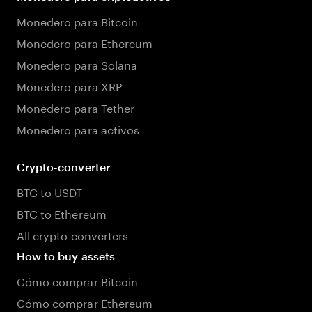
Monedero para Bitcoin
Monedero para Ethereum
Monedero para Solana
Monedero para XRP
Monedero para Tether
Monedero para activos
Crypto-converter
BTC to USDT
BTC to Ethereum
All crypto converters
How to buy assets
Cómo comprar Bitcoin
Cómo comprar Ethereum