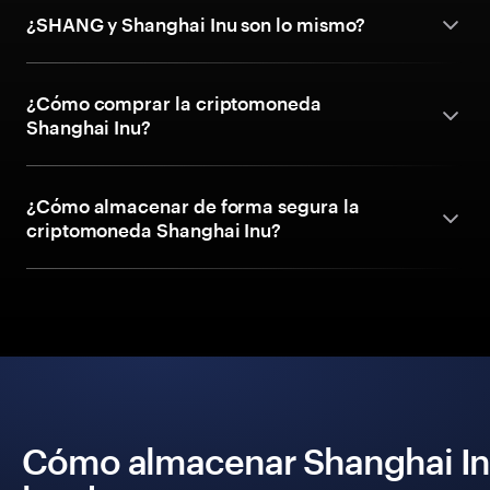
¿SHANG y Shanghai Inu son lo mismo?
¿Cómo comprar la criptomoneda
Shanghai Inu?
¿Cómo almacenar de forma segura la
criptomoneda Shanghai Inu?
Cómo almacenar Shanghai Inu