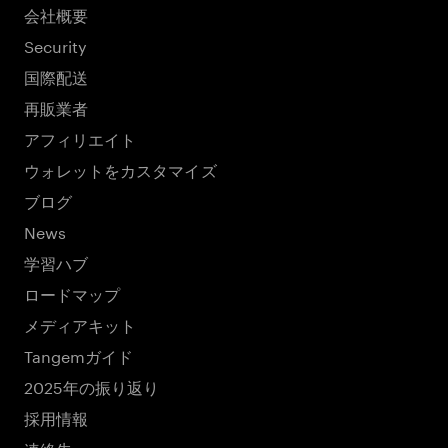
会社概要
Security
国際配送
再販業者
アフィリエイト
ウォレットをカスタマイズ
ブログ
News
学習ハブ
ロードマップ
メディアキット
Tangemガイド
2025年の振り返り
採用情報
連絡先