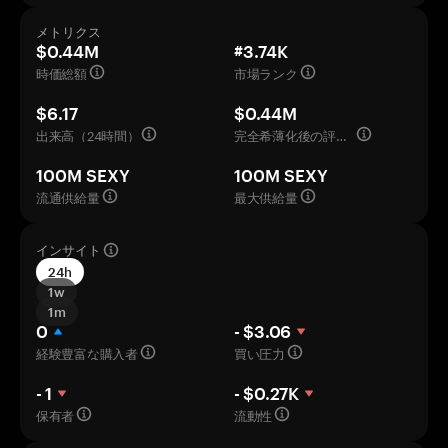
メトリクス
$0.44M
#3.74K
時価総額
市場ランク
$6.17
$0.44M
出来高（24時間）
完全希薄化後の評価額
100M SEXY
100M SEXY
流通供給量
最大供給量
インサイト
24h
1w
1m
0
- $3.06
経験豊富な購入者
買い圧力
- 1
- $0.27K
保有者
流動性