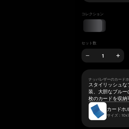
コレクション
セット数
ナッパレザーのカード
スタイリッシュな
装、大胆なブルーの
枚のカードを収納
カードホ
サイズ：10x7