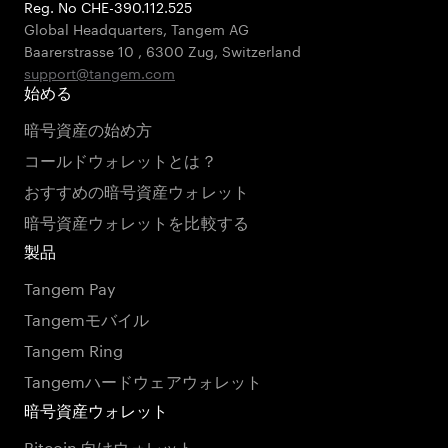
Reg. No CHE-390.112.525
Global Headquarters, Tangem AG
Baarerstrasse 10
,
6300 Zug
,
Switzerland
support@tangem.com
始める
暗号資産の始め方
コールドウォレットとは？
おすすめの暗号資産ウォレット
暗号資産ウォレットを比較する
製品
Tangem Pay
Tangemモバイル
Tangem Ring
Tangemハードウェアウォレット
暗号資産ウォレット
Bitcoin 向けウォレット