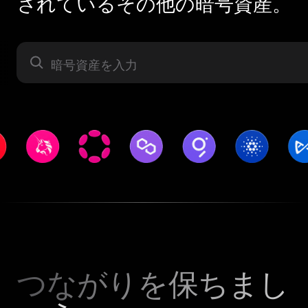
されているその他の暗号資産。
暗号資産
つながりを保ちまし