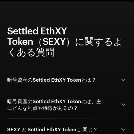
Settled EthXY
Token（SEXY）に関するよ
くある質問
暗号資産のSettled EthXY Tokenとは？
暗号資産のSettled EthXY Tokenには、主
にどんな利点や特徴があるの？
SEXY と Settled EthXY Token は同じ？