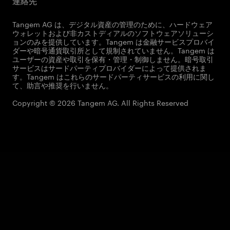
Tangem AG は、デジタル資産の管理のために、ハードウェア
ウォレットおよび非カストディアルのソフトウェアソリューシ
ョンのみを提供しています。Tangem は金融サービスプロバイ
ダーや暗号通貨取引所として規制されていません。Tangem は
ユーザーの資産や取引を保有・管理・制御しません。暗号取引
サービスはサードパーティプロバイダーによって提供されま
す。Tangem はこれらのサードパーティサービスの利用に関し
て、助言や推奨を行いません。