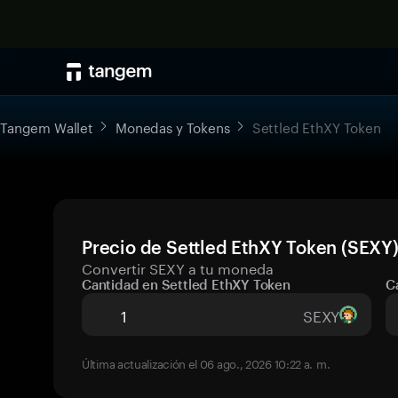
Tangem Wallet
Monedas y Tokens
Settled EthXY Token
Precio de Settled EthXY Token (SEXY)
Convertir SEXY a tu moneda
Cantidad en Settled EthXY Token
C
SEXY
Última actualización el 06 ago., 2026 10:22 a. m.