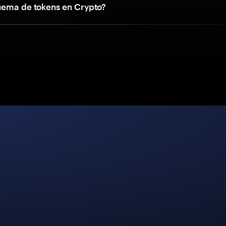
uema de tokens en Crypto?