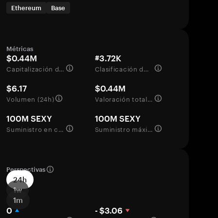
Ethereum
Base
Métricas
$0.44M
#3.72K
Capitalización de mercado
Clasificación del mercado
$6.17
$0.44M
Volumen (24h)
Valoración totalmente diluida
100M SEXY
100M SEXY
Suministro en circulación
Suministro máximo
Perspectivas
24h
1w
1m
0
- $3.06