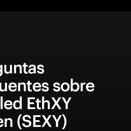
guntas
cuentes sobre
tled EthXY
en (SEXY)