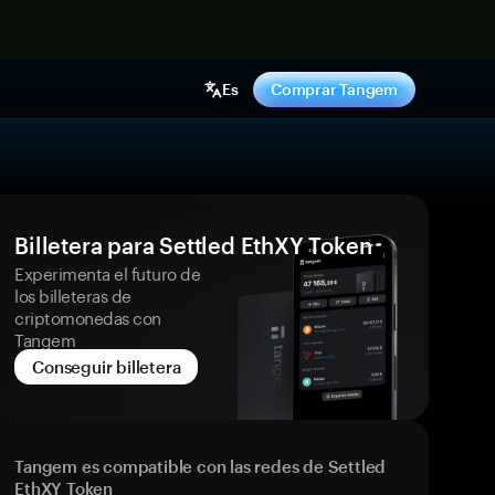
hora
Es
Comprar Tangem
Billetera para Settled EthXY Token
Experimenta el futuro de
los billeteras de
criptomonedas con
Tangem
Conseguir billetera
Tangem es compatible con las redes de Settled
EthXY Token