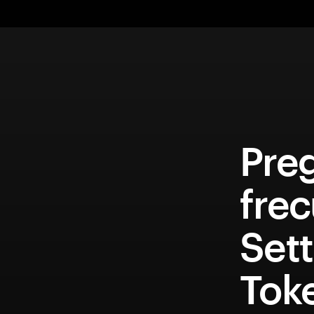
Pre
fre
Set
Tok