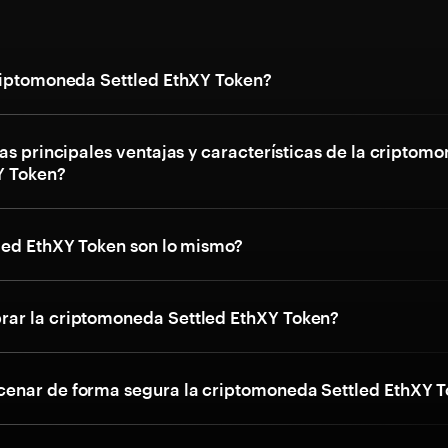
riptomoneda Settled EthXY Token?
as principales ventajas y características de la criptom
Y Token?
led EthXY Token son lo mismo?
ar la criptomoneda Settled EthXY Token?
nar de forma segura la criptomoneda Settled EthXY 