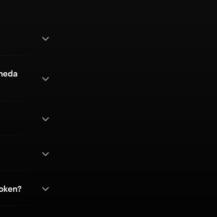
oneda
Token?