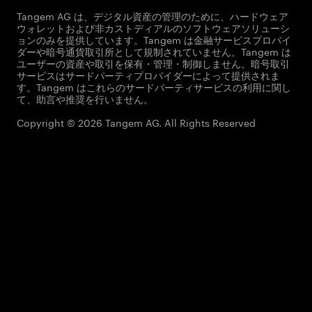
Tangem AG は、デジタル資産の管理のために、ハードウェア
ウォレットおよび非カストディアルのソフトウェアソリューシ
ョンのみを提供しています。Tangem は金融サービスプロバイ
ダーや暗号通貨取引所として規制されていません。Tangem は
ユーザーの資産や取引を保有・管理・制御しません。暗号取引
サービスはサードパーティプロバイダーによって提供されま
す。Tangem はこれらのサードパーティサービスの利用に関し
て、助言や推奨を行いません。