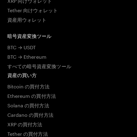
XRP 向けウォレット
Tether 向けウォレット
資産用ウォレット
暗号資産変換ツール
BTC → USDT
BTC → Ethereum
すべての暗号資産変換ツール
資産の買い方
Bitcoin の買付方法
Ethereum の買付方法
Solana の買付方法
Cardano の買付方法
XRP の買付方法
Tether の買付方法