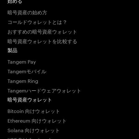
始める
暗号資産の始め方
コールドウォレットとは？
おすすめの暗号資産ウォレット
暗号資産ウォレットを比較する
製品
Tangem Pay
Tangemモバイル
Tangem Ring
Tangemハードウェアウォレット
暗号資産ウォレット
Bitcoin 向けウォレット
Ethereum 向けウォレット
Solana 向けウォレット