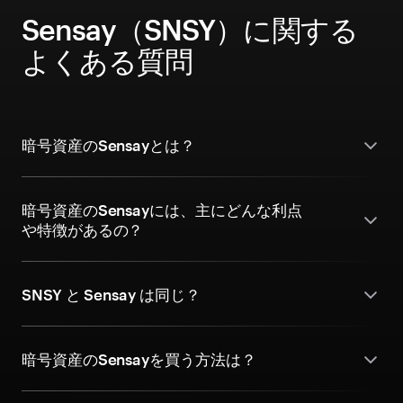
Sensay（SNSY）に関する
よくある質問
暗号資産のSensayとは？
暗号資産のSensayには、主にどんな利点
や特徴があるの？
SNSY と Sensay は同じ？
暗号資産のSensayを買う方法は？