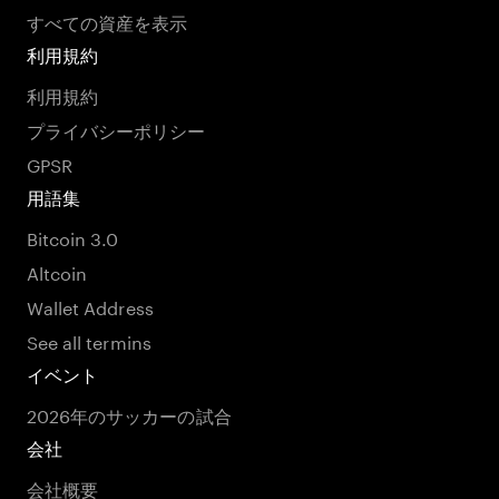
すべての資産を表示
利用規約
利用規約
プライバシーポリシー
GPSR
用語集
Bitcoin 3.0
Altcoin
Wallet Address
See all termins
イベント
2026年のサッカーの試合
会社
会社概要