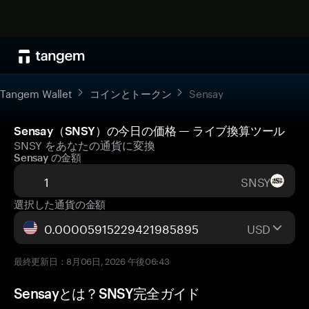
Tangem Wallet
コインとトークン
Sensay
Sensay（SNSY）の今日の価格 — ライブ換算ツール
SNSY をあなたの通貨に変換
Sensay の金額
SNSY
選択した通貨の金額
USD
最終更新日：8月06日, 2026 午後06:43
Sensayとは？SNSY完全ガイド