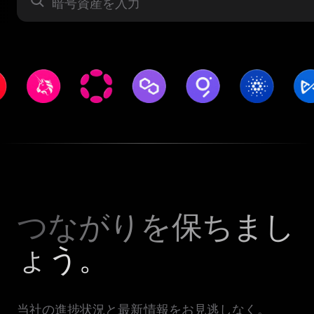
暗号資産
つながりを保ちまし
ょう。
当社の進捗状況と最新情報をお見逃しなく。