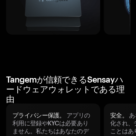
Tangemが信頼できるSensayハ
ードウェアウォレットである理
由
プライバシー保護。
アプリの
安全。
あ
利用に登録やKYCは必要あり
化され、
ません。私たちはあなたのデ
ことはあ