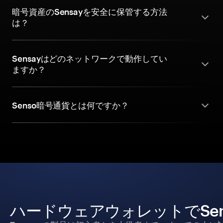
暗号資産のSensayを安全に保管する方法
は？
Sensayはどのネットワークで動作してい
ますか？
Senso暗号通貨とは何ですか？
ハードウェアウォレットでSe