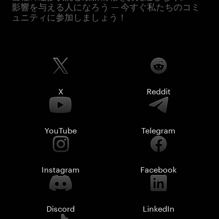
影響を与える人になろう — 今すぐ私たちのコミ
ュニティに参加しましょう！
X
Reddit
YouTube
Telegram
Instagram
Facebook
Discord
LinkedIn