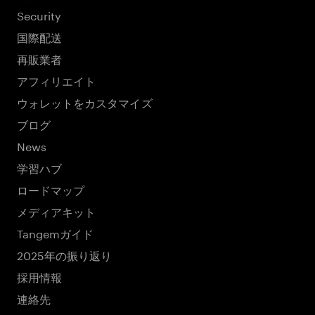
Security
国際配送
再販業者
アフィリエイト
ウォレットをカスタマイズ
ブログ
News
学習ハブ
ロードマップ
メディアキット
Tangemガイド
2025年の振り返り
採用情報
連絡先