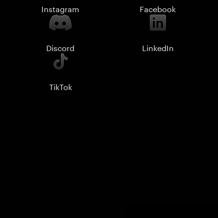
Instagram
Facebook
Discord
LinkedIn
TikTok