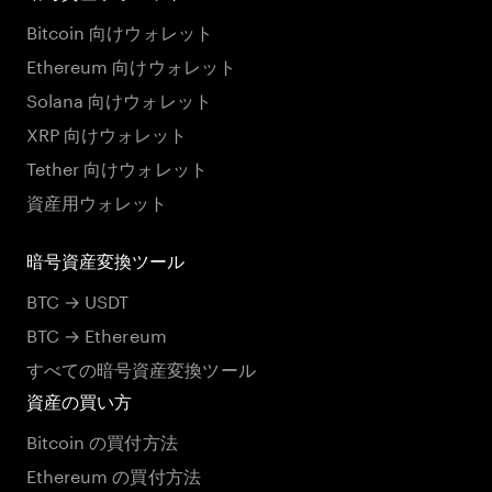
Bitcoin 向けウォレット
Ethereum 向けウォレット
Solana 向けウォレット
XRP 向けウォレット
Tether 向けウォレット
資産用ウォレット
暗号資産変換ツール
BTC → USDT
BTC → Ethereum
すべての暗号資産変換ツール
資産の買い方
Bitcoin の買付方法
Ethereum の買付方法