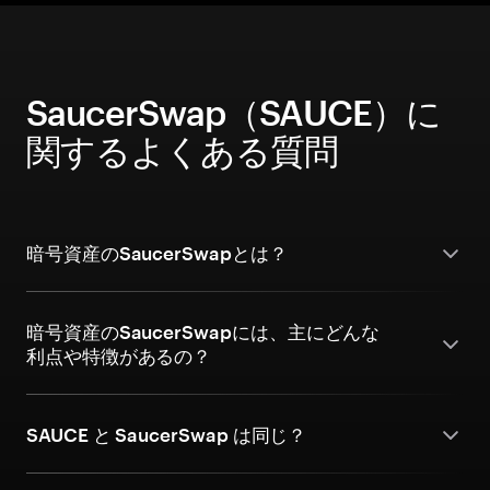
SaucerSwap（SAUCE）に
関するよくある質問
暗号資産のSaucerSwapとは？
暗号資産のSaucerSwapには、主にどんな
利点や特徴があるの？
SAUCE と SaucerSwap は同じ？