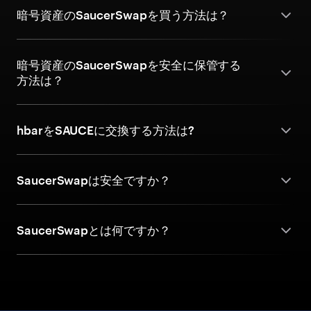
暗号資産のSaucerSwapを買う方法は？
暗号資産のSaucerSwapを安全に保管する
方法は？
hbarをSAUCEに交換する方法は?
SaucerSwapは安全ですか？
SaucerSwapとは何ですか？