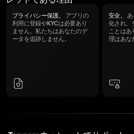
プライバシー保護。
アプリの
安全。
あ
利用に登録やKYCは必要あり
化され、
ません。私たちはあなたのデ
ことはあ
ータを追跡しません。
理はあな