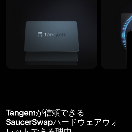
Tangemが信頼できる
SaucerSwapハードウェアウォ
レットである理由