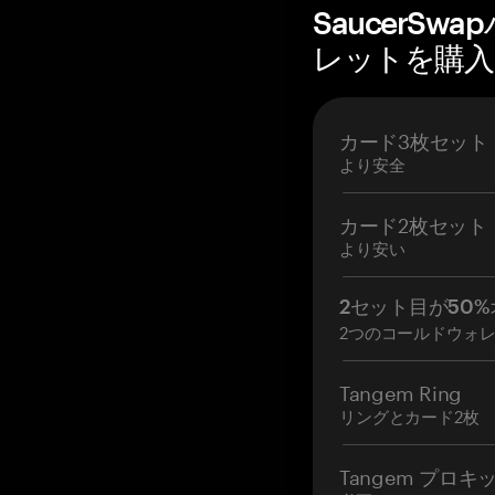
SaucerS
レットを購入 —
カード3枚セット
より安全
カード2枚セット
より安い
2セット目が50%
2つのコールドウォ
Tangem Ring
リングとカード2枚
Tangem プロキ