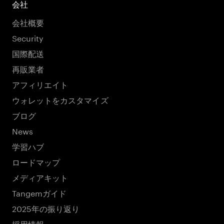
会社
会社概要
Security
国際配送
再販業者
アフィリエイト
ウォレットをカスタマイズ
ブログ
News
学習ハブ
ロードマップ
メディアキット
Tangemガイド
2025年の振り返り
採用情報