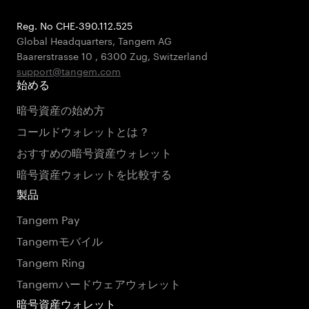
Reg. No CHE-390.112.525
Global Headquarters, Tangem AG
Baarerstrasse 10
,
6300 Zug
,
Switzerland
support@tangem.com
始める
暗号資産の始め方
コールドウォレットとは？
おすすめの暗号資産ウォレット
暗号資産ウォレットを比較する
製品
Tangem Pay
Tangemモバイル
Tangem Ring
Tangemハードウェアウォレット
暗号資産ウォレット