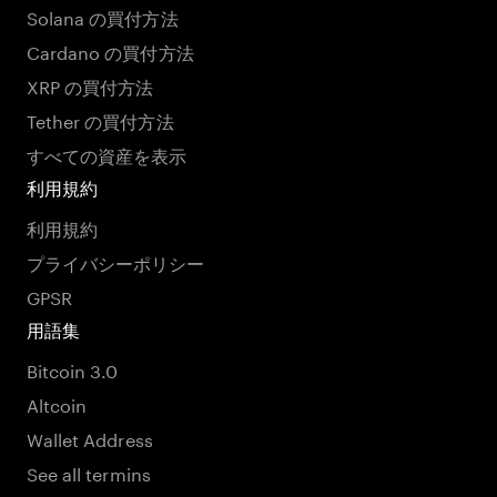
Solana の買付方法
Cardano の買付方法
XRP の買付方法
Tether の買付方法
すべての資産を表示
利用規約
利用規約
プライバシーポリシー
GPSR
用語集
Bitcoin 3.0
Altcoin
Wallet Address
See all termins