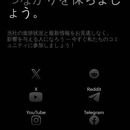
ょう。
当社の進捗状況と最新情報をお見逃しなく。
影響を与える人になろう — 今すぐ私たちのコミ
ュニティに参加しましょう！
X
Reddit
YouTube
Telegram