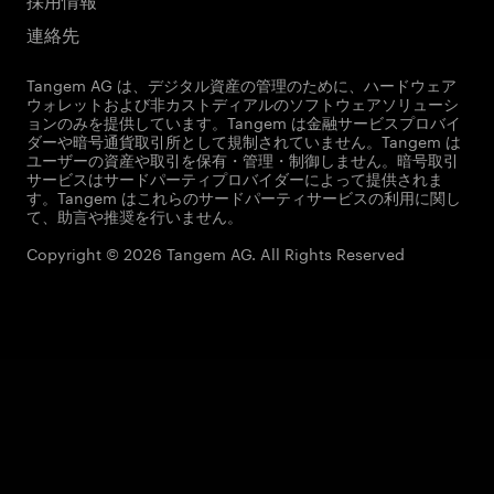
連絡先
Tangem AG は、デジタル資産の管理のために、ハードウェア
ウォレットおよび非カストディアルのソフトウェアソリューシ
ョンのみを提供しています。Tangem は金融サービスプロバイ
ダーや暗号通貨取引所として規制されていません。Tangem は
ユーザーの資産や取引を保有・管理・制御しません。暗号取引
サービスはサードパーティプロバイダーによって提供されま
す。Tangem はこれらのサードパーティサービスの利用に関し
て、助言や推奨を行いません。