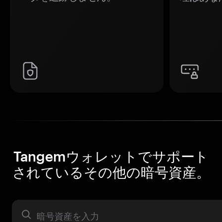
Tangemウォレットでサポート
されているその他の暗号資産。
暗号資産