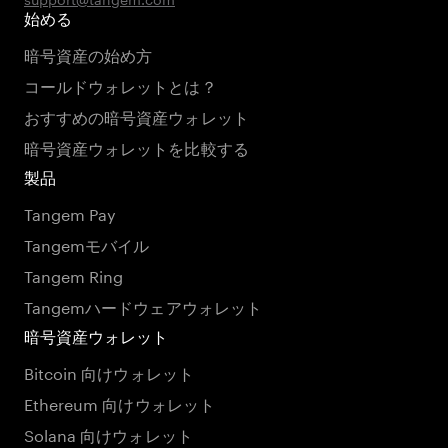
始める
暗号資産の始め方
コールドウォレットとは？
おすすめの暗号資産ウォレット
暗号資産ウォレットを比較する
製品
Tangem Pay
Tangemモバイル
Tangem Ring
Tangemハードウェアウォレット
暗号資産ウォレット
Bitcoin 向けウォレット
Ethereum 向けウォレット
Solana 向けウォレット