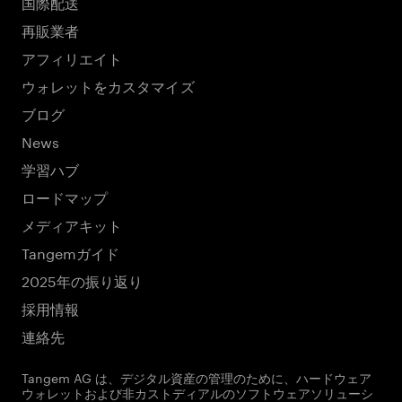
国際配送
再販業者
アフィリエイト
ウォレットをカスタマイズ
ブログ
News
学習ハブ
ロードマップ
メディアキット
Tangemガイド
2025年の振り返り
採用情報
連絡先
Tangem AG は、デジタル資産の管理のために、ハードウェア
ウォレットおよび非カストディアルのソフトウェアソリューシ