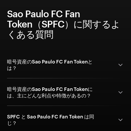
Sao Paulo FC Fan
Token（SPFC）に関するよ
くある質問
暗号資産のSao Paulo FC Fan Tokenと
は？
暗号資産のSao Paulo FC Fan Tokenに
は、主にどんな利点や特徴があるの？
SPFC と Sao Paulo FC Fan Token は同
じ？