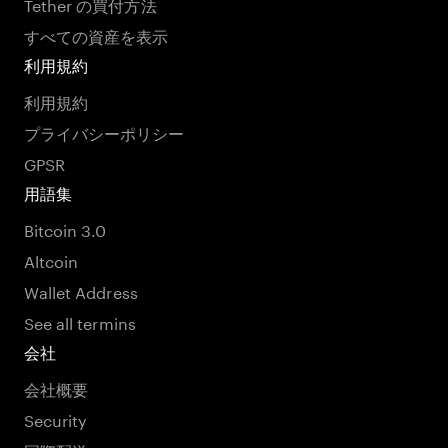
Tether の買付方法
すべての資産を表示
利用規約
利用規約
プライバシーポリシー
GPSR
用語集
Bitcoin 3.0
Altcoin
Wallet Address
See all termins
会社
会社概要
Security