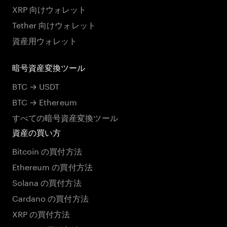
XRP 向けウォレット
Tether 向けウォレット
資産用ウォレット
暗号資産変換ツール
BTC → USDT
BTC → Ethereum
すべての暗号資産変換ツール
資産の買い方
Bitcoin の買付方法
Ethereum の買付方法
Solana の買付方法
Cardano の買付方法
XRP の買付方法