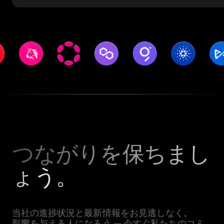
つながりを保ちまし
ょう。
当社の進捗状況と最新情報をお見逃しなく。
影響を与える人になろう — 今すぐ私たちのコミ