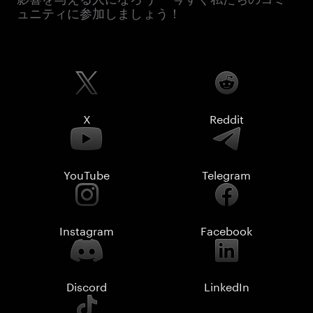
ュニティに参加しましょう！
X
Reddit
YouTube
Telegram
Instagram
Facebook
Discord
LinkedIn