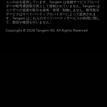
ョンのみを提供しています。Tangem は金融サービスプロバイ
ダーや暗号通貨取引所として規制されていません。Tangem は
ユーザーの資産や取引を保有・管理・制御しません。暗号取引
サービスはサードパーティプロバイダーによって提供されま
す。Tangem はこれらのサードパーティサービスの利用に関し
て、助言や推奨を行いません。