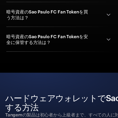
暗号資産のSao Paulo FC Fan Tokenを買
う方法は？
暗号資産のSao Paulo FC Fan Tokenを安
全に保管する方法は？
ハードウェアウォレットでSao Pa
する方法
Tangemの製品は初心者から上級者まで、すべての人