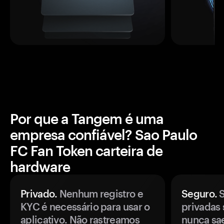
Por que a Tangem é uma
empresa confiável? Sao Paulo
FC Fan Token carteira de
hardware
Privado.
Nenhum registro e
Seguro.
S
KYC é necessário para usar o
privadas 
aplicativo. Não rastreamos
nunca sa