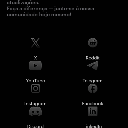
atualizações.
Faça a diferença — junte-se à nossa
comunidade hoje mesmo!
X
Reddit
YouTube
Telegram
Instagram
Facebook
Discord
LinkedIn