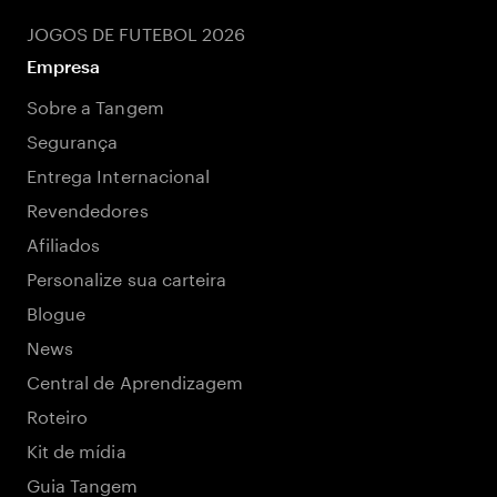
JOGOS DE FUTEBOL 2026
Empresa
Sobre a Tangem
Segurança
Entrega Internacional
Revendedores
Afiliados
Personalize sua carteira
Blogue
News
Central de Aprendizagem
Roteiro
Kit de mídia
Guia Tangem