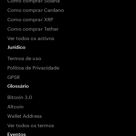
Como comprar Cardano
Como comprar XRP
Como comprar Tether
Ver todos os activos
Jurídico
Termos de uso
Política de Privacidade
GPSR
Glossário
Bitcoin 3.0
Altcoin
Wallet Address
Ver todos os termos
Eventos