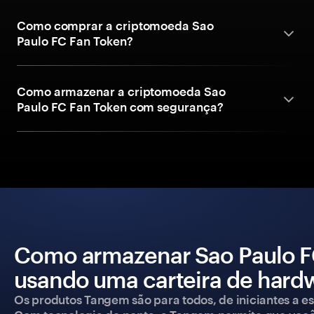
Como comprar a criptomoeda Sao
Paulo FC Fan Token?
Como armazenar a criptomoeda Sao
Paulo FC Fan Token com segurança?
Como armazenar Sao Paulo F
usando uma carteira de hard
Os produtos Tangem são para todos, de iniciantes a esp