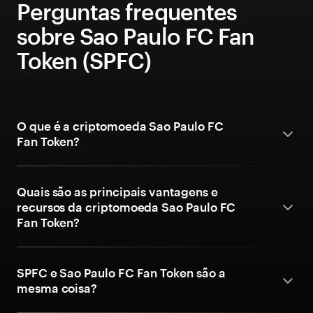
Perguntas frequentes
sobre Sao Paulo FC Fan
Token (SPFC)
O que é a criptomoeda Sao Paulo FC
Fan Token?
Quais são as principais vantagens e
recursos da criptomoeda Sao Paulo FC
Fan Token?
SPFC e Sao Paulo FC Fan Token são a
mesma coisa?