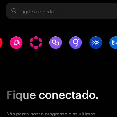
Ativo
Fique
conectado.
Não perca nosso progresso e as últimas