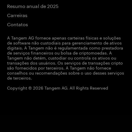
Resumo anual de 2025
Carreiras
Contatos
A Tangem AG fornece apenas carteiras físicas e soluções
de software não custodiais para gerenciamento de ativos
digitais. A Tangem não é regulamentada como prestadora
de serviços financeiros ou bolsa de criptomoedas. A
Tangem não detém, custodiar ou controla os ativos ou
transações dos usuários. Os serviços de transações cripto
são fornecidos por terceiros. A Tangem não fornece
conselhos ou recomendações sobre o uso desses serviços
de terceiros.