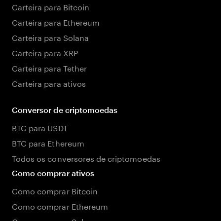
Carteira para Bitcoin
Carteira para Ethereum
Carteira para Solana
Carteira para XRP
Carteira para Tether
Carteira para ativos
Conversor de criptomoedas
BTC para USDT
BTC para Ethereum
Todos os conversores de criptomoedas
Como comprar ativos
Como comprar Bitcoin
Como comprar Ethereum
Como comprar Solana