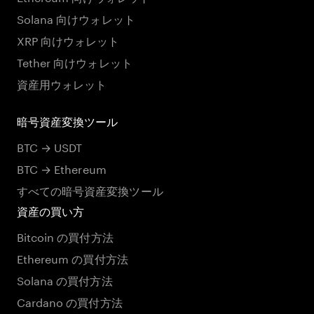
Solana 向けウォレット
XRP 向けウォレット
Tether 向けウォレット
資産用ウォレット
暗号資産変換ツール
BTC → USDT
BTC → Ethereum
すべての暗号資産変換ツール
資産の買い方
Bitcoin の買付方法
Ethereum の買付方法
Solana の買付方法
Cardano の買付方法