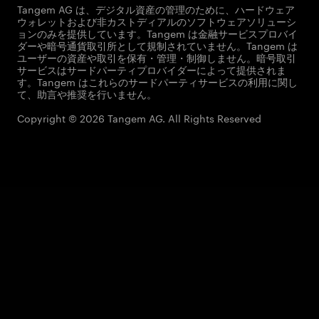
Tangem AG は、デジタル資産の管理のために、ハードウェア
ウォレットおよび非カストディアルのソフトウェアソリューシ
ョンのみを提供しています。Tangem は金融サービスプロバイ
ダーや暗号通貨取引所として規制されていません。Tangem は
ユーザーの資産や取引を保有・管理・制御しません。暗号取引
サービスはサードパーティプロバイダーによって提供されま
す。Tangem はこれらのサードパーティサービスの利用に関し
て、助言や推奨を行いません。