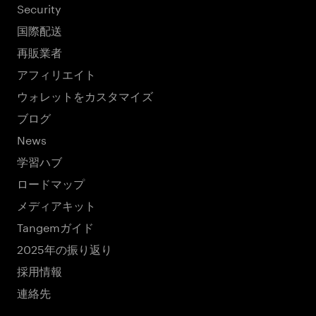
Security
国際配送
再販業者
アフィリエイト
ウォレットをカスタマイズ
ブログ
News
学習ハブ
ロードマップ
メディアキット
Tangemガイド
2025年の振り返り
採用情報
連絡先