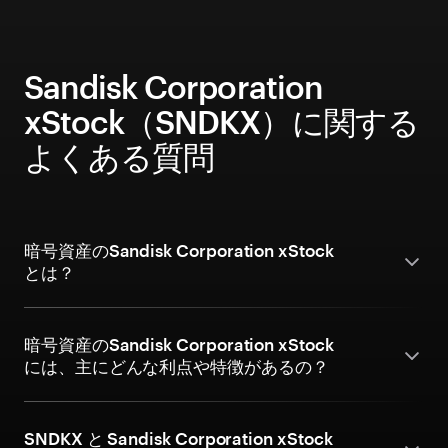
Sandisk Corporation
xStock（SNDKX）に関する
よくある質問
暗号資産のSandisk Corporation xStock
とは？
暗号資産のSandisk Corporation xStock
には、主にどんな利点や特徴があるの？
SNDKX と Sandisk Corporation xStock