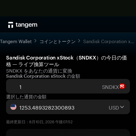
Tangem Wallet
コインとトークン
Sandisk Corporation xStock
Sandisk Corporation xStock（SNDKX）の今日の価
格 — ライブ換算ツール
SNDKX をあなたの通貨に変換
Sandisk Corporation xStock の金額
SNDKX
選択した通貨の金額
USD
最終更新日：8月10日, 2026 午後07:52