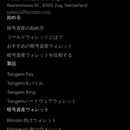
Baarerstrasse 10
,
6300 Zug
,
Switzerland
support@tangem.com
始める
暗号資産の始め方
コールドウォレットとは？
おすすめの暗号資産ウォレット
暗号資産ウォレットを比較する
製品
Tangem Pay
Tangemモバイル
Tangem Ring
Tangemハードウェアウォレット
暗号資産ウォレット
Bitcoin 向けウォレット
Ethereum 向けウォレット