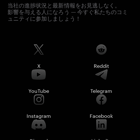
当社の進捗状況と最新情報をお見逃しなく。
影響を与える人になろう — 今すぐ私たちのコミ
ュニティに参加しましょう！
X
Reddit
YouTube
Telegram
Instagram
Facebook