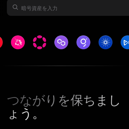
暗号資産
つながりを保ちまし
ょう。