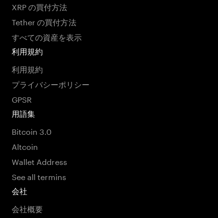
XRP の買付方法
Tether の買付方法
すべての資産を表示
利用規約
利用規約
プライバシーポリシー
GPSR
用語集
Bitcoin 3.0
Altcoin
Wallet Address
See all termins
会社
会社概要