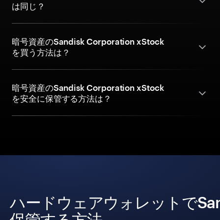
は同じ？
暗号資産のSandisk Corporation xStock
を買う方法は？
暗号資産のSandisk Corporation xStock
を安全に保管する方法は？
ハードウェアウォレットでSandisk
保管する方法