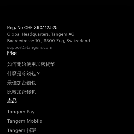
Reg. No CHE-390.112.525
Global Headquarters, Tangem AG
Baarerstrasse 10
,
6300 Zug
,
Switzerland
support@tangem.com
開始
如何開始使用加密貨幣
什麼是冷錢包？
最佳加密錢包
比較加密錢包
產品
Tangem Pay
Tangem Mobile
Tangem 指環