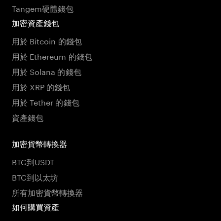
Tangem硬體錢包
加密資產錢包
用於 Bitcoin 的錢包
用於 Ethereum 的錢包
用於 Solana 的錢包
用於 XRP 的錢包
用於 Tether 的錢包
資產錢包
加密貨幣轉換器
BTC到USDT
BTC到以太坊
所有加密貨幣轉換器
如何購買資產