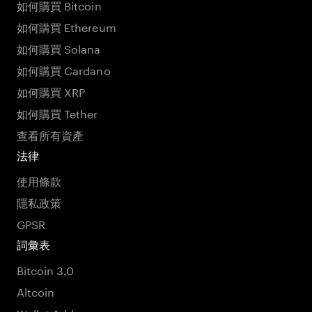
如何購買 Bitcoin
如何購買 Ethereum
如何購買 Solana
如何購買 Cardano
如何購買 XRP
如何購買 Tether
查看所有資產
法律
使用條款
隱私政策
GPSR
詞彙表
Bitcoin 3.0
Altcoin