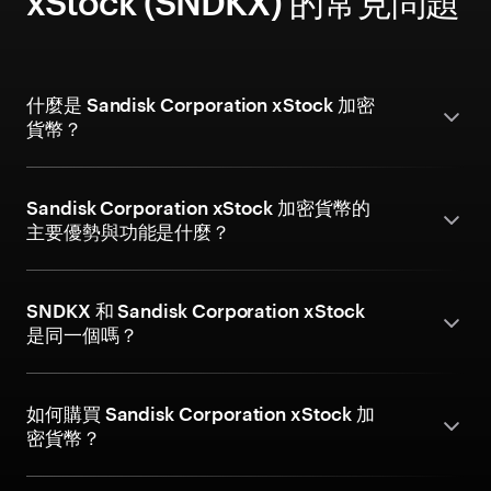
xStock (SNDKX) 的常見問題
什麼是 Sandisk Corporation xStock 加密
貨幣？
Sandisk Corporation xStock 加密貨幣的
主要優勢與功能是什麼？
SNDKX 和 Sandisk Corporation xStock
是同一個嗎？
如何購買 Sandisk Corporation xStock 加
密貨幣？