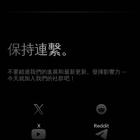
保持連繫。
不要錯過我們的進展和最新更新。發揮影響力 —
今天就加入我們的社群吧！
X
Reddit