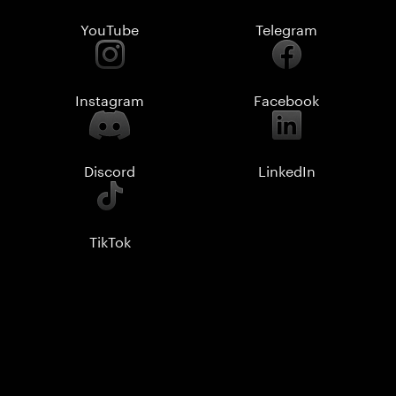
YouTube
Telegram
Instagram
Facebook
Discord
LinkedIn
TikTok