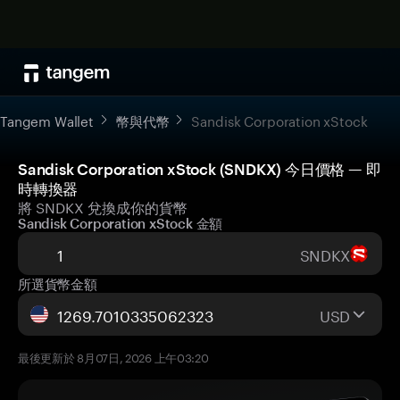
Tangem Wallet
幣與代幣
Sandisk Corporation xStock
Sandisk Corporation xStock (SNDKX) 今日價格 — 即
時轉換器
將 SNDKX 兌換成你的貨幣
Sandisk Corporation xStock 金額
SNDKX
所選貨幣金額
USD
最後更新於 8月07日, 2026 上午03:20