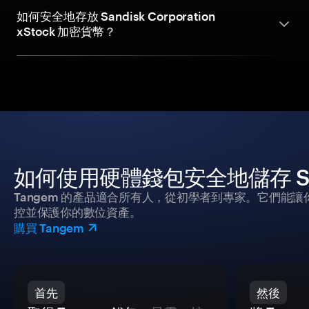
如何安全地存放 Sandisk Corporation
xStock 加密貨幣？
如何使用硬體錢包安全地儲存 Sandisk
Tangem 的產品適合所有人，從初學者到專家。它們能讓
控並保護你的數位資產。
購買 Tangem
首先
然後