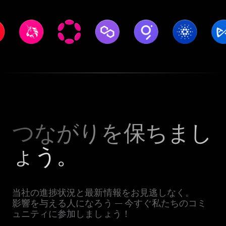
つながりを保ちまし
ょう。
当社の進捗状況と最新情報をお見逃しなく。
影響を与える人になろう — 今すぐ私たちのコミ
ュニティに参加しましょう！