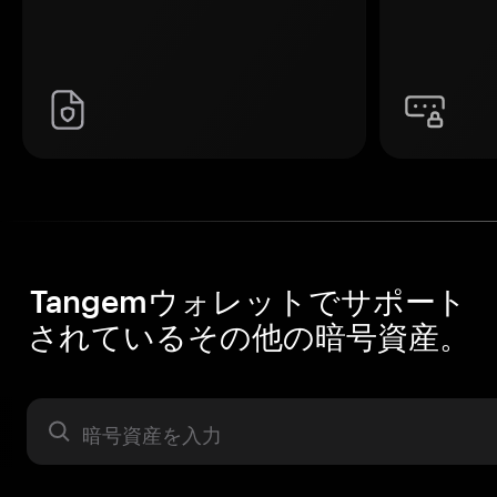
Tangemウォレットでサポート
されているその他の暗号資産。
暗号資産