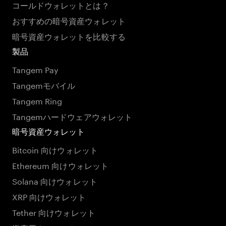
コールドウォレットとは？
おすすめの暗号資産ウォレット
暗号資産ウォレットを比較する
製品
Tangem Pay
Tangemモバイル
Tangem Ring
Tangemハードウェアウォレット
暗号資産ウォレット
Bitcoin 向けウォレット
Ethereum 向けウォレット
Solana 向けウォレット
XRP 向けウォレット
Tether 向けウォレット