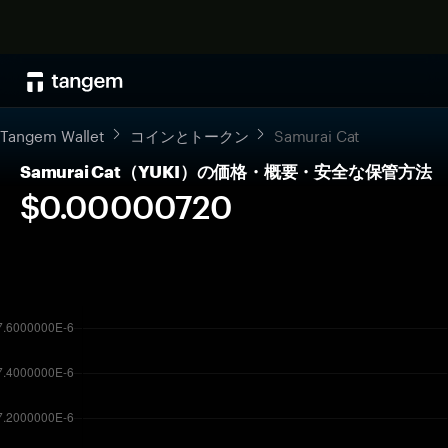
Tangem Wallet
コインとトークン
Samurai Cat
Samurai Cat（YUKI）の価格・概要・安全な保管方法
$0.00000720