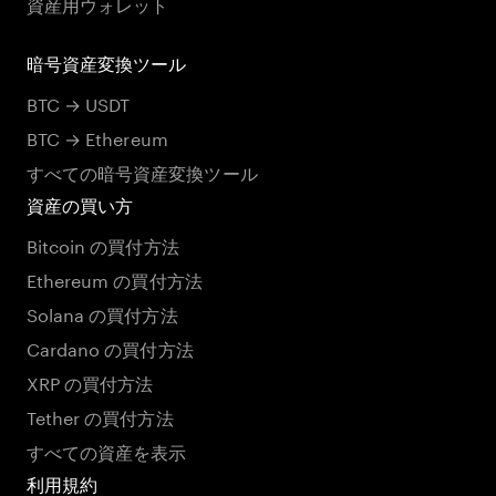
資産用ウォレット
暗号資産変換ツール
BTC → USDT
BTC → Ethereum
すべての暗号資産変換ツール
資産の買い方
Bitcoin の買付方法
Ethereum の買付方法
Solana の買付方法
Cardano の買付方法
XRP の買付方法
Tether の買付方法
すべての資産を表示
利用規約