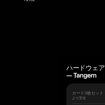
ハードウェア
— Tangem
カード3枚セット
より安全