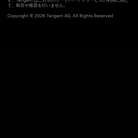
て、助言や推奨を行いません。