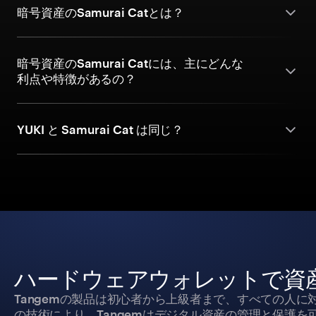
暗号資産のSamurai Catとは？
暗号資産のSamurai Catには、主にどんな
利点や特徴があるの？
YUKI と Samurai Cat は同じ？
ハードウェアウォレットで資
Tangemの製品は初心者から上級者まで、すべての人
の技術により、Tangemはデジタル資産の管理と保護を