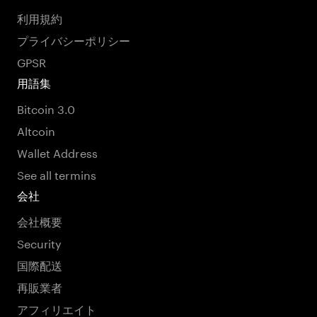
利用規約
プライバシーポリシー
GPSR
用語集
Bitcoin 3.0
Altcoin
Wallet Address
See all termins
会社
会社概要
Security
国際配送
再販業者
アフィリエイト